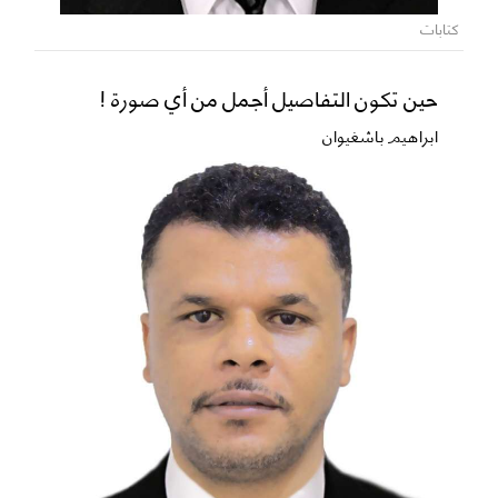
كتابات
حين تكون التفاصيل أجمل من أي صورة !
ابراهيم باشغيوان