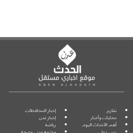
تقارير
إخبار المحافظات
محليات وأخبار
إخبار عدن
أهم الأحداث اليوم
رياضة
عربي دولي
مجتمع مدني وصحة