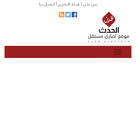
من نحن |
هيئة التحرير |
اتصل بنا