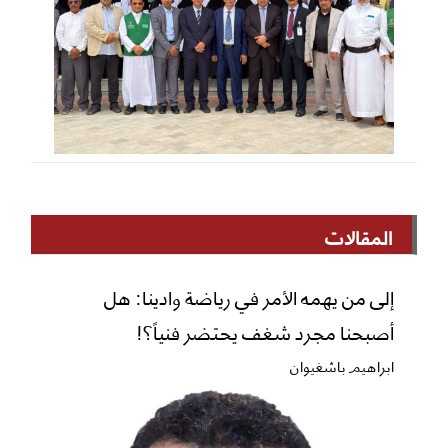
المقالات
إلى من يهمه الأمر في رياضة وادينا: هل
أصبحنا مجرد شغف يحتضر فنياً؟!
ابراهيم باشغيوان