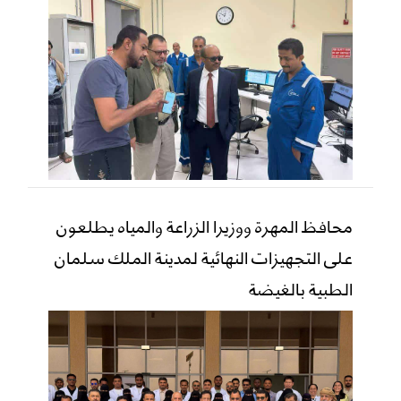
محافظ المهرة ووزيرا الزراعة والمياه يطلعون
على التجهيزات النهائية لمدينة الملك سلمان
الطبية بالغيضة