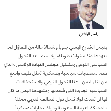
ياسر اليافعي
يعيش الشارع اليمني جنوباً وشمالاً حالة من التفاؤل لم
يعهدها منذ سنوات طويلة، ولا سيما بعد التحول
السياسي النوعي وتشكيل مجلس القيادة الرئاسي والذي
ضم شخصيات سياسية وعسكرية تمثل طيف واسع
من ابناء اليمن . هذا التحول النوعي والاستحقاقات
السياسية الجديدة التي شهدتها وتشهدها اليمن ما كان
لها ان تحدث لولا تدخل دول التحالف العربي ممثلة
بالمملكة العربية السعودية ودولة الامارات عسكرياً