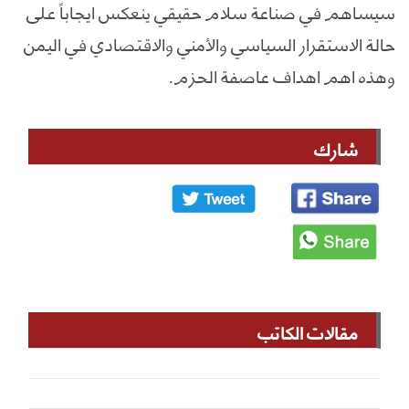
سيساهم في صناعة سلام حقيقي ينعكس ايجاباً على
حالة الاستقرار السياسي والأمني والاقتصادي في اليمن
وهذه اهم اهداف عاصفة الحزم.
شارك
مقالات الكاتب