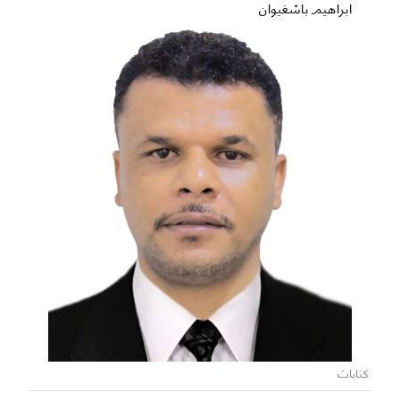
ابراهيم باشغيوان
كتابات