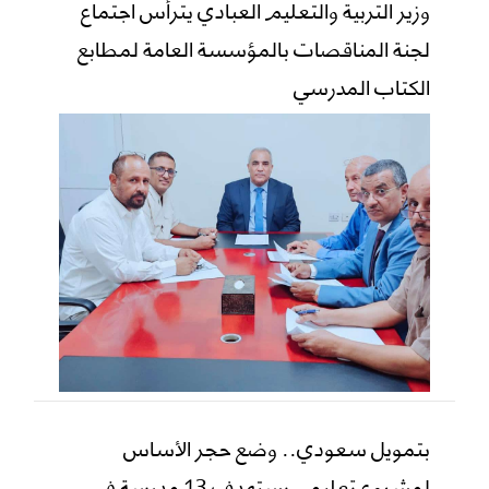
وزير التربية والتعليم العبادي يترأس اجتماع
لجنة المناقصات بالمؤسسة العامة لمطابع
الكتاب المدرسي
بتمويل سعودي.. وضع حجر الأساس
لمشروع تعليمي يستهدف 13 مدرسة في