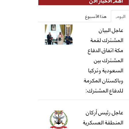
أهم الأخبار الان
اليوم
هذا الأسبوع
عاجل البيان
المشترك لقمة
مكة اتفاق الدفاع
المشترك بين
السعودية وتركيا
وباكستان المكرمة
للدفاع المشترك:
عاجل رئيس أركان
المنطقة العسكرية