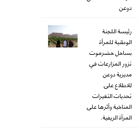
دوعن
رئيسة اللجنة
الوطنية للمرأة
بساحل حضرموت
تزور المزارعات في
مديرية دوعن
للاطلاع على
تحديات التغيرات
المناخية وأثرها على
المرأة الريفية.