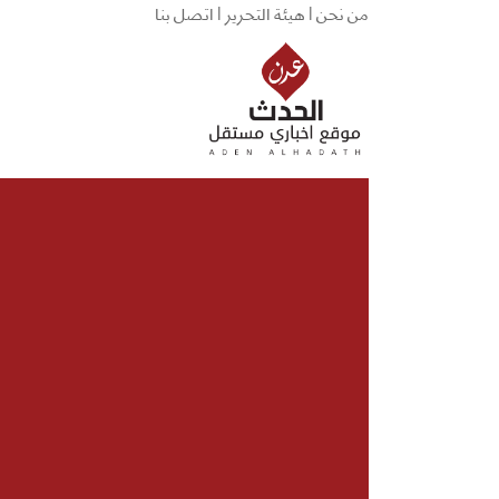
من نحن |
هيئة التحرير |
اتصل بنا