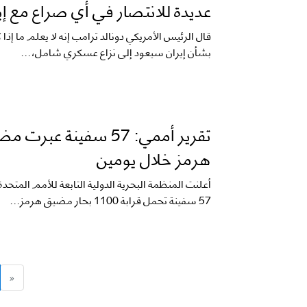
عديدة للانتصار في أي صراع مع إي
قال الرئيس الأمريكي دونالد ترامب إنه لا يعلم ما إذا
بشأن إيران سيعود إلى نزاع عسكري شامل،...
تقرير أممي: 57 سفينة عبرت
هرمز خلال يومين
أعلنت المنظمة البحرية الدولية التابعة للأمم المتحدة
57 سفينة تحمل قرابة 1100 بحار مضيق هرمز...
«