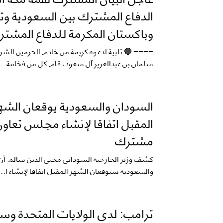
الدفاع المشترك بين السعودية وتر
وباكستان المكرمة للدفاع المشتر
==== 🔴 تلبية لدعوة كريمة من خادم الحرمين الشر
سلمان بن عبدالعزيز آل سعود، قام كل من فخامة...
السودان والسعودية يوقعان الشه
المقبل اتفاقا لإنشاء مجلس تعاون
مشترك
كشف وزير الخارجية السوداني محيي الدين سالم أن
والسعودية سيوقعان الشهر المقبل اتفاقا لإنشاء ا...
ترامب: لدى الولايات المتحدة وس