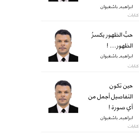
ابراهيم باشغيوان
كتابات
حبُّ الظهور يكسرُ
الظهور... !
ابراهيم باشغيوان
كتابات
حين تكون
التفاصيل أجمل من
أي صورة !
ابراهيم باشغيوان
كتابات