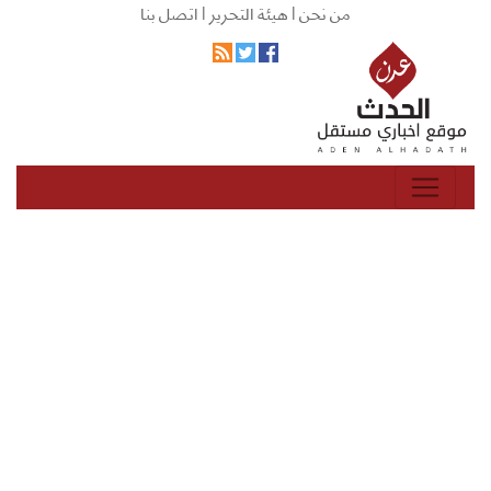
من نحن |
هيئة التحرير |
اتصل بنا