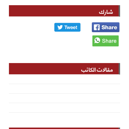
شارك
مقالات الكاتب