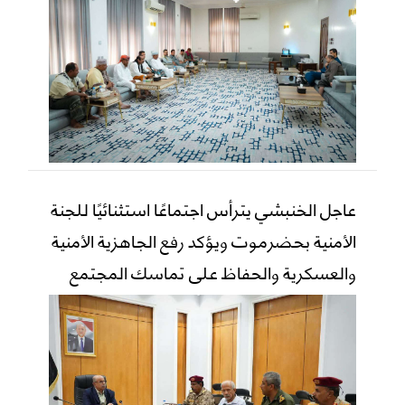
عاجل الخنبشي يترأس اجتماعًا استثنائيًا للجنة
الأمنية بحضرموت ويؤكد رفع الجاهزية الأمنية
والعسكرية والحفاظ على تماسك المجتمع