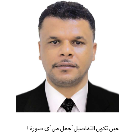
حين تكون التفاصيل أجمل من أي صورة !