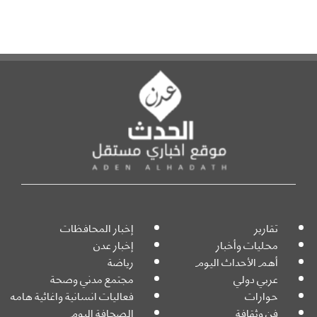
تقارير
إخبار المحافظات
محليات وأخبار
إخبار عدن
أهم الأحداث اليوم
رياضة
عربي دولي
مجتمع مدني وصحة
حوارات
فعاليات انسانية واغاثية هامه
فن وثقافة
الصحافة اليوم