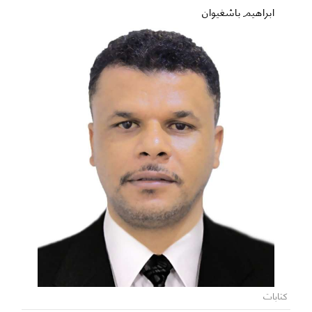
ابراهيم باشغيوان
كتابات