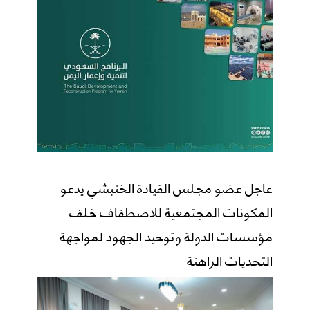
عاجل عضو مجلس القيادة الخنبشي يدعو
المكونات المجتمعية للاصطفاف خلف
مؤسسات الدولة وتوحيد الجهود لمواجهة
التحديات الراهنة