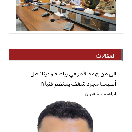
المقالات
إلى من يهمه الأمر في رياضة وادينا: هل
أصبحنا مجرد شغف يحتضر فنياً؟!
ابراهيم باشغيوان