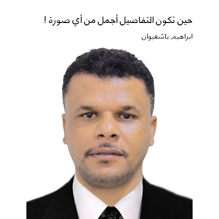
حين تكون التفاصيل أجمل من أي صورة !
ابراهيم باشغيوان