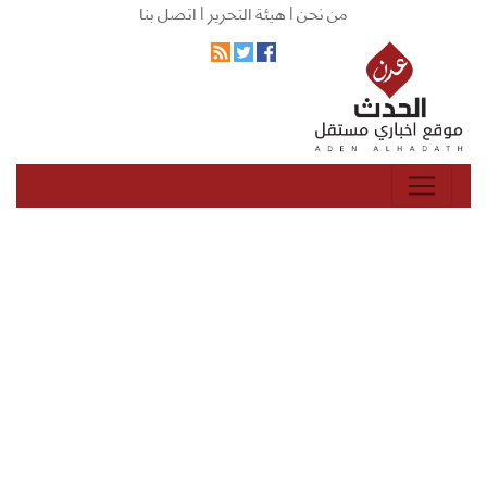
من نحن |
هيئة التحرير |
اتصل بنا