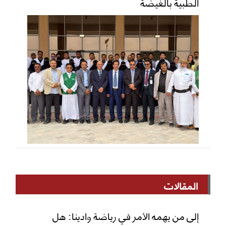
الطبية بالغيضة
المقالات
إلى من يهمه الأمر في رياضة وادينا: هل