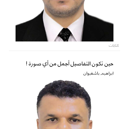
كتابات
حين تكون التفاصيل أجمل من أي صورة !
ابراهيم باشغيوان