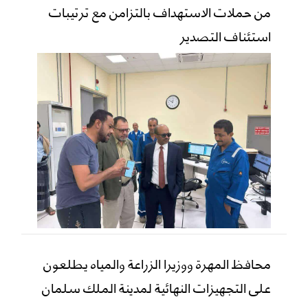
من حملات الاستهداف بالتزامن مع ترتيبات
استئناف التصدير
محافظ المهرة ووزيرا الزراعة والمياه يطلعون
على التجهيزات النهائية لمدينة الملك سلمان