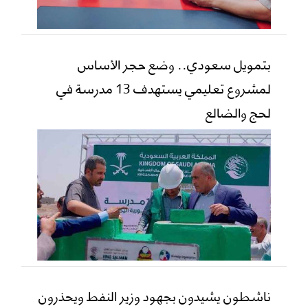
بتمويل سعودي.. وضع حجر الأساس
لمشروع تعليمي يستهدف 13 مدرسة في
لحج والضالع
ناشطون يشيدون بجهود وزير النفط ويحذرون