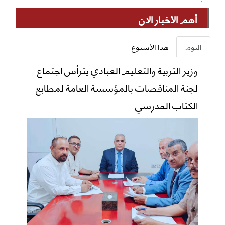
أهم الأخبار الان
اليوم
هذا الأسبوع
وزير التربية والتعليم العبادي يترأس اجتماع
لجنة المناقصات بالمؤسسة العامة لمطابع
الكتاب المدرسي