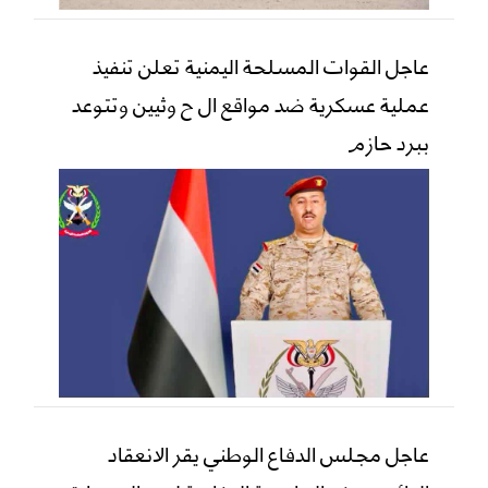
عاجل القوات المسلحة اليمنية تعلن تنفيذ
عملية عسكرية ضد مواقع ال ح وثيين وتتوعد
ببرد حازم
عاجل مجلس الدفاع الوطني يقر الانعقاد