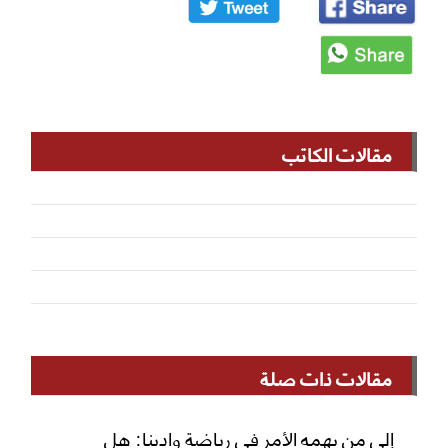
مقالات الكاتب
مقالات ذات صلة
إلى من يهمه الأمر في رياضة وادينا: هل