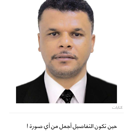
كتابات
حين تكون التفاصيل أجمل من أي صورة !