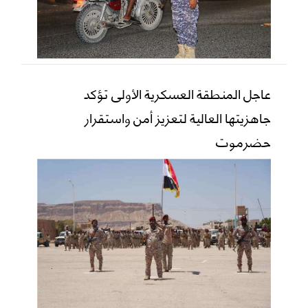
عاجل المنطقة العسكرية الأولى تؤكد
جاهزيتها العالية لتعزيز أمن واستقرار
حضرموت