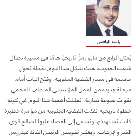
ياسر اليافعي
يُمثل الرابع من مايو رمزًا تاريخيًا هامًا في مسيرة نضال
شعب الجنوب، حيث شكل هذا اليوم نقطة تحول
حاسمة في مسار القضية الجنوبية، وفتح الباب أمام
مرحلة جديدة من العمل المؤسسي المنظم، المحمي
بقوات جنوبية ضاربة. تمثلت أهمية هذا اليوم في كونه
خطوة تاريخية أنقذت القضية الجنوبية من مؤامرة خطيرة
كانت تستهدفها وتسعى إلى القضاء عليها لصالح قوى
الشر والإرهاب. ويعتبر تفويض الرئيس القائد عيدروس