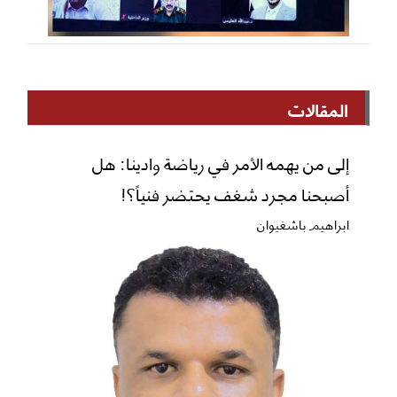
المقالات
إلى من يهمه الأمر في رياضة وادينا: هل
أصبحنا مجرد شغف يحتضر فنياً؟!
ابراهيم باشغيوان