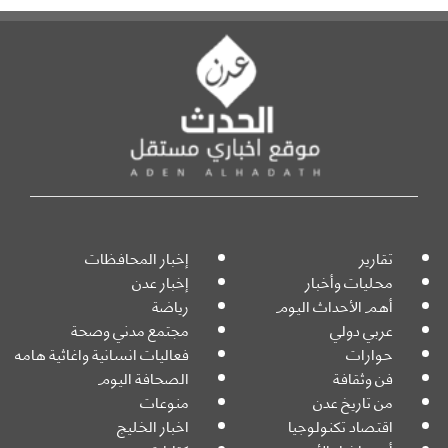
تقارير
إخبار المحافظات
محليات وأخبار
إخبار عدن
أهم الأحداث اليوم
رياضة
عربي دولي
مجتمع مدني وصحة
حوارات
فعاليات انسانية واغاثية هامه
فن وثقافة
الصحافة اليوم
من تاريخ عدن
منوعات
اقتصاد تكنولوجيا
اخبار الخليج