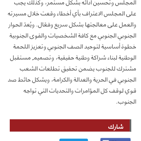
المجلس وتحسين أدائه بشكل مستمر، وكذلك يجب
على المجلس الاعتراف بأي أخطاء وقعت خلال مسيرته
والعمل على معالجتها بشكل سريع وفعّال. ويُعدّ الحوار
الجنوبي الجنوبي مع كافة الشخصيات والقوى الجنوبية
خطوة أساسية لتوحيد الصف الجنوبي وتعزيز اللحمة
الوطنية لبناء شراكة وطنية حقيقية، وتصميم مستقبل
مشترك للجنوب يضمن تحقيق تطلعات الشعب
الجنوبي في الحرية والعدالة والكرامة، ويشكل حائط صد
قوي لوقف كل المؤامرات والتحديات التي تواجه
الجنوب.
شارك