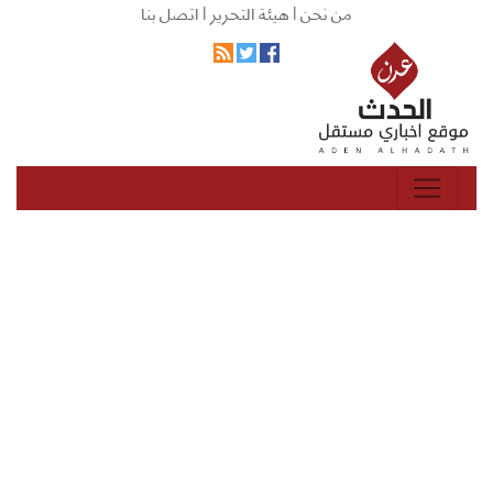
من نحن |
هيئة التحرير |
اتصل بنا