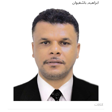
ابراهيم باشغيوان
كتابات