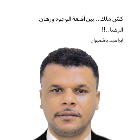
كش ملك.. بين أقنعة الوجوه ورهان
الرضا..!!
ابراهيم باشغيوان