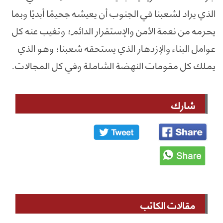
الذي يراد لشعبنا في الجنوب أن يعيشه جحيمًا أبديًا وبما
يحرمه من نعمة الأمن والإستقرار الدائم؛ وتغيب عنه كل
عوامل البناء والإزدهار الذي يستحقه شعبنا؛ وهو الذي
يملك كل مقومات النهضة الشاملة وفي كل المجالات.
شارك
مقالات الكاتب