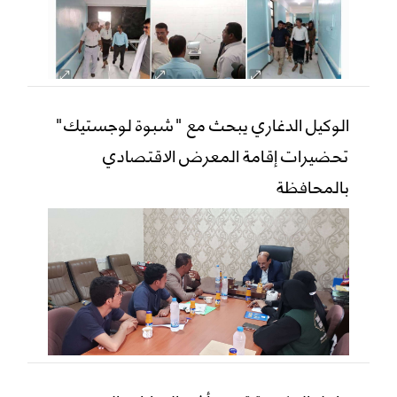
الوكيل الدغاري يبحث مع "شبوة لوجستيك"
تحضيرات إقامة المعرض الاقتصادي
بالمحافظة