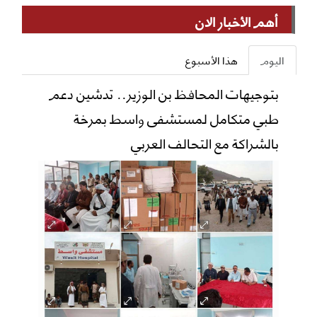
أهم الأخبار الان
اليوم
هذا الأسبوع
بتوجيهات المحافظ بن الوزير.. تدشين دعم
طبي متكامل لمستشفى واسط بمرخة
بالشراكة مع التحالف العربي