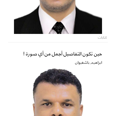
كتابات
حين تكون التفاصيل أجمل من أي صورة !
ابراهيم باشغيوان