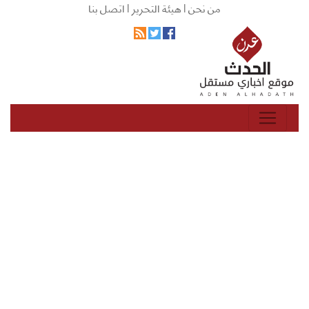
من نحن |
هيئة التحرير |
اتصل بنا