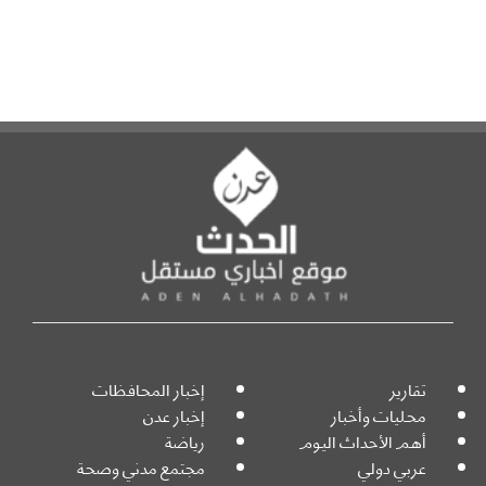
تقارير
إخبار المحافظات
محليات وأخبار
إخبار عدن
أهم الأحداث اليوم
رياضة
عربي دولي
مجتمع مدني وصحة