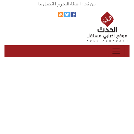
من نحن |
هيئة التحرير |
اتصل بنا