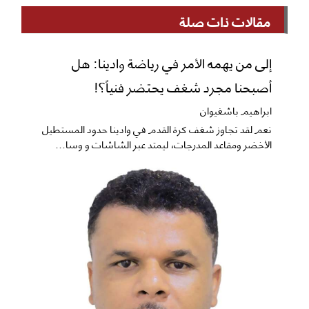
مقالات ذات صلة
إلى من يهمه الأمر في رياضة وادينا: هل
أصبحنا مجرد شغف يحتضر فنياً؟!
ابراهيم باشغيوان
نعم ​لقد تجاوز شغف كرة القدم في وادينا حدود المستطيل
الأخضر ومقاعد المدرجات، ليمتد عبر الشاشات و وسا...