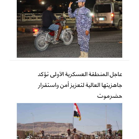
عاجل المنطقة العسكرية الأولى تؤكد
جاهزيتها العالية لتعزيز أمن واستقرار
حضرموت