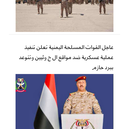
عاجل القوات المسلحة اليمنية تعلن تنفيذ
عملية عسكرية ضد مواقع ال ح وثيين وتتوعد
ببرد حازم