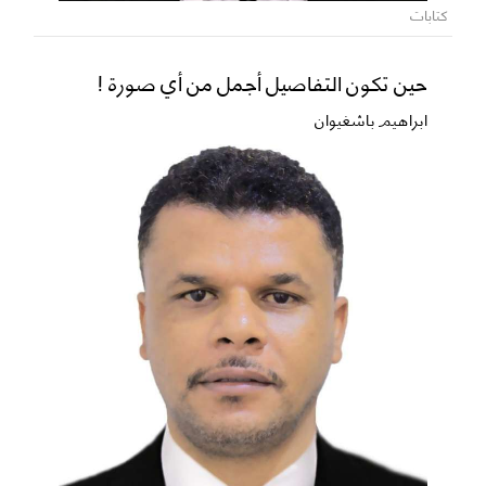
كتابات
حين تكون التفاصيل أجمل من أي صورة !
ابراهيم باشغيوان