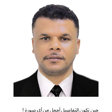
حين تكون التفاصيل أجمل من أي صورة !