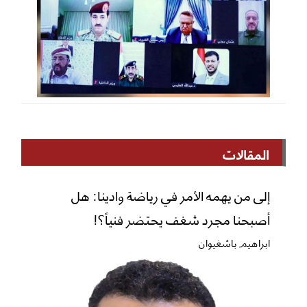
المقالات
إلى من يهمه الأمر في رياضة وادينا: هل
أصبحنا مجرد شغف يحتضر فنياً؟!
ابراهيم باشغيوان