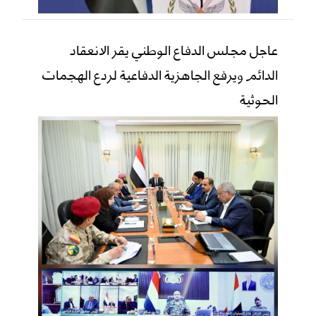
عاجل مجلس الدفاع الوطني يقر الانعقاد
الدائم ويرفع الجاهزية الدفاعية لردع الهجمات
الحوثية