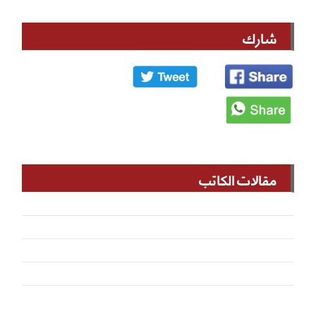
شارك
مقالات الكاتب