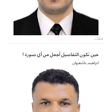
كتابات
حين تكون التفاصيل أجمل من أي صورة !
ابراهيم باشغيوان