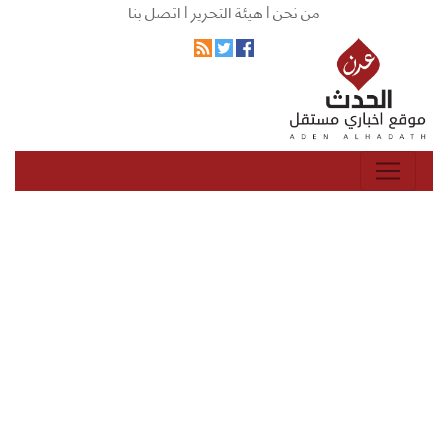
من نحن |
هيئة التحرير |
اتصل بنا