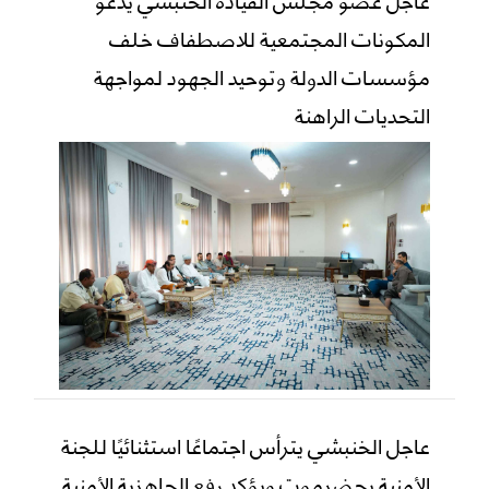
المكونات المجتمعية للاصطفاف خلف
مؤسسات الدولة وتوحيد الجهود لمواجهة
التحديات الراهنة
عاجل الخنبشي يترأس اجتماعًا استثنائيًا للجنة
الأمنية بحضرموت ويؤكد رفع الجاهزية الأمنية