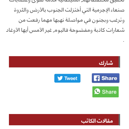
صنعاء الإجرمية التي أختزلت الجنوب بالأرض والثروة
وترغب وبجنون في مواصلة نهبها مهما رفعت من
شعارات كاذبة ومفضوحة فاليوم غير الأمس أيها الأوغاد
.
شارك
مقالات الكاتب