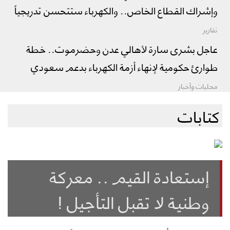
وإشراك القطاع الخاص.. والكهرباء ستتحسن تدريجياً
تقارير
عاجل بشرى سارة لأهالي عدن وحضرموت.. خطة
طوارئ حكومية لإنهاء أزمة الكهرباء بدعم سعودي
محليات وأخبار
كتابات
إستعادة القيم .. معركة
وطنية لا تقبل التأجيل !