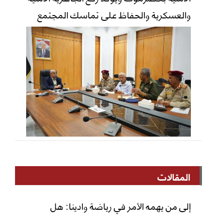
والعسكرية والحفاظ على تماسك المجتمع
المقالات
إلى من يهمه الأمر في رياضة وادينا: هل