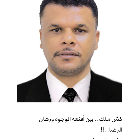
كش ملك.. بين أقنعة الوجوه ورهان
الرضا..!!