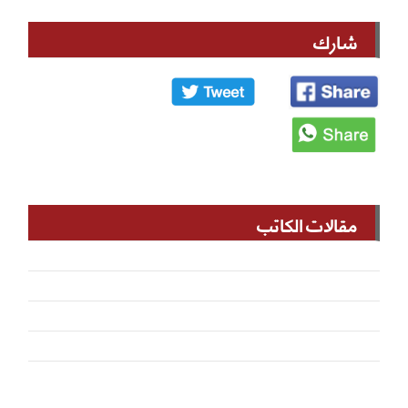
شارك
مقالات الكاتب