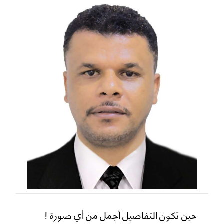
حين تكون التفاصيل أجمل من أي صورة !