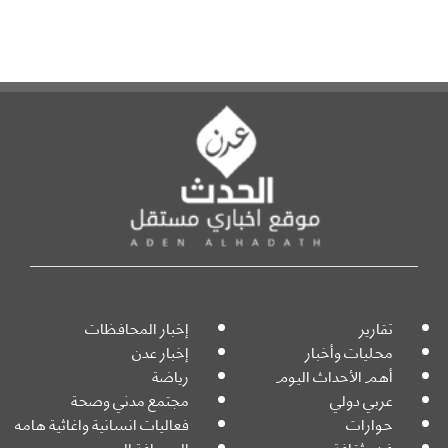
تقارير
إخبار المحافظات
محليات وأخبار
إخبار عدن
أهم الأحداث اليوم
رياضة
عربي دولي
مجتمع مدني وصحة
حوارات
فعاليات انسانية واغاثية هامه
فن وثقافة
الصحافة اليوم