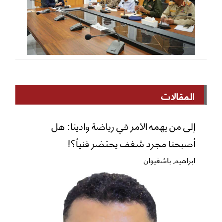
المقالات
إلى من يهمه الأمر في رياضة وادينا: هل
أصبحنا مجرد شغف يحتضر فنياً؟!
ابراهيم باشغيوان