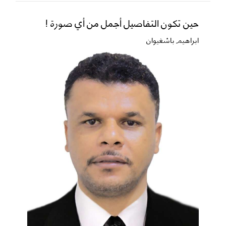
حين تكون التفاصيل أجمل من أي صورة !
ابراهيم باشغيوان