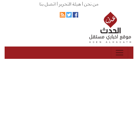
من نحن |
هيئة التحرير |
اتصل بنا