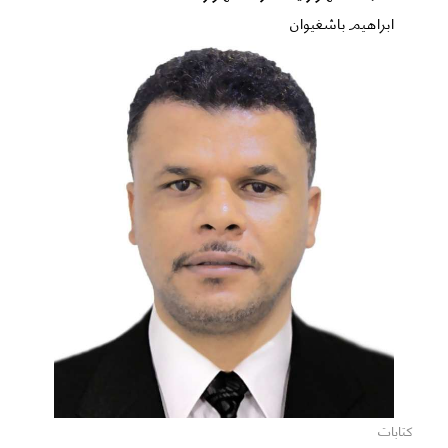
ابراهيم باشغيوان
كتابات