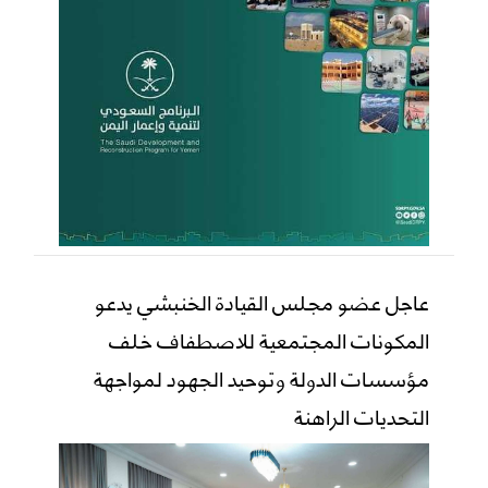
عاجل عضو مجلس القيادة الخنبشي يدعو
المكونات المجتمعية للاصطفاف خلف
مؤسسات الدولة وتوحيد الجهود لمواجهة
التحديات الراهنة