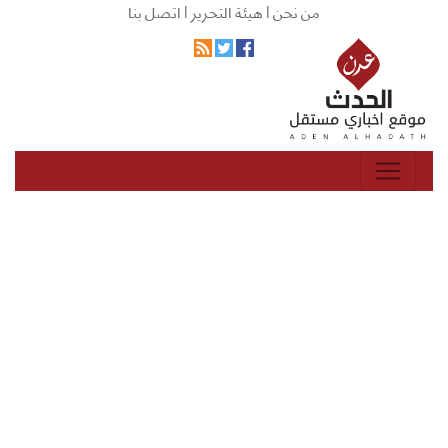
من نحن |
هيئة التحرير |
اتصل بنا