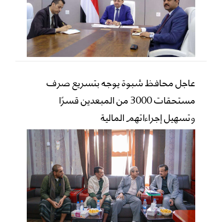
عاجل محافظ شبوة يوجه بتسريع صرف
مستحقات 3000 من المبعدين قسرًا
وتسهيل إجراءاتهم المالية