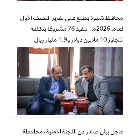
محافظ شبوة يطلع على تقرير النصف الأول
لعام 2026م: تنفيذ 76 مشروعًا بتكلفة
تتجاوز 10 ملايين دولار و1.9 مليار ريال
عاجل بيان صادر عن اللجنة الأمنية بمحافظة