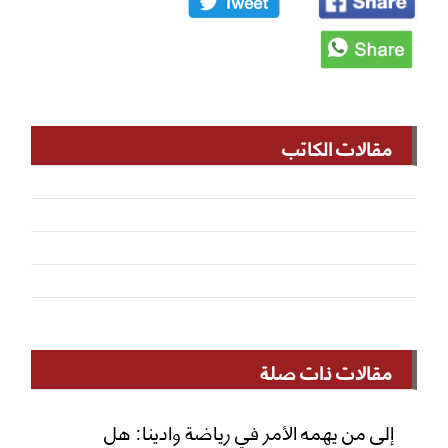
مقالات الكاتب
مقالات ذات صلة
إلى من يهمه الأمر في رياضة وادينا: هل