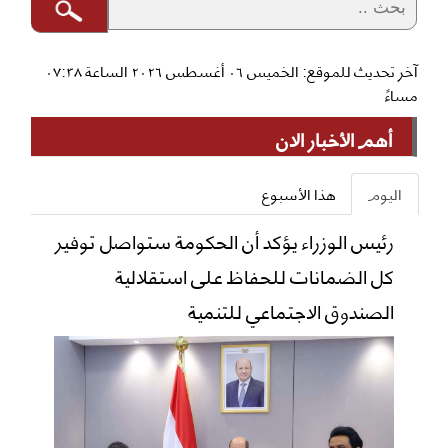
آخر تحديث للموقع: الخميس ٠٦ أغسطس ٢٠٢٦ الساعة ٠٧:٣٨
مساءً
أهم الأخبار الان
اليوم
هذا الأسبوع
رئيس الوزراء يؤكد أن الحكومة ستواصل توفير
كل الضمانات للحفاظ على استقلالية
الصندوق الاجتماعي للتنمية