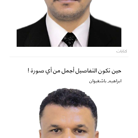
كتابات
حين تكون التفاصيل أجمل من أي صورة !
ابراهيم باشغيوان