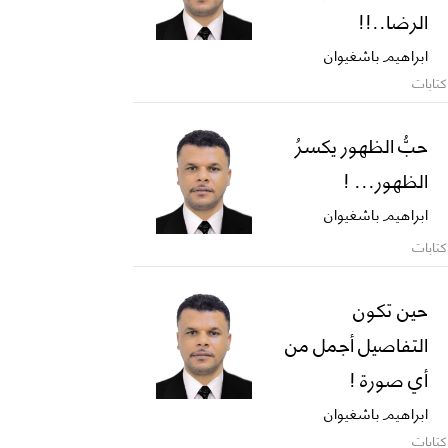
الرضا..!!
ابراهيم باشغيوان
كتابات
حبُّ الظهور يكسرُ
الظهور... !
ابراهيم باشغيوان
كتابات
حين تكون
التفاصيل أجمل من
أي صورة !
ابراهيم باشغيوان
كتابات