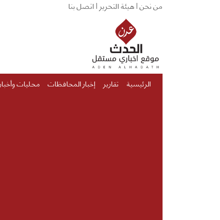
من نحن |
هيئة التحرير |
اتصل بنا
الرئيسية
تقارير
إخبار المحافظات
محليات وأخبار