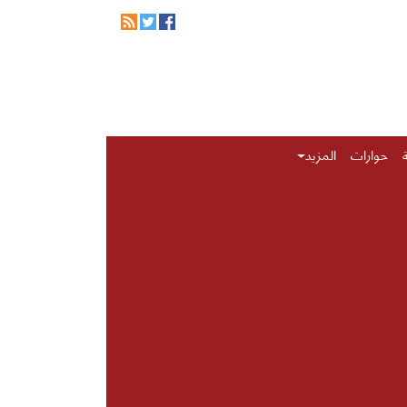
حوارات
المزيد