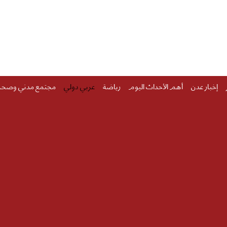
إخبار عدن
أهم الأحداث اليوم
رياضة
عربي دولي
مجتمع مدني وصحة