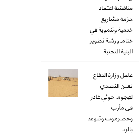
مناقشة اعتماد
حزمة مشاريع
خدمية وتنموية في
ختام ورشة تطوير
البنية التحتية
عاجل وزارة الدفاع
تعلن التصدي
لهجوم حوثي غادر
في مأرب
وحضرموت وتتوعد
بالرد