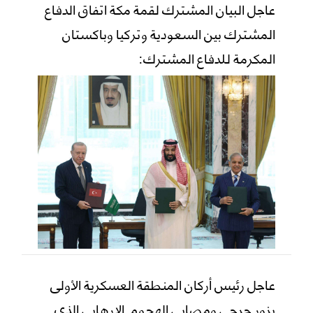
عاجل البيان المشترك لقمة مكة اتفاق الدفاع
المشترك بين السعودية وتركيا وباكستان
المكرمة للدفاع المشترك:
عاجل رئيس أركان المنطقة العسكرية الأولى
يزور جرحى ومصابي الهجوم الإرهابي الذي