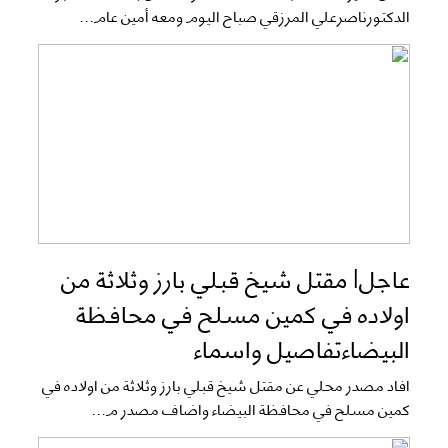
الدكتورناصرعلي المرزقي صباح اليوم ومعه أمين عام...
عاجل| مقتل شيخ قبلي بارز وثلاثة من
اولاده في كمين مسلح في محافظة
البيضاءتفاصيل واسماء
افاد مصدر محلي عن مقتل شيخ قبلي بارز وثلاثة من اولاده في
كمين مسلح في محافظة البيضاء واضاف مصدر م...