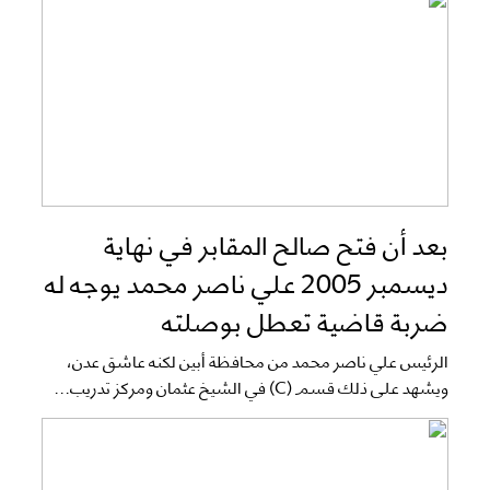
بعد أن فتح صالح المقابر في نهاية
ديسمبر 2005 علي ناصر محمد يوجه له
ضربة قاضية تعطل بوصلته
الرئيس علي ناصر محمد من محافظة أبين لكنه عاشق عدن،
ويشهد على ذلك قسم (C) في الشيخ عثمان ومركز تدريب...