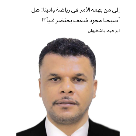
إلى من يهمه الأمر في رياضة وادينا: هل
أصبحنا مجرد شغف يحتضر فنياً؟!
ابراهيم باشغيوان