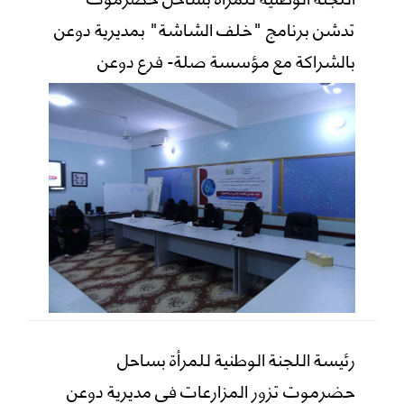
تدشن برنامج "خلف الشاشة" بمديرية دوعن
بالشراكة مع مؤسسة صلة- فرع دوعن
رئيسة اللجنة الوطنية للمرأة بساحل
حضرموت تزور المزارعات في مديرية دوعن