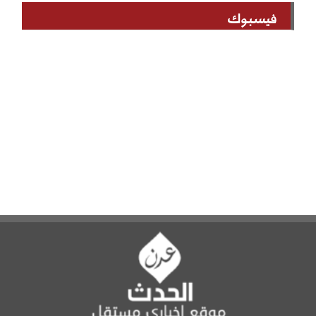
فيسبوك