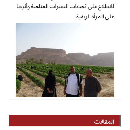
للاطلاع على تحديات التغيرات المناخية وأثرها
على المرأة الريفية.
المقالات