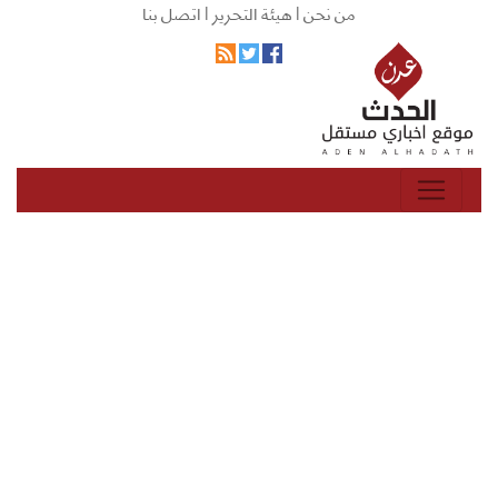
من نحن |
هيئة التحرير |
اتصل بنا