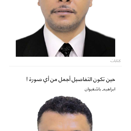
كتابات
حين تكون التفاصيل أجمل من أي صورة !
ابراهيم باشغيوان