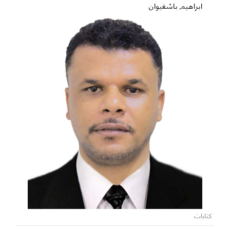
ابراهيم باشغيوان
كتابات