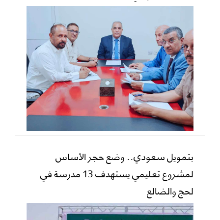
بتمويل سعودي.. وضع حجر الأساس
لمشروع تعليمي يستهدف 13 مدرسة في
لحج والضالع