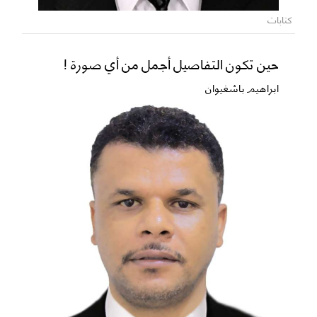
كتابات
حين تكون التفاصيل أجمل من أي صورة !
ابراهيم باشغيوان