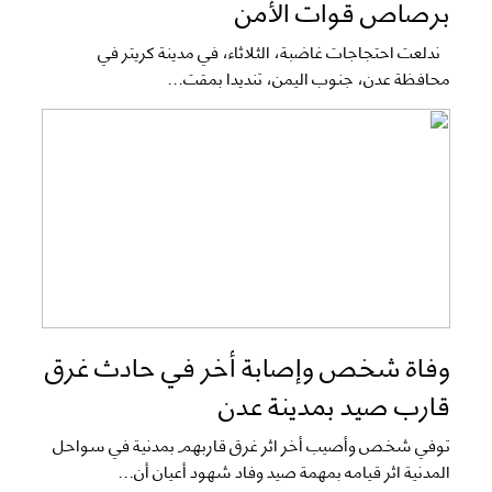
برصاص قوات الأمن
ندلعت احتجاجات غاضبة، الثلاثاء، في مدينة كريتر في
محافظة عدن، جنوب اليمن، تنديدا بمقت...
وفاة شخص وإصابة أخر في حادث غرق
قارب صيد بمدينة عدن
توفي شخص وأصيب أخر اثر غرق قاربهم بمدنية في سواحل
المدنية اثر قيامه بمهمة صيد وفاد شهود أعيان أن...