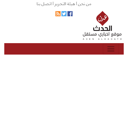
من نحن |
هيئة التحرير |
اتصل بنا