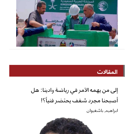
المقالات
إلى من يهمه الأمر في رياضة وادينا: هل
أصبحنا مجرد شغف يحتضر فنياً؟!
ابراهيم باشغيوان