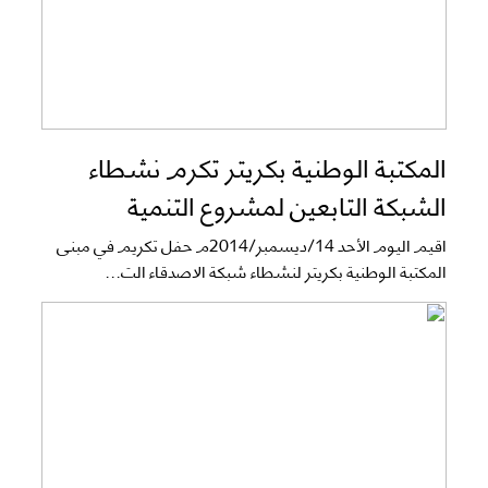
المكتبة الوطنية بكريتر تكرم نشطاء
الشبكة التابعين لمشروع التنمية
اقيم اليوم الأحد 14/ديسمبر/2014م حفل تكريم في مبنى
المكتبة الوطنية بكريتر لنشطاء شبكة الاصدقاء الت...