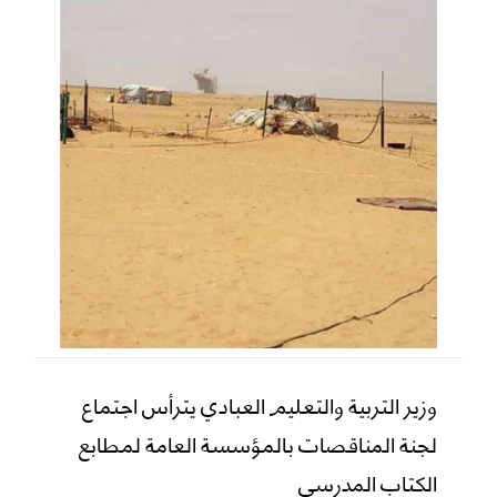
وزير التربية والتعليم العبادي يترأس اجتماع
لجنة المناقصات بالمؤسسة العامة لمطابع
الكتاب المدرسي