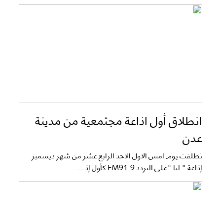
انطلاق أول اذاعة مجتمعية من مدينة
عدن
نطلقت يوم امس الاول الاحد الرابع عشر من شهر ديسمبر
إذاعة " لنا "على التردد FM91.9 كأول إذ...