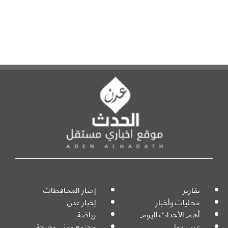
تقارير
إخبار المحافظات
محليات وأخبار
إخبار عدن
أهم الأحداث اليوم
رياضة
عربي دولي
مجتمع مدني وصحة