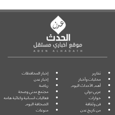
تقارير
إخبار المحافظات
محليات وأخبار
إخبار عدن
أهم الأحداث اليوم
رياضة
عربي دولي
مجتمع مدني وصحة
حوارات
فعاليات انسانية واغاثية هامه
فن وثقافة
الصحافة اليوم
من تاريخ عدن
منوعات