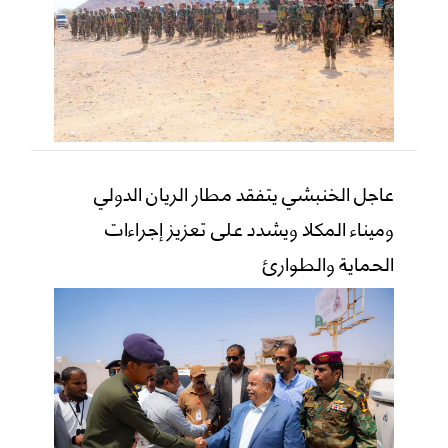
عاجل الخنبشي يتفقد مطار الريان الدولي
وميناء المكلا ويشدد على تعزيز إجراءات
الحماية والطوارئ