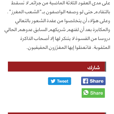
على مدى العقود الثلاثة الماضية من جرائم لا تسقط
بالتقادم حتى لو وصفه الواصفون بــ"الشعب المغرز".
وعلى هؤلاء أن يتخلصوا من عقدة الشعور بالتعالي
والمكابرة بعد أن لقنهم شريكهم السابق عدوهم الحالي
دروسا من القسوة لا يتنكر لها إلا أصحاب الذاكرة
المثقوبة. فاتعظوا إيها المغرّزون الحقيقيون.
شارك