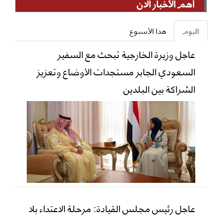
أهم الأخبار الان
اليوم
هذا الأسبوع
عاجل وزيرة الخارجية تبحث مع السفير
السعودي الجابر مستجدات الأوضاع وتعزيز
الشراكة بين البلدين
عاجل رئيس مجلس القيادة: مرحلة الاعتداء بلا