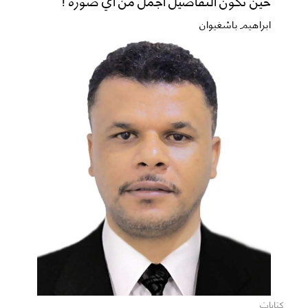
ابراهيم باشغيوان
كتابات