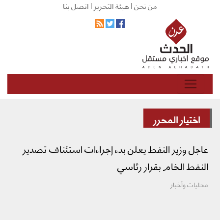
من نحن |
هيئة التحرير |
اتصل بنا
اختيار المحرر
عاجل وزير النفط يعلن بدء إجراءات استئناف تصدير
النفط الخام بقرار رئاسي
محليات وأخبار