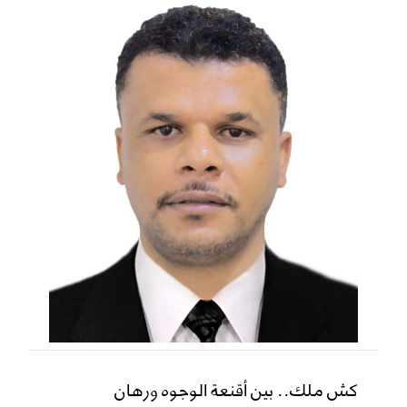
كش ملك.. بين أقنعة الوجوه ورهان