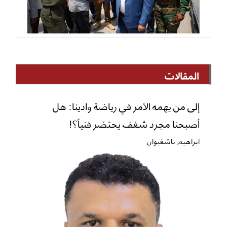
المقالات
إلى من يهمه الأمر في رياضة وادينا: هل
أصبحنا مجرد شغف يحتضر فنياً؟!
ابراهيم باشغيوان