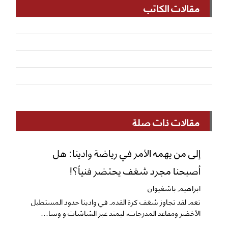
مقالات الكاتب
مقالات ذات صلة
إلى من يهمه الأمر في رياضة وادينا: هل
أصبحنا مجرد شغف يحتضر فنياً؟!
ابراهيم باشغيوان
نعم ​لقد تجاوز شغف كرة القدم في وادينا حدود المستطيل
الأخضر ومقاعد المدرجات، ليمتد عبر الشاشات و وسا...