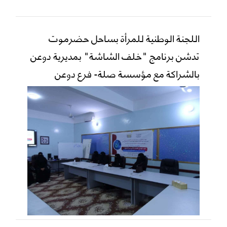
اللجنة الوطنية للمرأة بساحل حضرموت
تدشن برنامج "خلف الشاشة" بمديرية دوعن
بالشراكة مع مؤسسة صلة- فرع دوعن