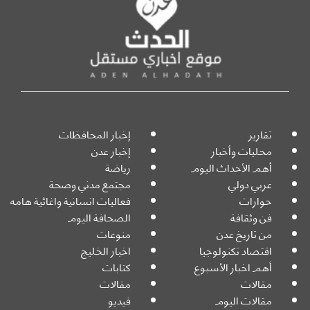
تقارير
إخبار المحافظات
محليات وأخبار
إخبار عدن
أهم الأحداث اليوم
رياضة
عربي دولي
مجتمع مدني وصحة
حوارات
فعاليات انسانية واغاثية هامه
فن وثقافة
الصحافة اليوم
من تاريخ عدن
منوعات
اقتصاد تكنولوجيا
اخبار الخليج
أهم اخبار الأسبوع
كتابات
مقالات
مقالات
مقالات اليوم
فيديو