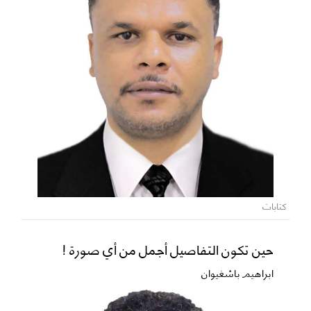
كتابات
حين تكون التفاصيل أجمل من أي صورة !
ابراهيم باشغيوان