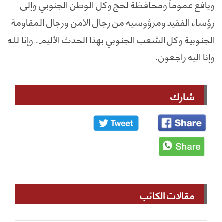
ويافع عموماً ومحافظة لحج وكل الوطن الجنوبي وإلى
رؤساء الفقيد ومرؤوسيه من رجال الأمن ورجال المقاومة
الجنوبية وكل الشعب الجنوبي بهذا الحدث الأليم. وإنا لله
وإنا اليه راجعون.
شارك
مقالات الكاتب