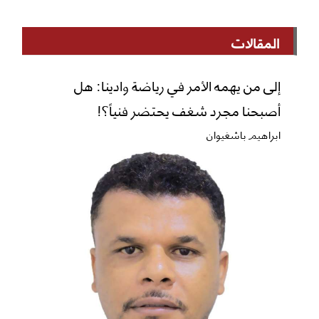
المقالات
إلى من يهمه الأمر في رياضة وادينا: هل
أصبحنا مجرد شغف يحتضر فنياً؟!
ابراهيم باشغيوان