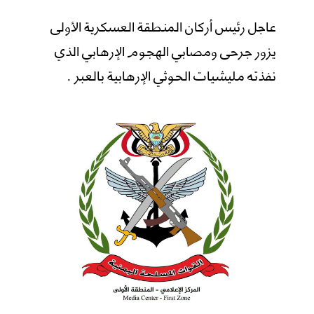
عاجل رئيس أركان المنطقة العسكرية الأولى
يزور جرحى ومصابي الهجوم الإرهابي الذي
نفذته مليشيات الحوثي الإرهابية بالعبر .