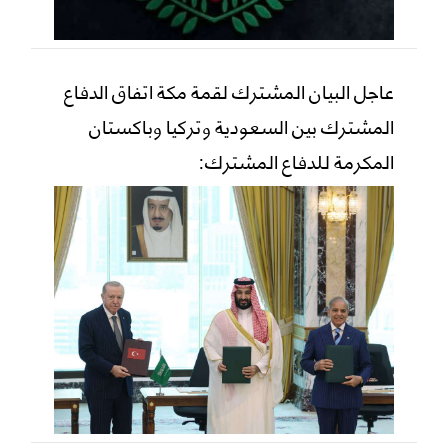
عاجل البيان المشترك لقمة مكة اتفاق الدفاع
المشترك بين السعودية وتركيا وباكستان
المكرمة للدفاع المشترك: