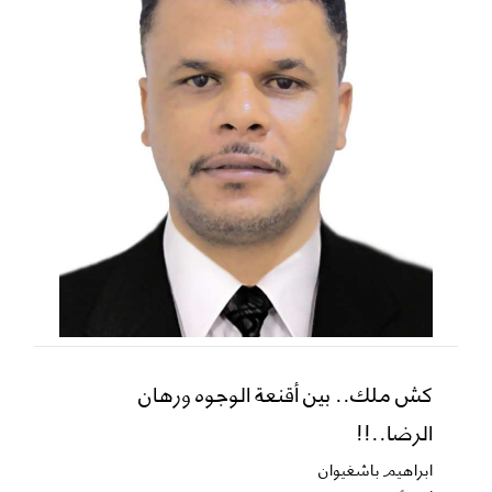
كش ملك.. بين أقنعة الوجوه ورهان
الرضا..!!
ابراهيم باشغيوان