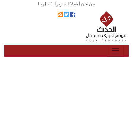
من نحن |
هيئة التحرير |
اتصل بنا