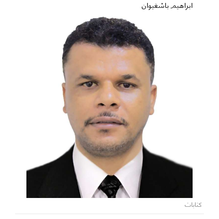
ابراهيم باشغيوان
كتابات