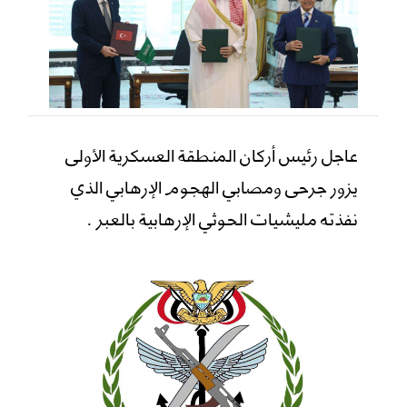
عاجل رئيس أركان المنطقة العسكرية الأولى
يزور جرحى ومصابي الهجوم الإرهابي الذي
نفذته مليشيات الحوثي الإرهابية بالعبر .