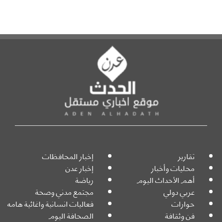
تقارير
إخبار المحافظات
محليات وأخبار
إخبار عدن
أهم الأحداث اليوم
رياضة
عربي دولي
مجتمع مدني وصحة
حوارات
فعاليات انسانية واغاثية هامه
فن وثقافة
الصحافة اليوم