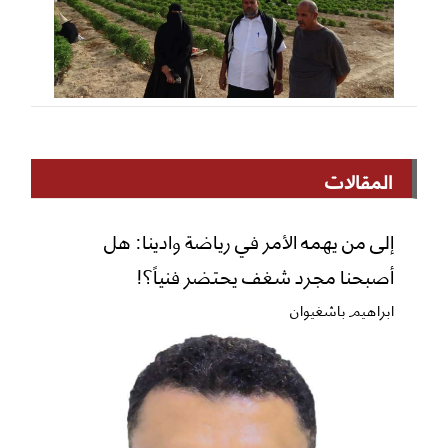
المقالات
إلى من يهمه الأمر في رياضة وادينا: هل
أصبحنا مجرد شغف يحتضر فنياً؟!
ابراهيم باشغيوان