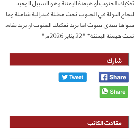
تفكيك الجنوب أو هيمنة اليمننة وهو السبيل الوحيد
لنجاح الدولة في الجنوب تحت مظلة فيدرالية شاملة وما
سواها صدى صوت اما يريد تفكيك الجنوب او يريد بقاءه
تحت هيمنة اليمننة* *22 يناير 2026م*
شارك
مقالات الكاتب