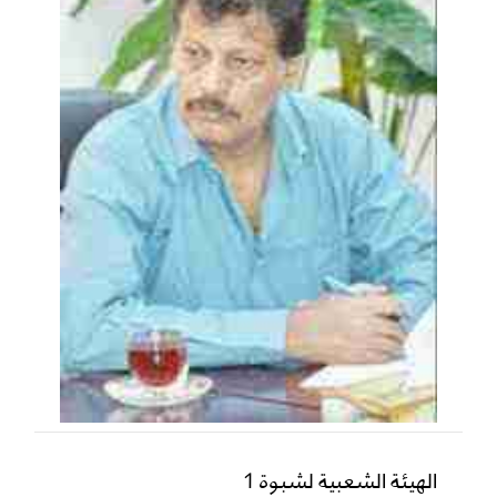
الهيئة الشعبية لشبوة 1