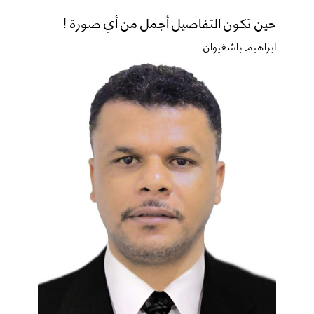
حين تكون التفاصيل أجمل من أي صورة !
ابراهيم باشغيوان