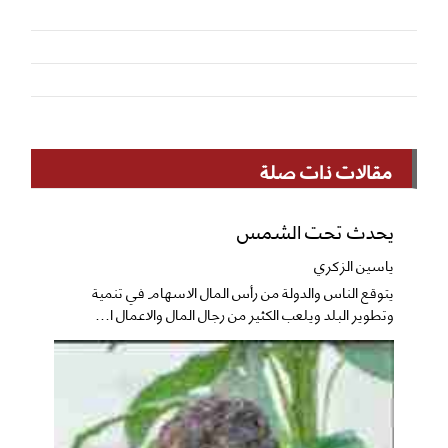
مقالات ذات صلة
يحدث تحت الشمس
ياسين الزكري
يتوقع الناس والدولة من رأس المال الاسهام في تنمية
وتطوير البلد ويلعب الكثير من رجال المال والاعمال ا...