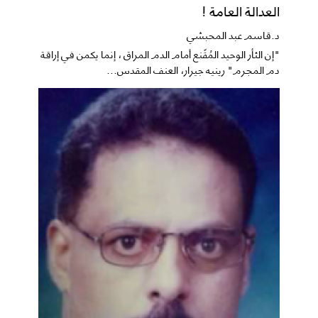
العدالة العامة !
د.قاسم عبد المحبشي
"إن الثأر الوحيد المُقّنع أمام الدم المراق ، إنما يكمن في إراقة
دم المجرم" رينيه جيرار، العنف المقدس...