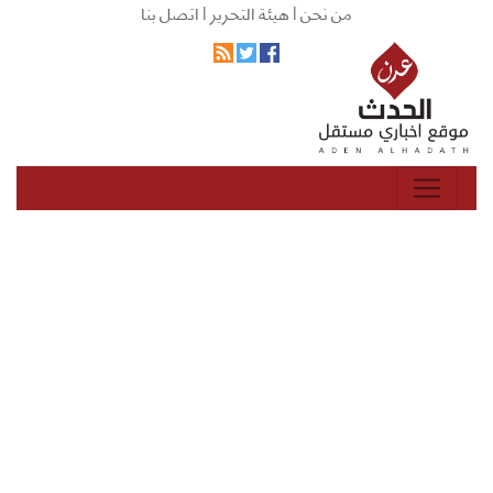
من نحن |
هيئة التحرير |
اتصل بنا