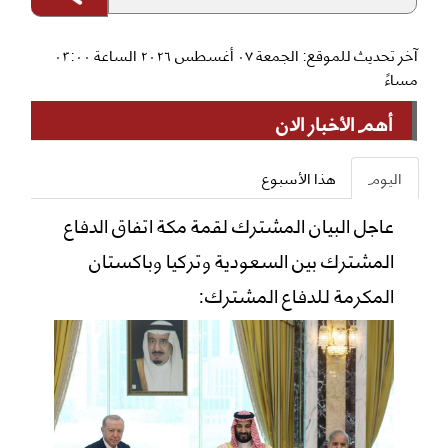
آخر تحديث للموقع: الجمعة ٠٧ أغسطس ٢٠٢٦ الساعة ٠٣:٠٠
مساءً
أهم الأخبار الان
اليوم
هذا الأسبوع
عاجل البيان المشترك لقمة مكة اتفاق الدفاع
المشترك بين السعودية وتركيا وباكستان
المكرمة للدفاع المشترك: