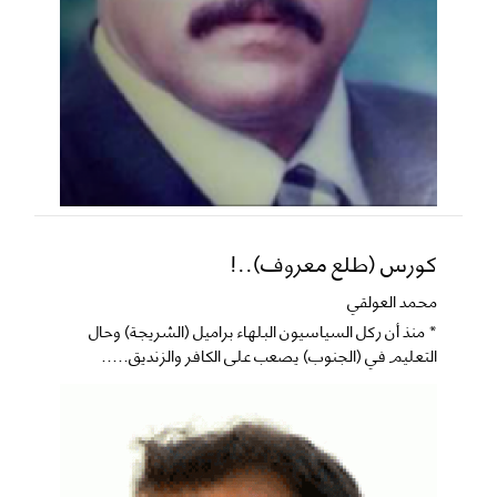
كورس (طلع معروف)..!
محمد العولقي
* منذ أن ركل السياسيون البلهاء براميل (الشريجة) وحال
التعليم في (الجنوب) يصعب على الكافر والزنديق.....