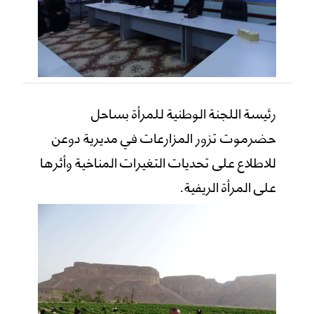
رئيسة اللجنة الوطنية للمرأة بساحل
حضرموت تزور المزارعات في مديرية دوعن
للاطلاع على تحديات التغيرات المناخية وأثرها
على المرأة الريفية.