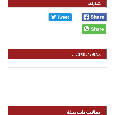
شارك
مقالات الكاتب
مقالات ذات صلة