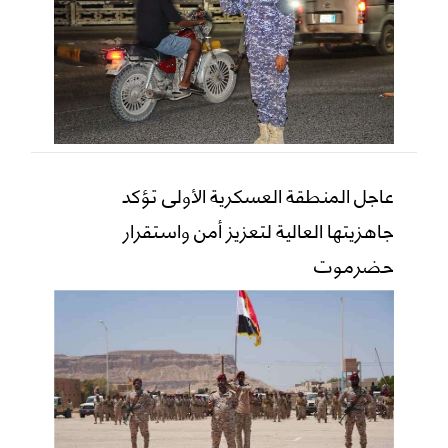
عاجل المنطقة العسكرية الأولى تؤكد
جاهزيتها العالية لتعزيز أمن واستقرار
حضرموت