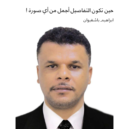
حين تكون التفاصيل أجمل من أي صورة !
ابراهيم باشغيوان