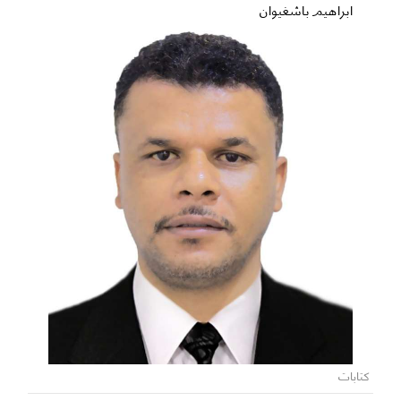
ابراهيم باشغيوان
كتابات