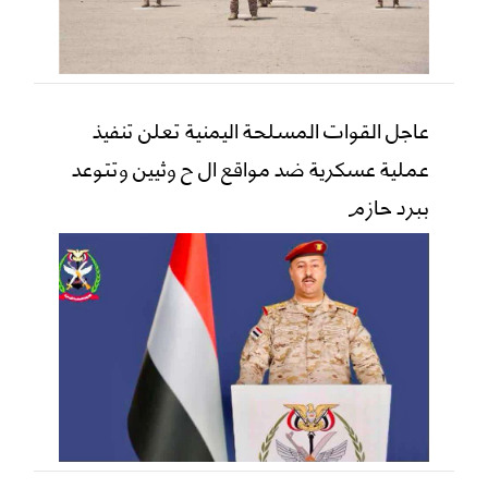
عاجل القوات المسلحة اليمنية تعلن تنفيذ
عملية عسكرية ضد مواقع ال ح وثيين وتتوعد
ببرد حازم