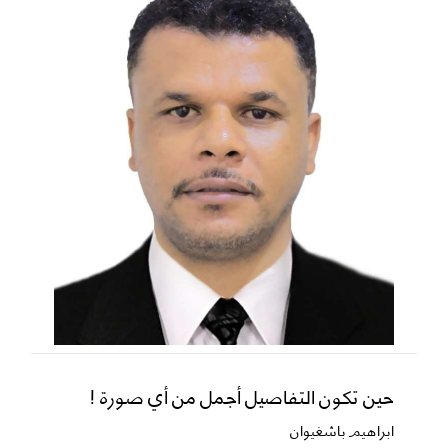
حين تكون التفاصيل أجمل من أي صورة !
ابراهيم باشغيوان