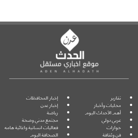
تقارير
إخبار المحافظات
محليات وأخبار
إخبار عدن
أهم الأحداث اليوم
رياضة
عربي دولي
مجتمع مدني وصحة
حوارات
فعاليات انسانية واغاثية هامه
فن وثقافة
الصحافة اليوم