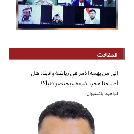
المقالات
إلى من يهمه الأمر في رياضة وادينا: هل
أصبحنا مجرد شغف يحتضر فنياً؟!
ابراهيم باشغيوان