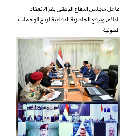
عاجل مجلس الدفاع الوطني يقر الانعقاد
الدائم ويرفع الجاهزية الدفاعية لردع الهجمات
الحوثية