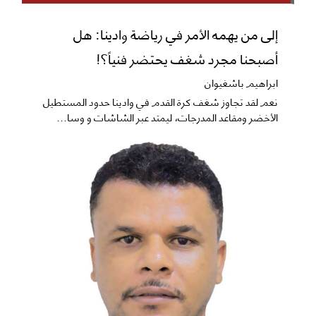
إلى من يهمه الأمر في رياضة وادينا: هل
أصبحنا مجرد شغف يحتضر فنياً؟!
ابراهيم باشغيوان
نعم ​لقد تجاوز شغف كرة القدم في وادينا حدود المستطيل
الأخضر ومقاعد المدرجات، ليمتد عبر الشاشات و وسا...