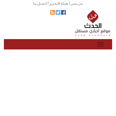
من نحن |
هيئة التحرير |
اتصل بنا