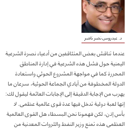
د. عيدروس نصر ناصر
عندما تناقش بعض المتثاقفين من أدعياء نصرة الشرعية
اليمنية حول فشل هذه الشرعية في إدارة المناطق
المحررة كما في مواجهة المشروع الحوثي واستعادة
الدولة المخطوفة من أيادي الجماعة الحوثية، سرعان ما
يهرب من الإجابة الدقيقة إلى الإجابات العائمة ليقول لك:
إنها لعبة دولية تدخل فيها عدة قوى عالمية عظمى. لا
بأس إذن، لكن فهمونا نحن البسطاء هل القوى العالمية
العظمى هذه تمنع وزير النفط والثروات المعدنية من