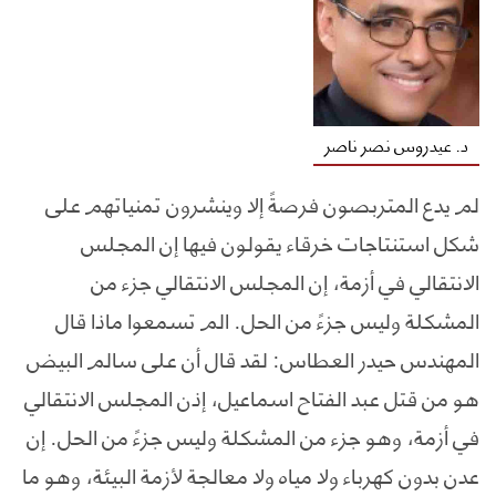
د. عيدروس نصر ناصر
لم يدع المتربصون فرصةً إلا وينشرون تمنياتهم على
شكل استنتاجات خرقاء يقولون فيها إن المجلس
الانتقالي في أزمة، إن المجلس الانتقالي جزء من
المشكلة وليس جزءً من الحل. الم تسمعوا ماذا قال
المهندس حيدر العطاس: لقد قال أن على سالم البيض
هو من قتل عبد الفتاح اسماعيل، إذن المجلس الانتقالي
في أزمة، وهو جزء من المشكلة وليس جزءً من الحل. إن
عدن بدون كهرباء ولا مياه ولا معالجة لأزمة البيئة، وهو ما