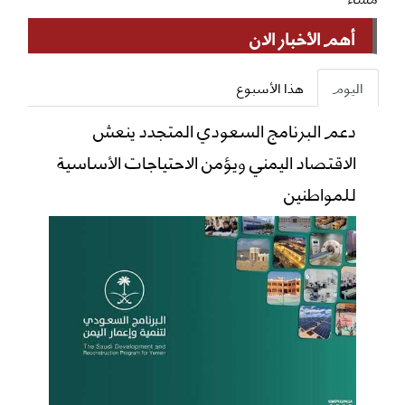
أهم الأخبار الان
اليوم
هذا الأسبوع
دعم البرنامج السعودي المتجدد ينعش
الاقتصاد اليمني ويؤمن الاحتياجات الأساسية
للمواطنين