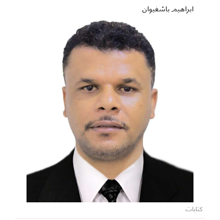
ابراهيم باشغيوان
كتابات