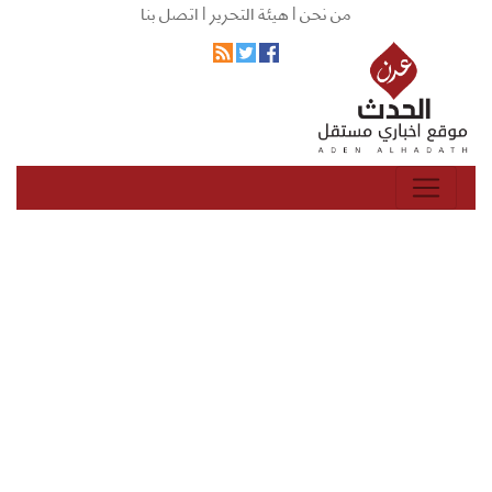
من نحن |
هيئة التحرير |
اتصل بنا