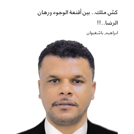
كش ملك.. بين أقنعة الوجوه ورهان
الرضا..!!
ابراهيم باشغيوان