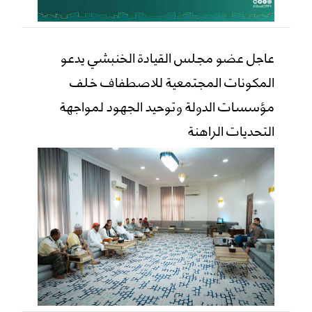
عاجل عضو مجلس القيادة الخنبشي يدعو
المكونات المجتمعية للاصطفاف خلف
مؤسسات الدولة وتوحيد الجهود لمواجهة
التحديات الراهنة