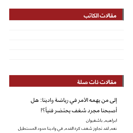
مقالات الكاتب
مقالات ذات صلة
إلى من يهمه الأمر في رياضة وادينا: هل
أصبحنا مجرد شغف يحتضر فنياً؟!
ابراهيم باشغيوان
نعم ​لقد تجاوز شغف كرة القدم في وادينا حدود المستطيل