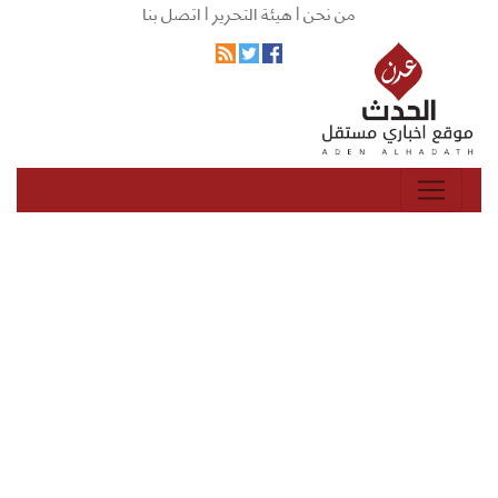
من نحن |
هيئة التحرير |
اتصل بنا