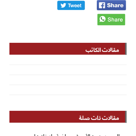
مقالات الكاتب
مقالات ذات صلة
إلى من يهمه الأمر في رياضة وادينا: هل