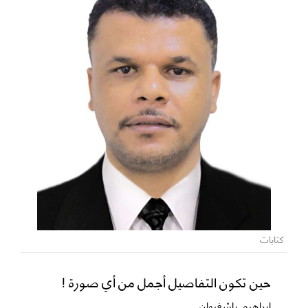
كتابات
حين تكون التفاصيل أجمل من أي صورة !
ابراهيم باشغيوان