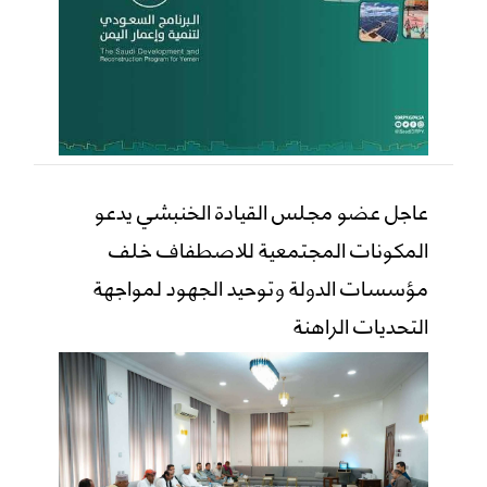
عاجل عضو مجلس القيادة الخنبشي يدعو
المكونات المجتمعية للاصطفاف خلف
مؤسسات الدولة وتوحيد الجهود لمواجهة
التحديات الراهنة