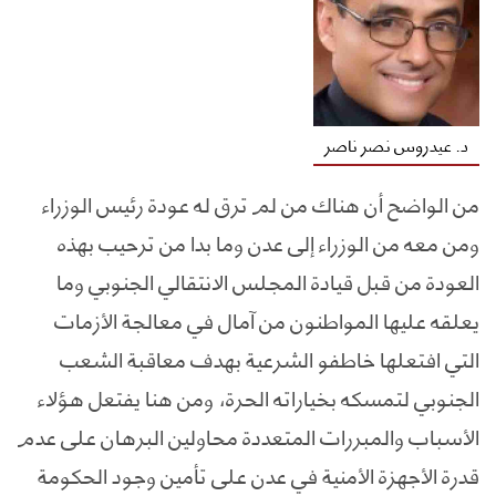
د. عيدروس نصر ناصر
من الواضح أن هناك من لم ترق له عودة رئيس الوزراء
ومن معه من الوزراء إلى عدن وما بدا من ترحيب بهذه
العودة من قبل قيادة المجلس الانتقالي الجنوبي وما
يعلقه عليها المواطنون من آمال في معالجة الأزمات
التي افتعلها خاطفو الشرعية بهدف معاقبة الشعب
الجنوبي لتمسكه بخياراته الحرة، ومن هنا يفتعل هؤلاء
الأسباب والمبررات المتعددة محاولين البرهان على عدم
قدرة الأجهزة الأمنية في عدن على تأمين وجود الحكومة