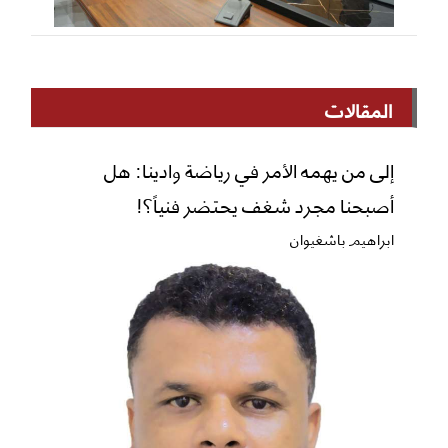
المقالات
إلى من يهمه الأمر في رياضة وادينا: هل
أصبحنا مجرد شغف يحتضر فنياً؟!
ابراهيم باشغيوان