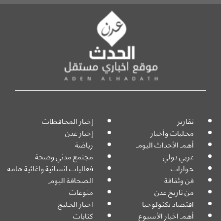
تقارير
إخبار المحافظات
محليات وأخبار
إخبار عدن
أهم الأحداث اليوم
رياضة
عربي دولي
مجتمع مدني وصحة
حوارات
فعاليات انسانية واغاثية هامه
فن وثقافة
الصحافة اليوم
من تاريخ عدن
منوعات
اقتصاد تكنولوجيا
اخبار الخليج
أهم اخبار الأسبوع
كتابات