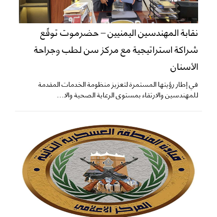
نقابة المهندسين اليمنيين – حضرموت توقّع
شراكة استراتيجية مع مركز سن لطب وجراحة
الأسنان
في إطار رؤيتها المستمرة لتعزيز منظومة الخدمات المقدمة
للمهندسين والارتقاء بمستوى الرعاية الصحية والا...