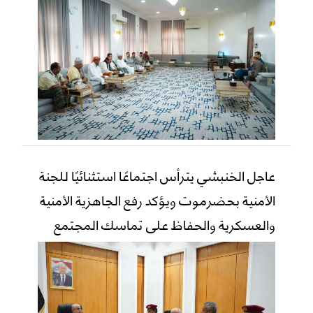
عاجل الخنبشي يترأس اجتماعًا استثنائيًا للجنة
الأمنية بحضرموت ويؤكد رفع الجاهزية الأمنية
والعسكرية والحفاظ على تماسك المجتمع