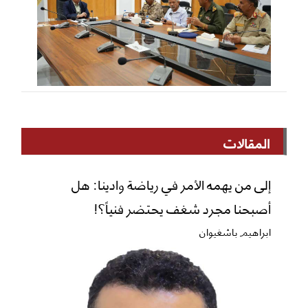
المقالات
إلى من يهمه الأمر في رياضة وادينا: هل
أصبحنا مجرد شغف يحتضر فنياً؟!
ابراهيم باشغيوان