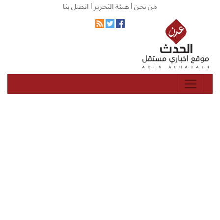
من نحن |
هيئة التحرير |
اتصل بنا