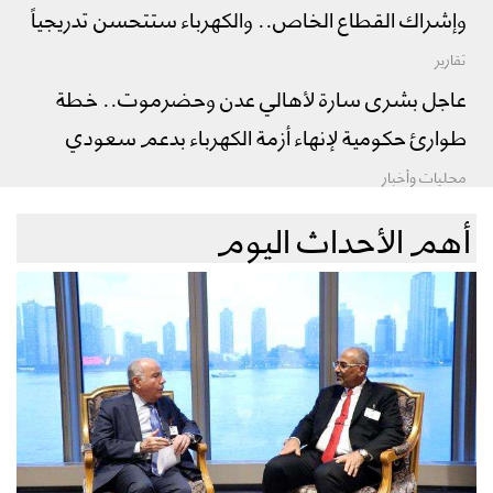
وإشراك القطاع الخاص.. والكهرباء ستتحسن تدريجياً
تقارير
عاجل بشرى سارة لأهالي عدن وحضرموت.. خطة
طوارئ حكومية لإنهاء أزمة الكهرباء بدعم سعودي
محليات وأخبار
أهم الأحداث اليوم