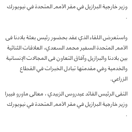
وزير خارجية البرازيل في مقر الأمم المتحدة في نيويورك
.
واستعرض اللقاء الذي عقد بحضور رئيس بعثة بلادنا في
الأمم المتحدة السفير محمد السعدي، العلاقات الثنائية
بين بلادنا والبرازيل وآفاق التعاون في المجالات الإنسانية
والخدمية وفي مقدمتها تبادل الخبرات في القطاع
الزراعي.
التقى الرئيس القائد عيدروس الزبيدي ، معالي ماورو فييرا
وزير خارجية البرازيل في مقر الأمم المتحدة في نيويورك
.