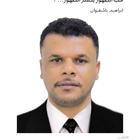
ابراهيم باشغيوان
كتابات