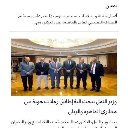
بعدن
أعمال حثيثة و إصلاحات مستمرة يقوم بها مدير عام مستشفى
الصداقة التعليمي العام بالعاصمة عدن الدكتور مح...
وزير النقل يبحث الية إطلاق رحلات جوية بين
مطاري القاهرة والريان
بحث وزير النقل، الدكتور عبدالسلام حُميد، الثلاثاء، مع وزير الطيران
المصري الدكتور سامح الحفني، بالعا...