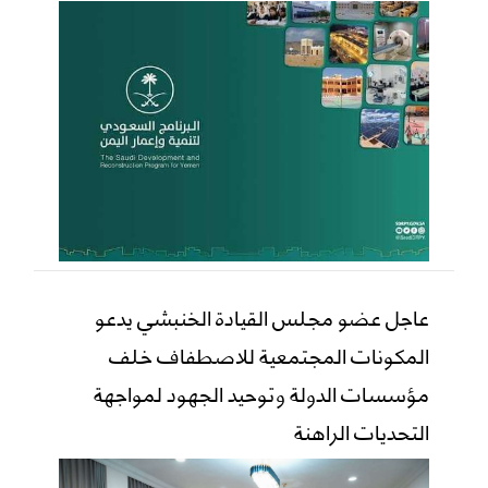
عاجل عضو مجلس القيادة الخنبشي يدعو
المكونات المجتمعية للاصطفاف خلف
مؤسسات الدولة وتوحيد الجهود لمواجهة
التحديات الراهنة