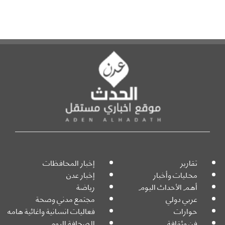
تقارير
إخبار المحافظات
محليات وأخبار
إخبار عدن
أهم الأحداث اليوم
رياضة
عربي دولي
مجتمع مدني وصحة
حوارات
فعاليات انسانية واغاثية هامه
فن وثقافة
الصحافة اليوم