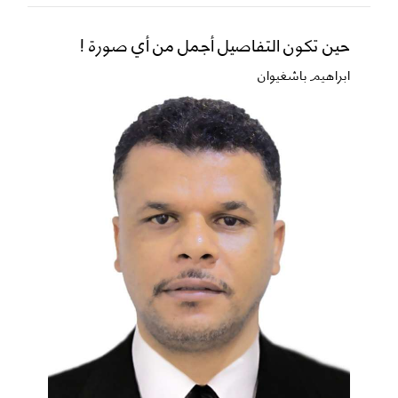
حين تكون التفاصيل أجمل من أي صورة !
ابراهيم باشغيوان