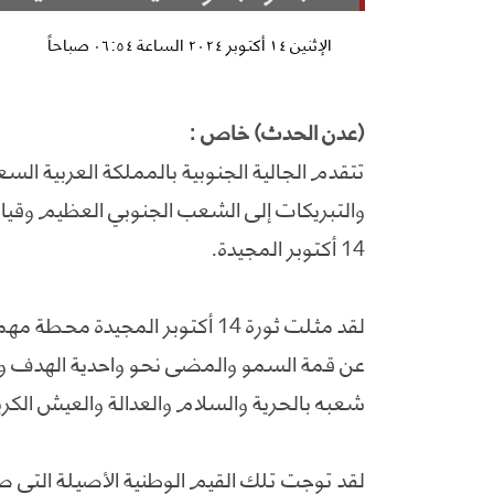
الإثنين ١٤ أكتوبر ٢٠٢٤ الساعة ٠٦:٥٤ صباحاً
(عدن الحدث) خاص :
تتقدم الجالية الجنوبية بالمملكة العربية الس
14 أكتوبر المجيدة.
لقد مثلت ثورة 14 أكتوبر المجيدة
عن قمة السمو والمضي نحو واحدية الهدف وهو
شعبه بالحرية والسلام والعدالة والعيش الكر
لقد توجت تلك القيم الوطنية الأصيلة التي 