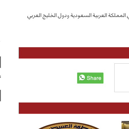
المملكة العربية السعودية ودول الخليج العربي
s