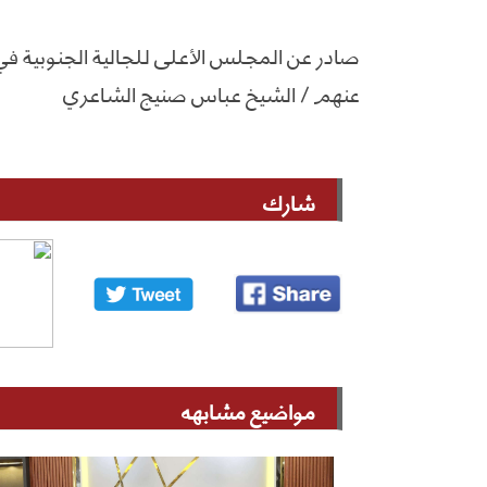
صادر عن المجلس الأعلى للجالية الجنوبية في 
عنهم / الشيخ عباس صنيج الشاعري
شارك
مواضيع مشابهه