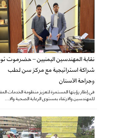
نقابة المهندسين اليمنيين – حضرموت توق
شراكة استراتيجية مع مركز سن لطب
وجراحة الأسنان
في إطار رؤيتها المستمرة لتعزيز منظومة الخدمات المق
للمهندسين والارتقاء بمستوى الرعاية الصحية والا...