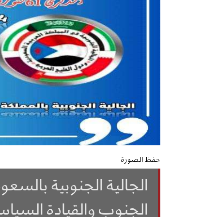
حفظ الصورة
الجالية الجنوبية بالسع
الجنوب والقيادة السياسية بذكرى 14 