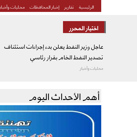
الرئيسية
تقارير
إخبار المحافظات
محليات وأخبار
اختيار المحرر
عاجل وزير النفط يعلن بدء إجراءات استئناف
تصدير النفط الخام بقرار رئاسي
محليات وأخبار
أهم الأحداث اليوم