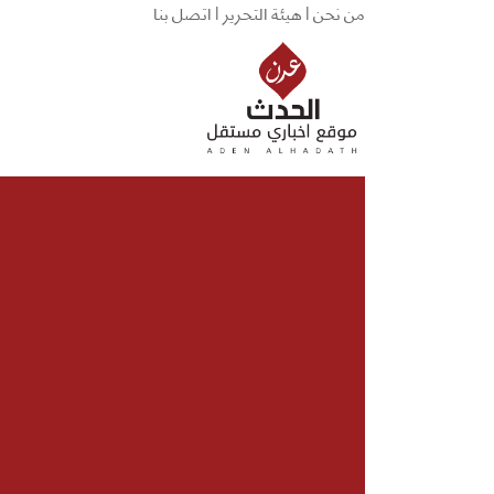
من نحن |
هيئة التحرير |
اتصل بنا