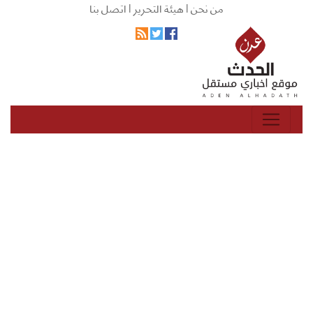
من نحن |
هيئة التحرير |
اتصل بنا