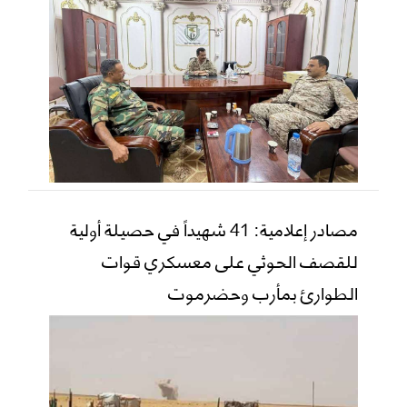
مصادر إعلامية: 41 شهيداً في حصيلة أولية
للقصف الحوثي على معسكري قوات
الطوارئ بمأرب وحضرموت