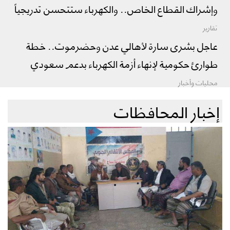
وإشراك القطاع الخاص.. والكهرباء ستتحسن تدريجياً
تقارير
عاجل بشرى سارة لأهالي عدن وحضرموت.. خطة
طوارئ حكومية لإنهاء أزمة الكهرباء بدعم سعودي
محليات وأخبار
إخبار المحافظات