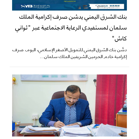
بنك الشرق اليمني يدشن صرف إكرامية الملك
سلمان لمستفيدي الرعاية الاجتماعية عبر "ثواني
كاش"
دشّن بنك الشرق اليمني للتمويل الأصغر الإسلامي، اليوم، صرف
إكرامية خادم الحرمين الشريفين الملك سلمان...