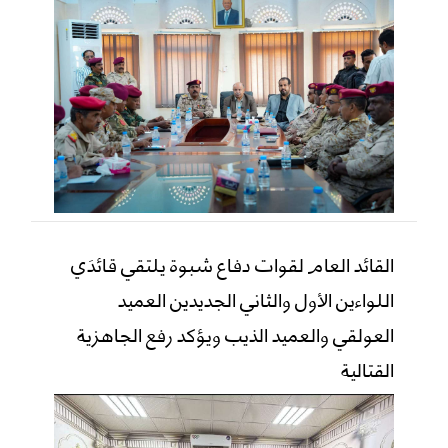
القائد العام لقوات دفاع شبوة يلتقي قائدَي
اللواءين الأول والثاني الجديدين العميد
العولقي والعميد الذيب ويؤكد رفع الجاهزية
القتالية