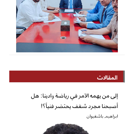
المقالات
إلى من يهمه الأمر في رياضة وادينا: هل
أصبحنا مجرد شغف يحتضر فنياً؟!
ابراهيم باشغيوان