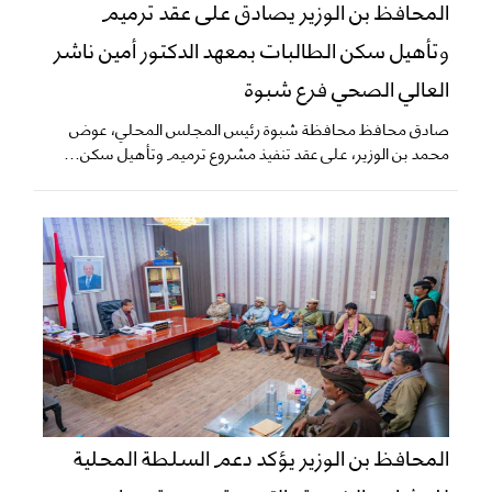
المحافظ بن الوزير يصادق على عقد ترميم
وتأهيل سكن الطالبات بمعهد الدكتور أمين ناشر
العالي الصحي فرع شبوة
صادق محافظ محافظة شبوة رئيس المجلس المحلي، عوض
محمد بن الوزير، على عقد تنفيذ مشروع ترميم وتأهيل سكن...
المحافظ بن الوزير يؤكد دعم السلطة المحلية