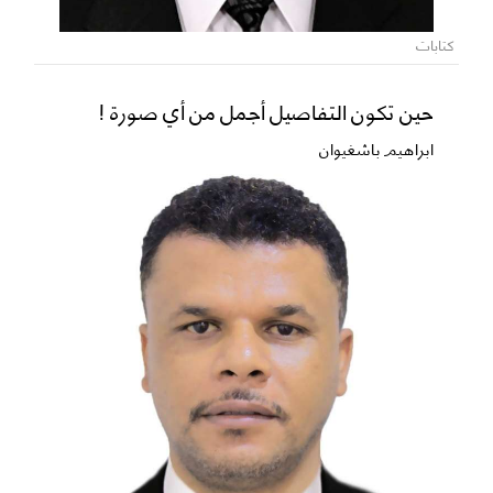
كتابات
حين تكون التفاصيل أجمل من أي صورة !
ابراهيم باشغيوان