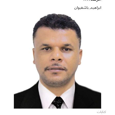
ابراهيم باشغيوان
كتابات