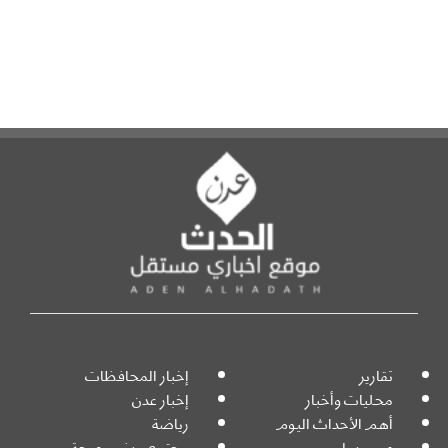
تقارير
إخبار المحافظات
محليات وأخبار
إخبار عدن
أهم الأحداث اليوم
رياضة
عربي دولي
مجتمع مدني وصحة