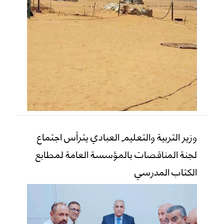
وزير التربية والتعليم العبادي يترأس اجتماع
لجنة المناقصات بالمؤسسة العامة لمطابع
الكتاب المدرسي