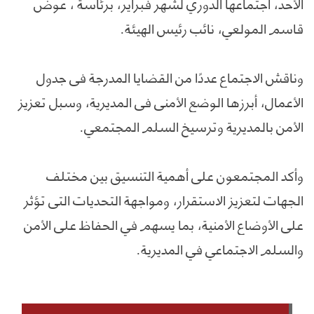
الأحد، اجتماعها الدوري لشهر فبراير، برئاسة ، عوض
قاسم المولعي، نائب رئيس الهيئة.
وناقش الاجتماع عددًا من القضايا المدرجة في جدول
الأعمال، أبرزها الوضع الأمني في المديرية، وسبل تعزيز
الأمن بالمديرية وترسيخ السلم المجتمعي.
وأكد المجتمعون على أهمية التنسيق بين مختلف
الجهات لتعزيز الاستقرار، ومواجهة التحديات التي تؤثر
على الأوضاع الأمنية، بما يسهم في الحفاظ على الأمن
والسلم الاجتماعي في المديرية.