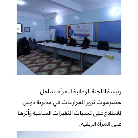
رئيسة اللجنة الوطنية للمرأة بساحل
حضرموت تزور المزارعات في مديرية دوعن
للاطلاع على تحديات التغيرات المناخية وأثرها
على المرأة الريفية.