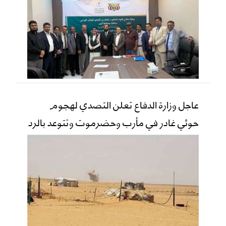
عاجل وزارة الدفاع تعلن التصدي لهجوم
حوثي غادر في مأرب وحضرموت وتتوعد بالرد