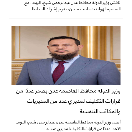
ناقش وزير الدولة محافظ عدن عبدالرحمن شيخ، اليوم، مع
السفيرة الهولندية جانيت سيبن، تعزيز إشراك السلطا...
وزير الدولة محافظ العاصمة عدن يصدر عددًا من
قرارات التكليف لمديري عدد من المديريات
والمكاتب التنفيذية
أصدر وزير الدولة محافظ العاصمة عدن، عبدالرحمن شيخ، اليوم
الأحد، عددًا من قرارات التكليف لمديري عدد م...