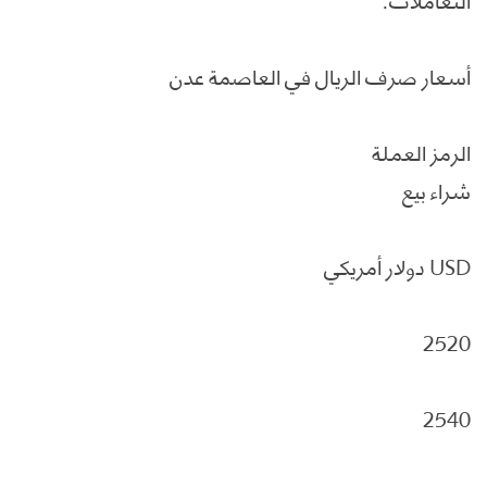
أسعار صرف الريال في العاصمة عدن
الرمز العملة
شراء بيع
USD دولار أمريكي
2520
2540