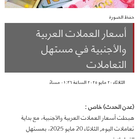
حفظ الصورة
أسعار العملات العربية
والأجنبية في مستهل
التعاملات
الثلاثاء ٢٠ مايو ٢٠٢٥ الساعة ٠١:٣٦ مساءً
(عدن الحدث) خاص :
هبطت أسعار العملات العربية والأجنبية، مع بداية
تعاملات اليوم الثلاثاء 20 مايو 2025، بمستهل
التعاملات.