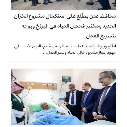
محافظ عدن يطّلع على استكمال مشروع الخزان
الجديد ومختبر فحص المياه في البرزخ ويوجه
بتسريع العمل
اطّلع وزير الدولة محافظ عدن عبدالرحمن شيخ، اليوم الأحد، على
جهود إنجاز مشروع خزان المياه وسير العمل...