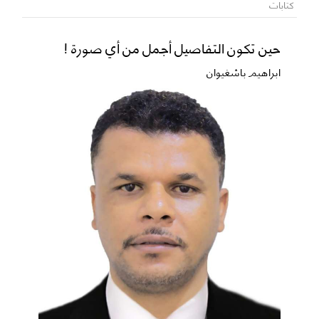
كتابات
حين تكون التفاصيل أجمل من أي صورة !
ابراهيم باشغيوان