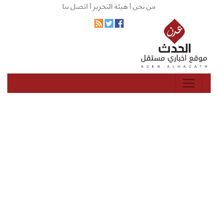
من نحن |
هيئة التحرير |
اتصل بنا