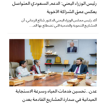
رئيس الوزراء اليمني: الدعم السعودي المتواصل
يعكس عمق الشراكة الأخوية
أكد رئيس مجلس الوزراء اليمني الدكتور شائع الزنداني، أن
المشاريع التنموية والخدمية التي تضطلع بها الم...
عدن..تحسين خدمات المياه وسرعة الاستجابة
الميدانية في صدارة المشاريع القادمة بعدن