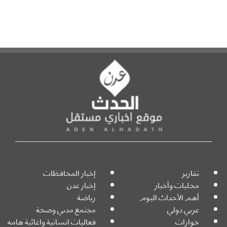
تقارير
إخبار المحافظات
محليات وأخبار
إخبار عدن
أهم الأحداث اليوم
رياضة
عربي دولي
مجتمع مدني وصحة
حوارات
فعاليات انسانية واغاثية هامه