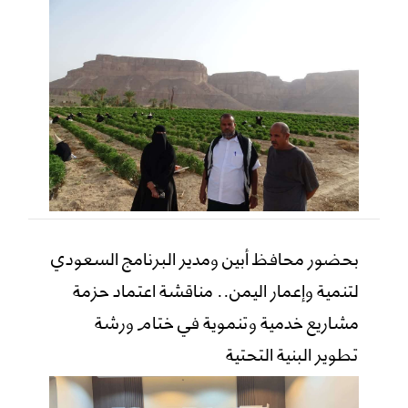
بحضور محافظ أبين ومدير البرنامج السعودي
لتنمية وإعمار اليمن.. مناقشة اعتماد حزمة
مشاريع خدمية وتنموية في ختام ورشة
تطوير البنية التحتية