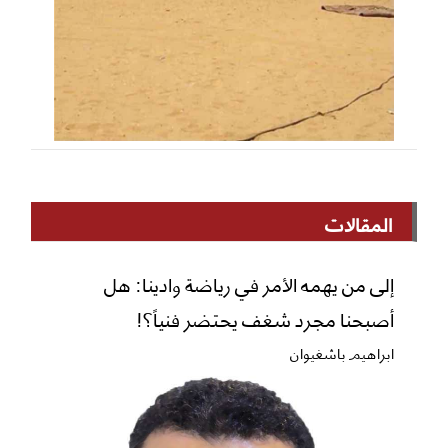
المقالات
إلى من يهمه الأمر في رياضة وادينا: هل
أصبحنا مجرد شغف يحتضر فنياً؟!
ابراهيم باشغيوان