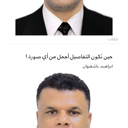
كتابات
حين تكون التفاصيل أجمل من أي صورة !
ابراهيم باشغيوان