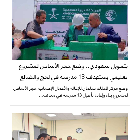
بتمويل سعودي.. وضع حجر الأساس لمشروع
تعليمي يستهدف 13 مدرسة في لحج والضالع
وضع مركز الملك سلمان للإغاثة والأعمال الإنسانية حجر الأساس
لمشروع بناء وإعادة تأهيل 13 مدرسة في محاف...