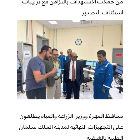
من حملات الاستهداف بالتزامن مع ترتيبات
استئناف التصدير
محافظ المهرة ووزيرا الزراعة والمياه يطلعون
على التجهيزات النهائية لمدينة الملك سلمان
الطبية بالغيضة