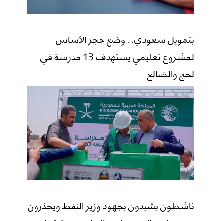
بتمويل سعودي.. وضع حجر الأساس
لمشروع تعليمي يستهدف 13 مدرسة في
لحج والضالع
ناشطون يشيدون بجهود وزير النفط ويحذرون