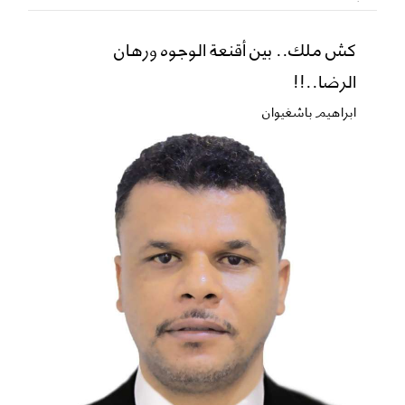
كش ملك.. بين أقنعة الوجوه ورهان
الرضا..!!
ابراهيم باشغيوان