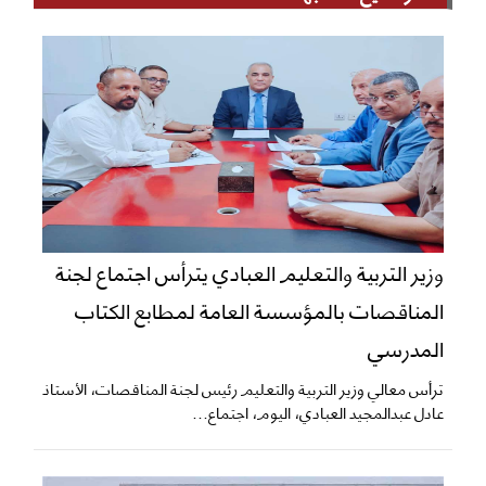
وزير التربية والتعليم العبادي يترأس اجتماع لجنة
المناقصات بالمؤسسة العامة لمطابع الكتاب
المدرسي
ترأس معالي وزير التربية والتعليم رئيس لجنة المناقصات، الأستاذ
عادل عبدالمجيد العبادي، اليوم، اجتماع...