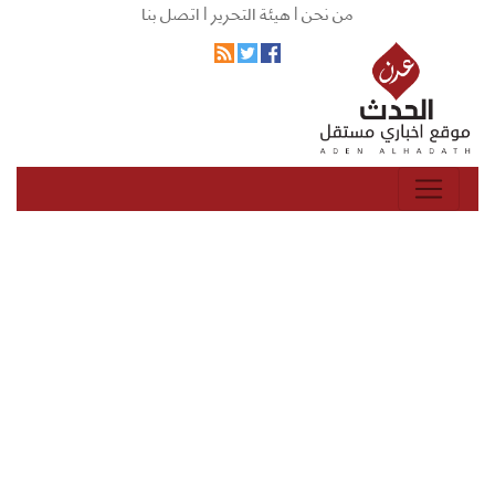
من نحن |
هيئة التحرير |
اتصل بنا