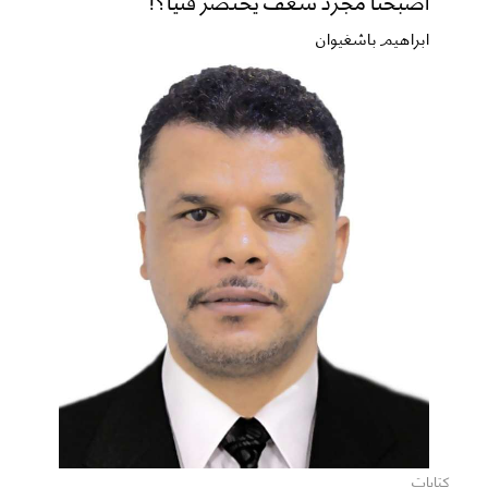
ابراهيم باشغيوان
كتابات