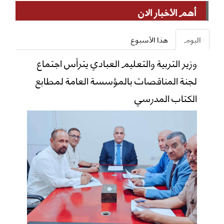
أهم الأخبار الان
اليوم
هذا الأسبوع
وزير التربية والتعليم العبادي يترأس اجتماع
لجنة المناقصات بالمؤسسة العامة لمطابع
الكتاب المدرسي