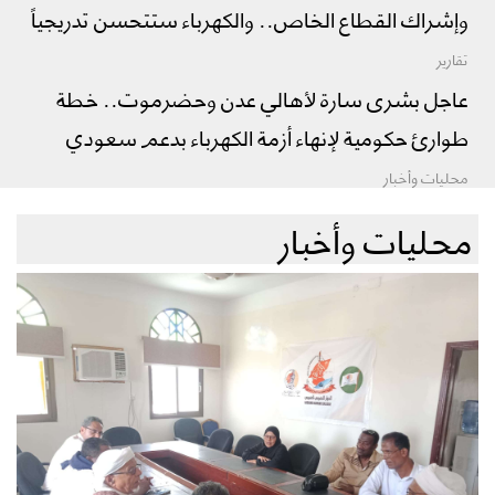
وإشراك القطاع الخاص.. والكهرباء ستتحسن تدريجياً
تقارير
عاجل بشرى سارة لأهالي عدن وحضرموت.. خطة
طوارئ حكومية لإنهاء أزمة الكهرباء بدعم سعودي
محليات وأخبار
محليات وأخبار