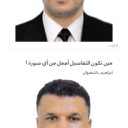
كتابات
حين تكون التفاصيل أجمل من أي صورة !
ابراهيم باشغيوان