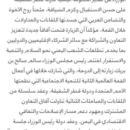
على حسن الاستقبال وكرم الضيافة، مثمناً روح الأخوة
والتضامن العربي التي جسدتها اللقاءات والمداولات
خلال القمة، مؤكداً أن الزيارة فتحت آفاقاً جديدة لتعزيز
التعاون والشراكة مع سائر الشركاء الإقليميين والدوليين
بما يخدم تطلعات الشعب اليمني نحو السلام والتنمية
والاستقرار.اختتم رئيس مجلس الوزراء سالم صالح بن
بريك زيارته إلى الدوحة، والتي شارك خلالها في أعمال
القمة العالمية الثانية للتنمية الاجتماعية التي نظمتها
الأمم المتحدة ودولة قطر الشقيقة، وعقد سلسلة من
اللقاءات والمباحثات الثنائية تناولت آفاق التعاون
المشترك وجهود دعم مسار الإصلاحات والتعافي
الاقتصادي في اليمن. وعقد دولة رئيس الوزراء جلسة