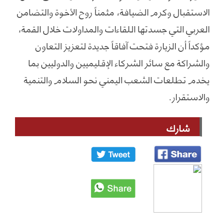
الاستقبال وكرم الضيافة، مثمناً روح الأخوة والتضامن
العربي التي جسدتها اللقاءات والمداولات خلال القمة،
مؤكداً أن الزيارة فتحت آفاقاً جديدة لتعزيز التعاون
والشراكة مع سائر الشركاء الإقليميين والدوليين بما
يخدم تطلعات الشعب اليمني نحو السلام والتنمية
والاستقرار.
شارك