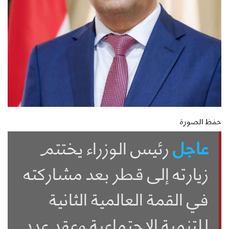
حفظ الصورة
عاجل
رئيس الوزراء يختتم
زيارته إلى قطر بعد مشاركته
في القمة العالمية الثانية
للتنمية الاجتماعية وعقد عدد