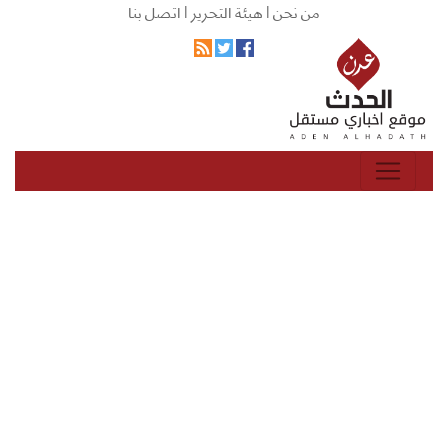
من نحن |
هيئة التحرير |
اتصل بنا