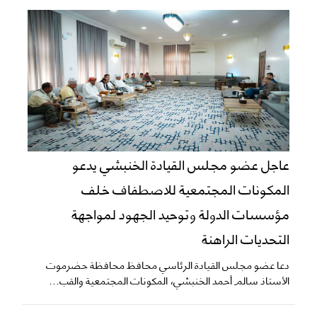
عاجل عضو مجلس القيادة الخنبشي يدعو
المكونات المجتمعية للاصطفاف خلف
مؤسسات الدولة وتوحيد الجهود لمواجهة
التحديات الراهنة
دعا عضو مجلس القيادة الرئاسي محافظ محافظة حضرموت
الأستاذ سالم أحمد الخنبشي، المكونات المجتمعية والقب...