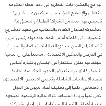
البرامج والمشروعات القطرية في دعم خطة الحكومة
للتعافي والإصلاح المؤسسي، مؤكدين على ضرورة
تأسيس نهج جديد من الشراكة الفاعلة والمسؤولية
المشتركة لضمان الكفاءة والشفافية في تنفيذ المشاريع
التنموية. وفي كلمته أمام القمة، جدد دولة رئيس الوزراء
تأكيد التزام اليمن بمبادئ العدالة الاجتماعية والمساواة
في الفرص والتمكين الاقتصادي، مشدداً على أن التنمية
الاجتماعية تمثل استثماراً في الإنسان باعتباره أساس
التنمية وغايتها، واستعرض الجهود الحكومية الجارية
لتنفيذ الإصلاحات الشاملة وتحقيق الاستقرار الاقتصادي
والاجتماعي، داعياً إلى تخفيف أعباء الديون عن الدول
الأقل نمواً وزيادة المساعدات الإنمائية الرسمية الموجهة
لخدمة أهداف التنمية المستدامة. وفي إطار مشاركته