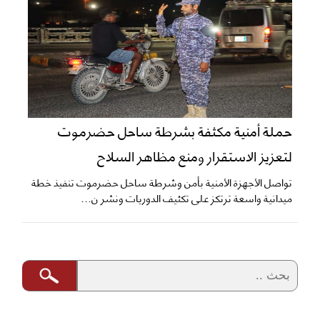
حملة أمنية مكثفة بشرطة ساحل حضرموت
لتعزيز الاستقرار ومنع مظاهر السلاح
تواصل الأجهزة الأمنية بأمن وشرطة ساحل حضرموت تنفيذ خطة
ميدانية واسعة ترتكز على تكثيف الدوريات ونشر ن...