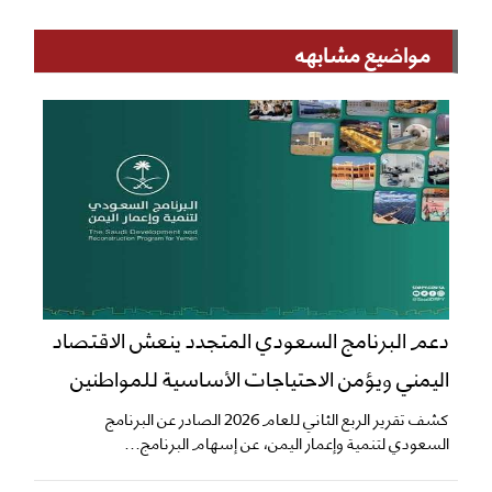
مواضيع مشابهه
دعم البرنامج السعودي المتجدد ينعش الاقتصاد
اليمني ويؤمن الاحتياجات الأساسية للمواطنين
​كشف تقرير الربع الثاني للعام 2026 الصادر عن البرنامج
السعودي لتنمية وإعمار اليمن، عن إسهام البرنامج...