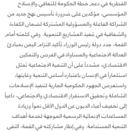
القطرية في دعم خطة الحكومة للتعافي والإصلاح
المؤسسي، مؤكدين على ضرورة تأسيس نهج جديد من
الشراكة الفاعلة والمسؤولية المشتركة لضمان الكفاءة
والشفافية في تنفيذ المشاريع التنموية. وفي كلمته أمام
القمة، جدد دولة رئيس الوزراء تأكيد التزام اليمن بمبادئ
العدالة الاجتماعية والمساواة في الفرص والتمكين
الاقتصادي، مشدداً على أن التنمية الاجتماعية تمثل
استثماراً في الإنسان باعتباره أساس التنمية وغايتها،
واستعرض الجهود الحكومية الجارية لتنفيذ الإصلاحات
الشاملة وتحقيق الاستقرار الاقتصادي والاجتماعي، داعياً
إلى تخفيف أعباء الديون عن الدول الأقل نمواً وزيادة
المساعدات الإنمائية الرسمية الموجهة لخدمة أهداف
التنمية المستدامة. وفي إطار مشاركته في القمة، التقى