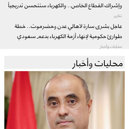
وإشراك القطاع الخاص.. والكهرباء ستتحسن تدريجياً
تقارير
عاجل بشرى سارة لأهالي عدن وحضرموت.. خطة
طوارئ حكومية لإنهاء أزمة الكهرباء بدعم سعودي
محليات وأخبار
محليات وأخبار