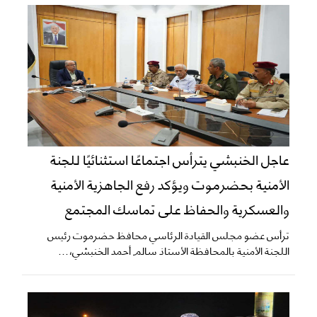
عاجل الخنبشي يترأس اجتماعًا استثنائيًا للجنة
الأمنية بحضرموت ويؤكد رفع الجاهزية الأمنية
والعسكرية والحفاظ على تماسك المجتمع
ترأس عضو مجلس القيادة الرئاسي محافظ حضرموت رئيس
اللجنة الأمنية بالمحافظة الأستاذ سالم أحمد الخنبشي،...