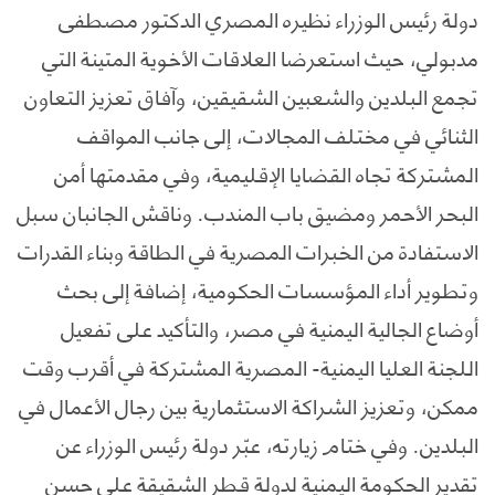
دولة رئيس الوزراء نظيره المصري الدكتور مصطفى
مدبولي، حيث استعرضا العلاقات الأخوية المتينة التي
تجمع البلدين والشعبين الشقيقين، وآفاق تعزيز التعاون
الثنائي في مختلف المجالات، إلى جانب المواقف
المشتركة تجاه القضايا الإقليمية، وفي مقدمتها أمن
البحر الأحمر ومضيق باب المندب. وناقش الجانبان سبل
الاستفادة من الخبرات المصرية في الطاقة وبناء القدرات
وتطوير أداء المؤسسات الحكومية، إضافة إلى بحث
أوضاع الجالية اليمنية في مصر، والتأكيد على تفعيل
اللجنة العليا اليمنية- المصرية المشتركة في أقرب وقت
ممكن، وتعزيز الشراكة الاستثمارية بين رجال الأعمال في
البلدين. وفي ختام زيارته، عبّر دولة رئيس الوزراء عن
تقدير الحكومة اليمنية لدولة قطر الشقيقة على حسن