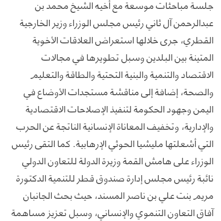
جلسة مباحثات موسعة مع أخيه الشيخ محمد بن
عبدالرحمن آل ثاني رئيس مجلس الوزراء وزير الخارجية
القطري، جرى خلالها استعراض العلاقات الأخوية
المتينة بين البلدين وسبل تطويرها في مجالات
الاقتصاد والتنمية والبنية التحتية والطاقة والتعليم
والصحة، إضافة إلى مناقشة مستجدات الأوضاع في
اليمن وجهود الحكومة لتنفيذ الإصلاحات الاقتصادية
والإدارية، وتخفيف المعاناة الإنسانية الناتجة عن الحرب
التي أشعلتها مليشيا الحوثي الإرهابية. كما التقى رئيس
الوزراء على هامش القمة وزيرة الدولة للتعاون الدولي
نائبة رئيس مجلس إدارة صندوق قطر للتنمية الدكتورة
مريم بنت علي بن ناصر المسند، حيث بحث الجانبان
آفاق التعاون التنموي والإنساني، وسبل تعزيز مساهمة