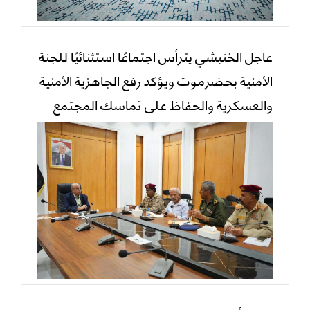
عاجل الخنبشي يترأس اجتماعًا استثنائيًا للجنة
الأمنية بحضرموت ويؤكد رفع الجاهزية الأمنية
والعسكرية والحفاظ على تماسك المجتمع