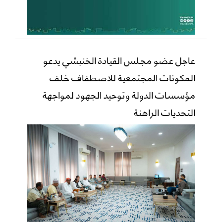
عاجل عضو مجلس القيادة الخنبشي يدعو
المكونات المجتمعية للاصطفاف خلف
مؤسسات الدولة وتوحيد الجهود لمواجهة
التحديات الراهنة