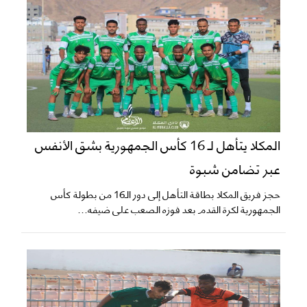
المكلا يتأهل لـ 16 كأس الجمهورية بشق الأنفس
عبر تضامن شبوة
حجز فريق المكلا بطاقة التأهل إلى دور الـ16 من بطولة كأس
الجمهورية لكرة القدم بعد فوزه الصعب على ضيفه...