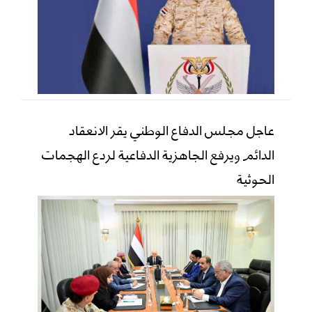
عاجل مجلس الدفاع الوطني يقر الانعقاد
الدائم ويرفع الجاهزية الدفاعية لردع الهجمات
الحوثية