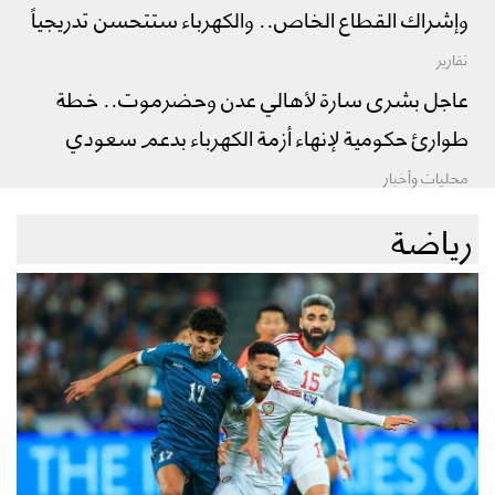
وإشراك القطاع الخاص.. والكهرباء ستتحسن تدريجياً
تقارير
عاجل بشرى سارة لأهالي عدن وحضرموت.. خطة
طوارئ حكومية لإنهاء أزمة الكهرباء بدعم سعودي
محليات وأخبار
رياضة