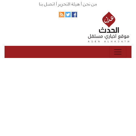
من نحن |
هيئة التحرير |
اتصل بنا