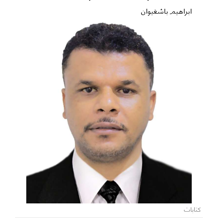
ابراهيم باشغيوان
كتابات