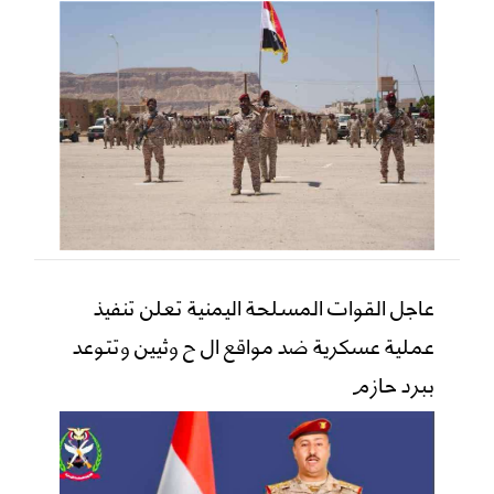
عاجل القوات المسلحة اليمنية تعلن تنفيذ
عملية عسكرية ضد مواقع ال ح وثيين وتتوعد
ببرد حازم