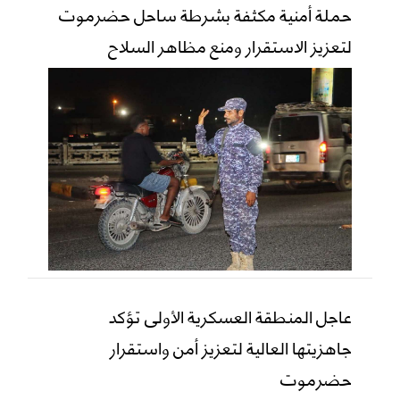
حملة أمنية مكثفة بشرطة ساحل حضرموت
لتعزيز الاستقرار ومنع مظاهر السلاح
عاجل المنطقة العسكرية الأولى تؤكد
جاهزيتها العالية لتعزيز أمن واستقرار
حضرموت