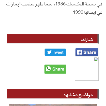
في نسخة المكسيك 1986، بينما ظهر منتخب الإمارات
في إيطاليا 1990.
شارك
مواضيع مشابهه