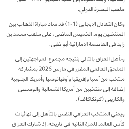
ملعب البصرة الدولي.
وكان التعادل الإيجابي (1-1) قد ساد مباراة الذهاب بين
المنتخبين يوم الخميس الماضي، على ملعب محمد بن
زايد في العاصمة الإماراتية أبو ظبي.
وتأهل العراق بالتالي بنتيجة مجموع المواجهتين إلى
الملحق العالمي المقرر في مارس 2026 بمشاركة
منتخب من آسيا وإفريقيا وأوقيانوسيا وأمريكا الجنوبية
إضافة إلى منتخبين من أمريكا الشمالية والوسطى
والكاريبي (كونكاكاف).
ويمني المنتخب العراقي النفس بالتأهل إلى نهائيات
كأس العالم للمرة الثانية في تاريخه، إذ شارك العراق