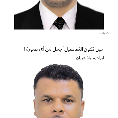
كتابات
حين تكون التفاصيل أجمل من أي صورة !
ابراهيم باشغيوان