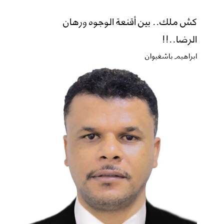
كش ملك.. بين أقنعة الوجوه ورهان
الرضا..!!
ابراهيم باشغيوان