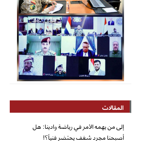
المقالات
إلى من يهمه الأمر في رياضة وادينا: هل
أصبحنا مجرد شغف يحتضر فنياً؟!