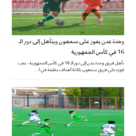
وحدة عدن يفوز على سمعون ويتأهل إلى دور الـ
16 في كأس الجمهورية
تأهل فريق وحدة عدن إلى دور الـ 16 في كأس الجمهورية ، عقب
فوزه على فريق سمعون بثلاثة أهداف نظيفة في ا...