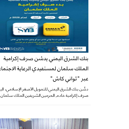
بنك الشرق اليمني يدشن صرف إكرامية
الملك سلمان لمستفيدي الرعاية الاجتماع
عبر "ثواني كاش"
دشّن بنك الشرق اليمني للتمويل الأصغر الإسلامي، الي
صرف إكرامية خادم الحرمين الشريفين الملك سلمان..