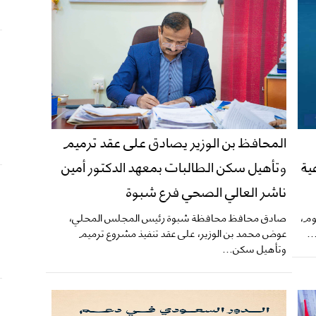
المحافظ بن الوزير يصادق على عقد ترميم
ية
وتأهيل سكن الطالبات بمعهد الدكتور أمين
ناشر العالي الصحي فرع شبوة
وم،
صادق محافظ محافظة شبوة رئيس المجلس المحلي،
.
عوض محمد بن الوزير، على عقد تنفيذ مشروع ترميم
وتأهيل سكن...