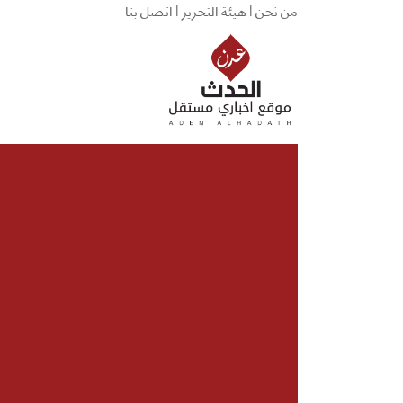
من نحن |
هيئة التحرير |
اتصل بنا