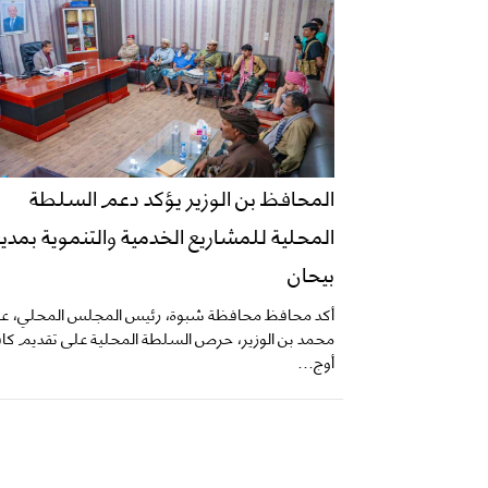
المحافظ بن الوزير يؤكد دعم السلطة
المحلية للمشاريع الخدمية والتنموية بمدير
بيحان
أكد محافظ محافظة شبوة، رئيس المجلس المحلي، 
محمد بن الوزير، حرص السلطة المحلية على تقديم كاف
أوج...