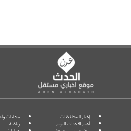
إخبار المحافظات
محليات وأخب
أهم الأحداث اليوم
رياضة
مجتمع مدني وصحة
حوارات