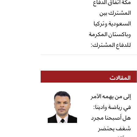
مكة اتفاق الدفاع
المشترك بين
السعودية وتركيا
وباكستان المكرمة
للدفاع المشترك:
المقالات
إلى من يهمه الأمر
في رياضة وادينا:
هل أصبحنا مجرد
شغف يحتضر