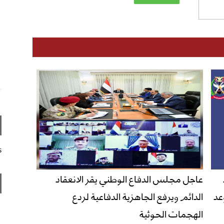
s
عاجل مجلس الدفاع الوطني يقر الانعقاد
عد
الدائم ويرفع الجاهزية الدفاعية لردع
الهجمات الحوثية