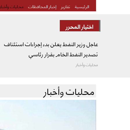
الرئيسية
تقارير
إخبار المحافظات
محليات وأخبار
اختيار المحرر
عاجل وزير النفط يعلن بدء إجراءات استئناف
تصدير النفط الخام بقرار رئاسي
محليات وأخبار
محليات وأخبار