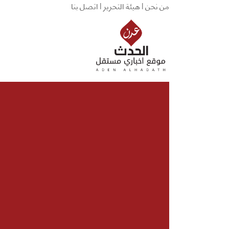
من نحن |
هيئة التحرير |
اتصل بنا