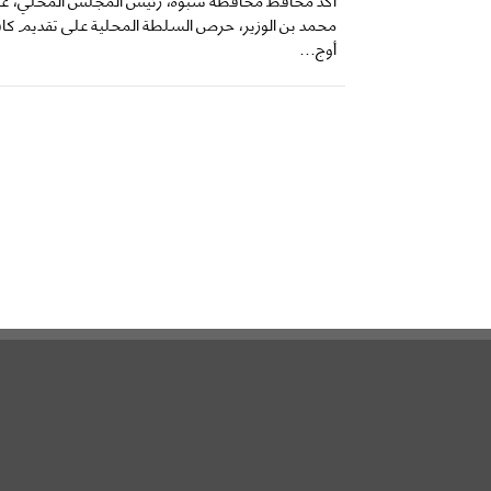
محمد بن الوزير، حرص السلطة المحلية على تقديم كاف
أوج...