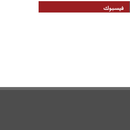
فيسبوك