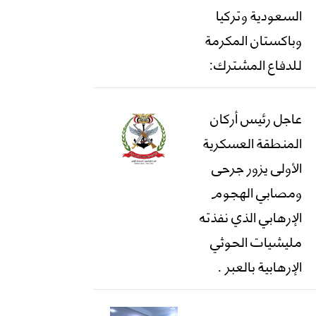
السعودية وتركيا
وباكستان المكرمة
للدفاع المشترك:
عاجل رئيس أركان
المنطقة العسكرية
الأولى يزور جرحى
ومصابي الهجوم
الإرهابي الذي نفذته
مليشيات الحوثي
الإرهابية بالعبر .