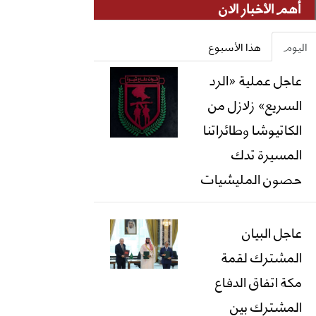
أهم الأخبار الان
اليوم
هذا الأسبوع
عاجل عملية «الرد
السريع» زلازل من
الكاتيوشا وطائراتنا
المسيرة تدك
حصون المليشيات
عاجل البيان
المشترك لقمة
مكة اتفاق الدفاع
المشترك بين