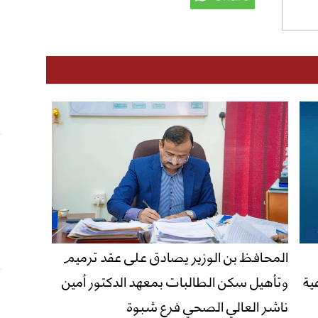
المحافظ بن الوزير يصادق على عقد ترميم
ية
وتأهيل سكن الطالبات بمعهد الدكتور أمين
ناشر العالي الصحي فرع شبوة