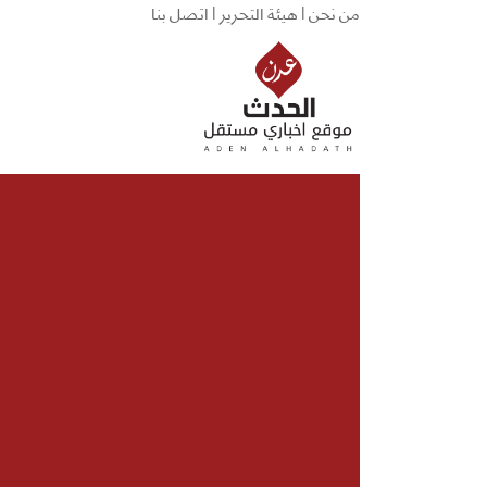
من نحن |
هيئة التحرير |
اتصل بنا