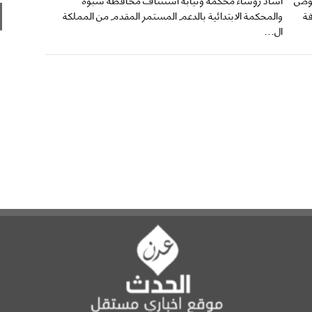
ة
والمحكمة الابتدائية بالدعم المستمر المقدم من المملكة
ال...