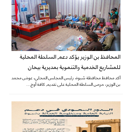
المحافظ بن الوزير يؤكد دعم السلطة المحلية
للمشاريع الخدمية والتنموية بمديرية بيحان
أكد محافظ محافظة شبوة، رئيس المجلس المحلي، عوض محمد
بن الوزير، حرص السلطة المحلية على تقديم كافة أوج...