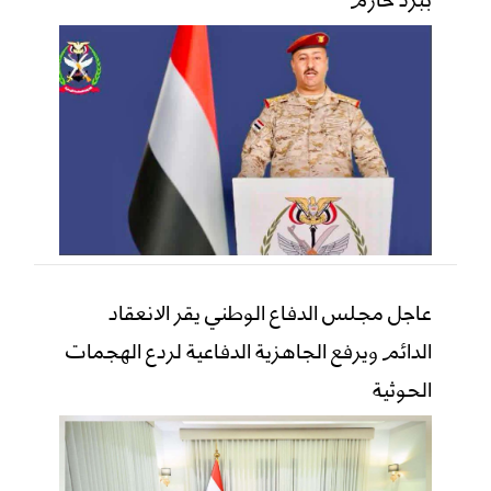
عاجل مجلس الدفاع الوطني يقر الانعقاد
الدائم ويرفع الجاهزية الدفاعية لردع الهجمات
الحوثية