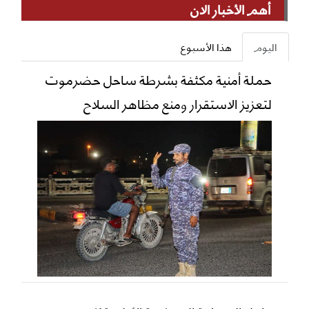
أهم الأخبار الان
اليوم
هذا الأسبوع
حملة أمنية مكثفة بشرطة ساحل حضرموت
لتعزيز الاستقرار ومنع مظاهر السلاح