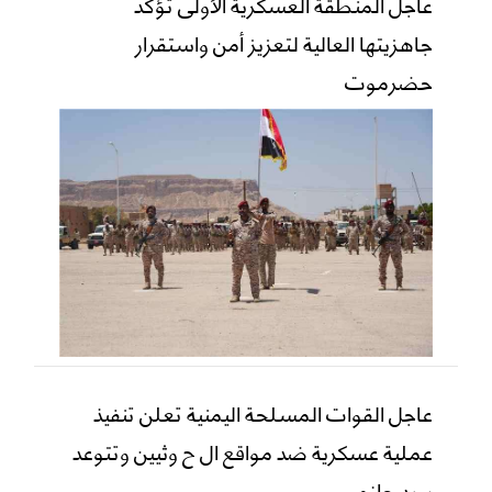
عاجل المنطقة العسكرية الأولى تؤكد
جاهزيتها العالية لتعزيز أمن واستقرار
حضرموت
عاجل القوات المسلحة اليمنية تعلن تنفيذ
عملية عسكرية ضد مواقع ال ح وثيين وتتوعد
ببرد حازم