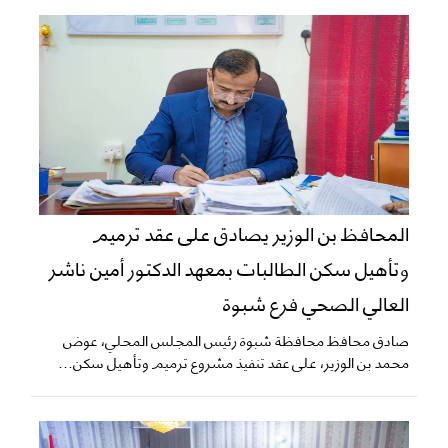
المحافظ بن الوزير يصادق على عقد ترميم
وتأهيل سكن الطالبات بمعهد الدكتور أمين ناشر
العالي الصحي فرع شبوة
صادق محافظ محافظة شبوة رئيس المجلس المحلي، عوض
محمد بن الوزير، على عقد تنفيذ مشروع ترميم وتأهيل سكن...