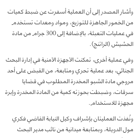
وأشار المصدر إلى أن العملية أسفرت عن ضبط كميات
من الخمور الجاهزة للتوزيع، ومواد ومعدات تستخدم
في عمليات التعبئة، بالإضافة إلى 300 جرام من مادة
الحشيش (الراتنج).
وفي عملية أخرى، تمكنت الأجهزة الأمنية في إدارة البحث
الجنائي، بعد عملية تحري ومتابعة، من القبض على أحد
مروجي مادة الشبو المخدرة المطلوب في قضايا
سرقات، وضبطت بحوزته كمية من المادة المخدرة وإبرة
مجهزة للاستخدام.
ونُفذت العمليتان بإشراف وكيل النيابة القاضي فكري
مول الدويلة، وبمتابعة ميدانية من نائب مدير البحث