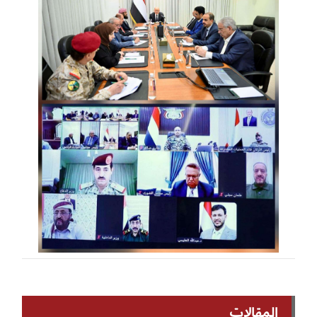
المقالات