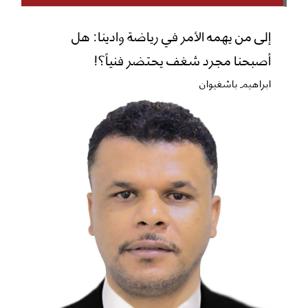
إلى من يهمه الأمر في رياضة وادينا: هل
أصبحنا مجرد شغف يحتضر فنياً؟!
ابراهيم باشغيوان