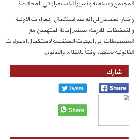
المجتمع وسلامته وتعزيزاً للاستقرار في المحافظة.
وأشار المصدر إلى أنه بعد استكمال الإجراءات الأولية
والتحقيقات اللازمة، سيتم إحالة المتهمين مع
المضبوطات إلى الجهات المختصة لاستكمال الإجراءات
القانونية بحقهم وفقاً للنظام والقانون.
شارك