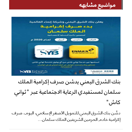
مواضيع مشابهه
بنك الشرق اليمني يدشن صرف إكرامية الملك
سلمان لمستفيدي الرعاية الاجتماعية عبر "ثواني
كاش"
دشّن بنك الشرق اليمني للتمويل الأصغر الإسلامي، اليوم، صرف
إكرامية خادم الحرمين الشريفين الملك سلمان...