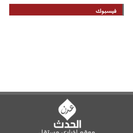
فيسبوك