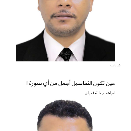
كتابات
حين تكون التفاصيل أجمل من أي صورة !
ابراهيم باشغيوان