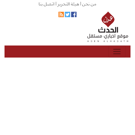
من نحن |
هيئة التحرير |
اتصل بنا