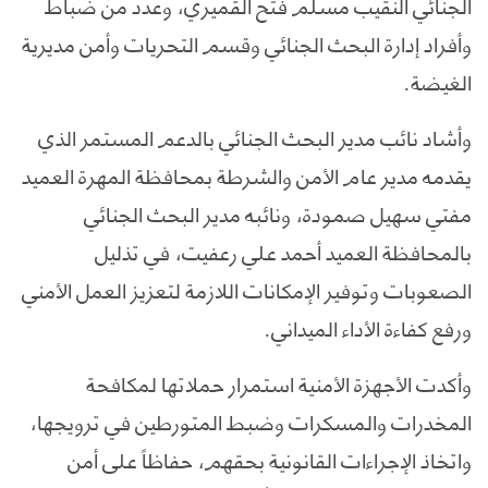
الجنائي النقيب مسلم فتح القميري، وعدد من ضباط
وأفراد إدارة البحث الجنائي وقسم التحريات وأمن مديرية
الغيضة.
وأشاد نائب مدير البحث الجنائي بالدعم المستمر الذي
يقدمه مدير عام الأمن والشرطة بمحافظة المهرة العميد
مفتي سهيل صمودة، ونائبه مدير البحث الجنائي
بالمحافظة العميد أحمد علي رعفيت، في تذليل
الصعوبات وتوفير الإمكانات اللازمة لتعزيز العمل الأمني
ورفع كفاءة الأداء الميداني.
وأكدت الأجهزة الأمنية استمرار حملاتها لمكافحة
المخدرات والمسكرات وضبط المتورطين في ترويجها،
واتخاذ الإجراءات القانونية بحقهم، حفاظاً على أمن