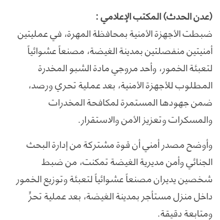
(عدن الحدث) المكتب الإعلامي :
ضبطت الأجهزة الأمنية بمحافظة المهرة، في عمليتين
أمنيتين منفصلتين بمدينة الغيضة، مصنعاً عشوائياً
لتعبئة الخمور، وأحد مروجي مادة الشبو المخدرة
المطلوب للأجهزة الأمنية، بعد عملية تحري ورصد،
ضمن جهودها المستمرة لمكافحة المخدرات
والمسكرات وتعزيز الأمن والاستقرار.
وأوضح مصدر أمني أن قوة مشتركة من إدارة البحث
الجنائي وأمن مديرية الغيضة تمكنت، من ضبط
شخصين يديران مصنعاً عشوائياً لتعبئة وتوزيع الخمور
داخل منزل مستأجر بمدينة الغيضة، بعد عملية تحرٍّ
ومتابعة دقيقة.