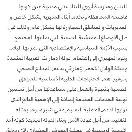
للبنين ومدرسة أروى للبنات في مديرية عتق كونها
عاصمة المحافظة وتخدم أبناء المديرية بشكل خاص و
المديريات والمناطق المجاورة لها بشكل عام وذلك في
ظل الأوضاع المعيشية الصعبة التي يعانيها المجتمع
بسبب الأزمة السياسية والإقتصادية التي تمر بها البلاد.
ونوه المهيري إلى إهتمام دولة الإمارات العربية المتحدة
وهيئة الهلال الأحمر الإماراتي بدعم القطاع الصحي
وتوفير أهم الاحتياجات الطبية الأساسية للمرافق
الصحية بشبوة والعمل على مساعدتها من أجل تحسين
نوعية الخدمات المقدمة إضافة إلى الإهمية البالغ الذي
توليها لدعم العملية التعليمية في شبوة، وما يمثله
التعليم من أجل عودة الأمل وبناء الدولة الجديدة كونه أحد
الأعمدة الرئيسية في عملية النهوض الحضاري لأي دولة.