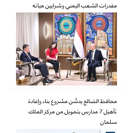
مقدرات الشعب اليمني وشرايين حياته
محافظ الضالع يدشّن مشروع بناء وإعادة
تأهيل 7 مدارس بتمويل من مركز الملك
سلمان