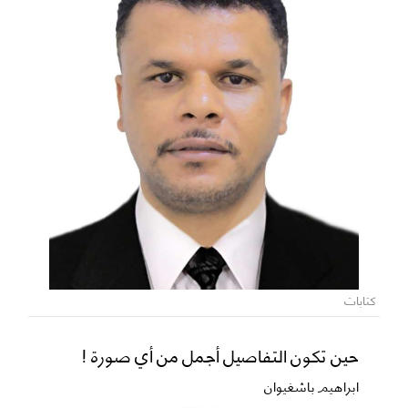
كتابات
حين تكون التفاصيل أجمل من أي صورة !
ابراهيم باشغيوان