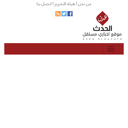
من نحن |
هيئة التحرير |
اتصل بنا