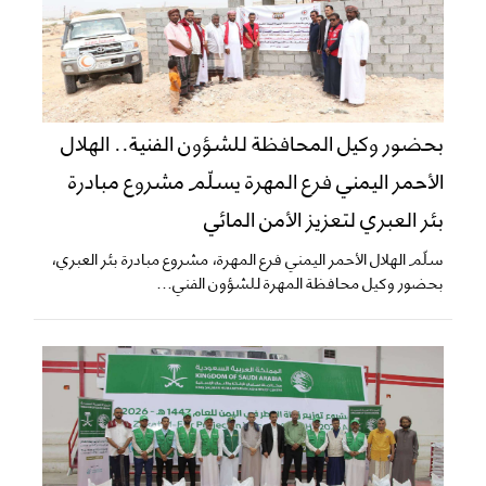
بحضور وكيل المحافظة للشؤون الفنية.. الهلال
الأحمر اليمني فرع المهرة يسلّم مشروع مبادرة
بئر العبري لتعزيز الأمن المائي
سلّم الهلال الأحمر اليمني فرع المهرة، مشروع مبادرة بئر العبري،
بحضور وكيل محافظة المهرة للشؤون الفني...