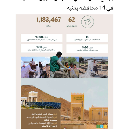
في 14 محافظة يمنية