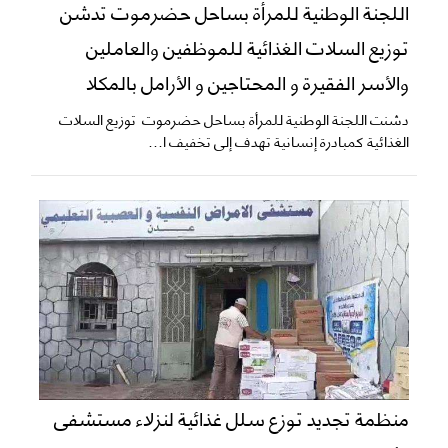
اللجنة الوطنية للمرأة بساحل حضرموت تدشن
توزيع السلات الغذائية للموظفين والعاملين
والأسر الفقيرة و المحتاجين و الأرامل بالمكلا
دشنت اللجنة الوطنية للمرأة بساحل حضرموت توزيع السلات
الغذائية كمبادرة إنسانية تهدف إلى تخفيف ا...
منظمة تجديد توزع سلل غذائية لنزلاء مستشفى