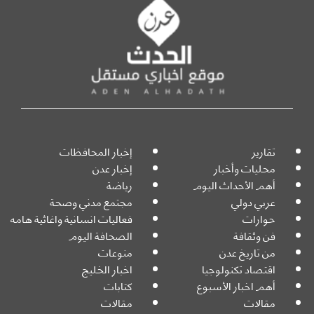
تقارير
إخبار المحافظات
محليات وأخبار
إخبار عدن
أهم الأحداث اليوم
رياضة
عربي دولي
مجتمع مدني وصحة
حوارات
فعاليات انسانية واغاثية هامه
فن وثقافة
الصحافة اليوم
من تاريخ عدن
منوعات
اقتصاد تكنولوجيا
اخبار الخليج
أهم اخبار الأسبوع
كتابات
مقالات
مقالات