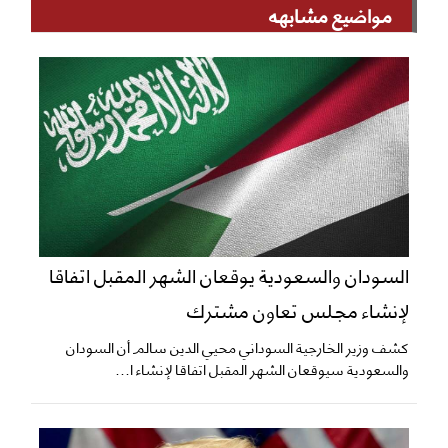
مواضيع مشابهه
السودان والسعودية يوقعان الشهر المقبل اتفاقا
لإنشاء مجلس تعاون مشترك
كشف وزير الخارجية السوداني محيي الدين سالم أن السودان
والسعودية سيوقعان الشهر المقبل اتفاقا لإنشاء ا...