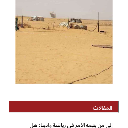
المقالات
إلى من يهمه الأمر في رياضة وادينا: هل