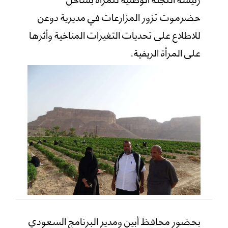
حضرموت تزور المزارعات في مديرية دوعن
للاطلاع على تحديات التغيرات المناخية وأثرها
على المرأة الريفية.
بحضور محافظ أبين ومدير البرنامج السعودي