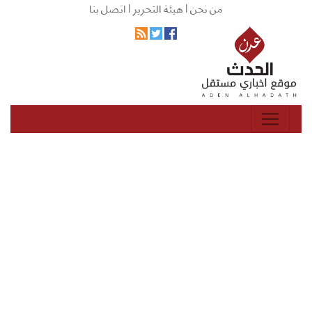
من نحن |
هيئة التحرير |
اتصل بنا