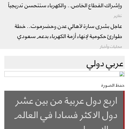
وإشراك القطاع الخاص.. والكهرباء ستتحسن تدريجياً
تقارير
عاجل بشرى سارة لأهالي عدن وحضرموت.. خطة
طوارئ حكومية لإنهاء أزمة الكهرباء بدعم سعودي
محليات وأخبار
عربي دولي
حفظ الصورة
اربع دول عربية من بين عشر
دول الاكثر فسادا في العالم
.. الاسماء