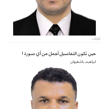
كتابات
حين تكون التفاصيل أجمل من أي صورة !
ابراهيم باشغيوان