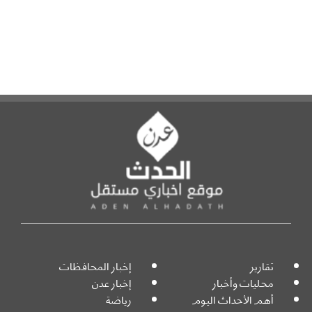
تقارير
إخبار المحافظات
محليات وأخبار
إخبار عدن
أهم الأحداث اليوم
رياضة