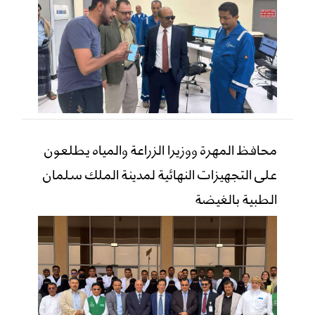
محافظ المهرة ووزيرا الزراعة والمياه يطلعون
على التجهيزات النهائية لمدينة الملك سلمان
الطبية بالغيضة