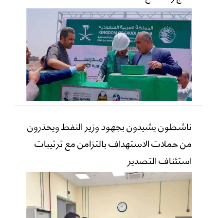
ناشطون يشيدون بجهود وزير النفط ويحذرون
من حملات الاستهداف بالتزامن مع ترتيبات
استئناف التصدير