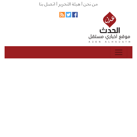
من نحن |
هيئة التحرير |
اتصل بنا