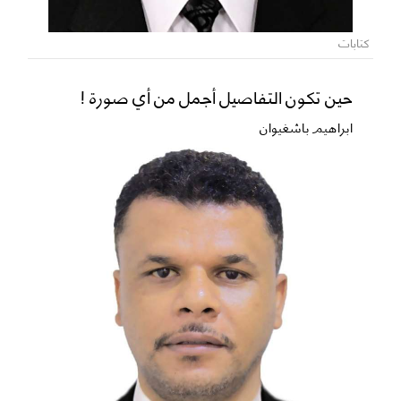
كتابات
حين تكون التفاصيل أجمل من أي صورة !
ابراهيم باشغيوان