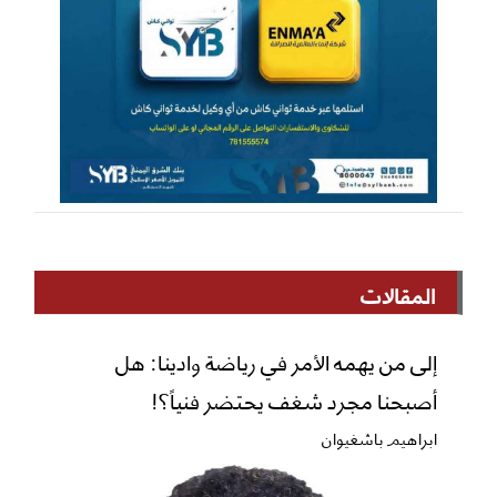
المقالات
إلى من يهمه الأمر في رياضة وادينا: هل
أصبحنا مجرد شغف يحتضر فنياً؟!
ابراهيم باشغيوان