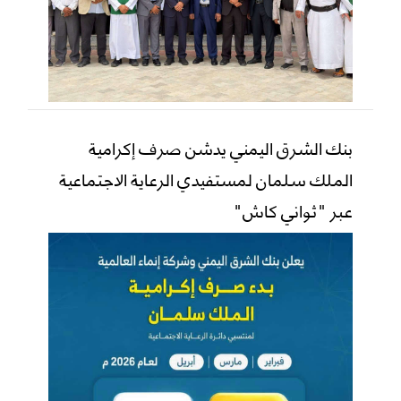
بنك الشرق اليمني يدشن صرف إكرامية
الملك سلمان لمستفيدي الرعاية الاجتماعية
عبر "ثواني كاش"