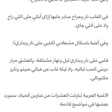
في القلب نار وجراح صابر عليها إزاي أبكي على اللي راح
ولا على اللي جاي.
وفي أغنية باسكال مشعلاني (قلبي على نار وبداري):
قلبي على نار وبداري ليل ونهار مشتاقة، والعشق مرار
دوبني الحب لياليه، ولا ليلة غاب عن خيالي حبيتو ونارو
مكتوبالي.
الأغنية العربية تناولت العشرات من عناوين الحياة، سنورد
بعضها في مواضيع قادمة.