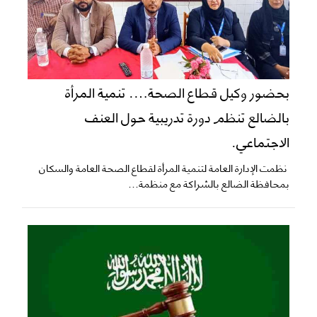
بحضور وكيل قطاع الصحة…. تنمية المرأة
بالضالع تنظم دورة تدريبية حول العنف
الاجتماعي.
نظمت الإدارة العامة لتنمية المرأة لقطاع الصحة العامة والسكان
بمحافظة الضالع بالشراكة مع منظمة...