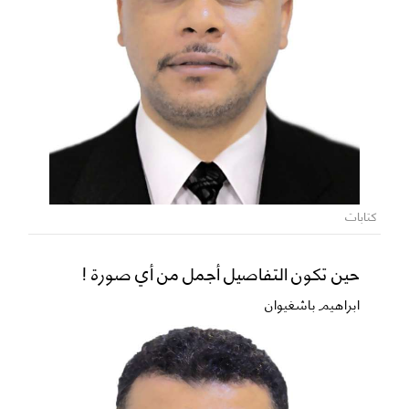
كتابات
حين تكون التفاصيل أجمل من أي صورة !
ابراهيم باشغيوان