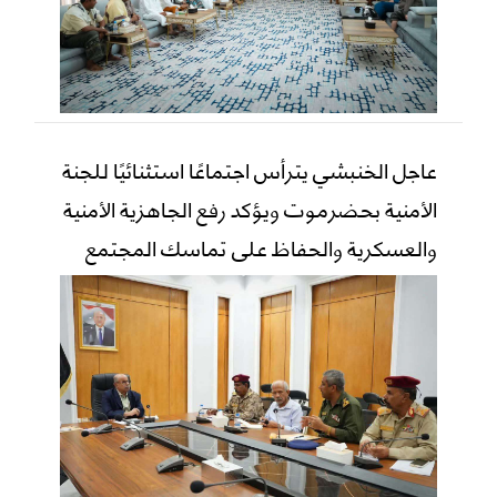
عاجل الخنبشي يترأس اجتماعًا استثنائيًا للجنة
الأمنية بحضرموت ويؤكد رفع الجاهزية الأمنية
والعسكرية والحفاظ على تماسك المجتمع