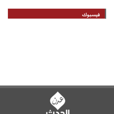
فيسبوك