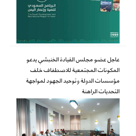
عاجل عضو مجلس القيادة الخنبشي يدعو
المكونات المجتمعية للاصطفاف خلف
مؤسسات الدولة وتوحيد الجهود لمواجهة
التحديات الراهنة