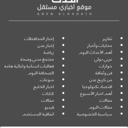
تقارير
إخبار المحافظات
محليات وأخبار
إخبار عدن
أهم الأحداث اليوم
رياضة
عربي دولي
مجتمع مدني وصحة
حوارات
فعاليات انسانية واغاثية هامه
فن وثقافة
الصحافة اليوم
من تاريخ عدن
منوعات
اقتصاد تكنولوجيا
اخبار الخليج
أهم اخبار الأسبوع
كتابات
مقالات
مقالات
مقالات اليوم
فيديو
سياسية الخصوصية
اتفاقية المستخدم