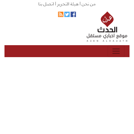
من نحن |
هيئة التحرير |
اتصل بنا