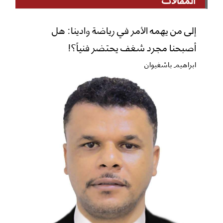
إلى من يهمه الأمر في رياضة وادينا: هل
أصبحنا مجرد شغف يحتضر فنياً؟!
ابراهيم باشغيوان