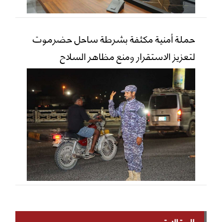
حملة أمنية مكثفة بشرطة ساحل حضرموت
لتعزيز الاستقرار ومنع مظاهر السلاح
المقالات