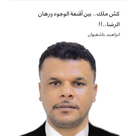
كش ملك.. بين أقنعة الوجوه ورهان
الرضا..!!
ابراهيم باشغيوان