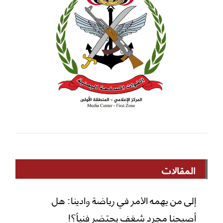
المقالات
إلى من يهمه الأمر في رياضة وادينا: هل
أصبحنا مجرد شغف يحتضر فنياً؟!