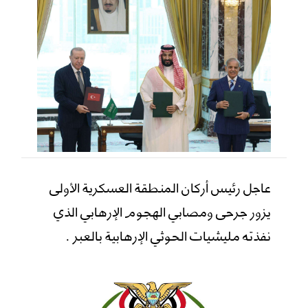
عاجل رئيس أركان المنطقة العسكرية الأولى
يزور جرحى ومصابي الهجوم الإرهابي الذي
نفذته مليشيات الحوثي الإرهابية بالعبر .