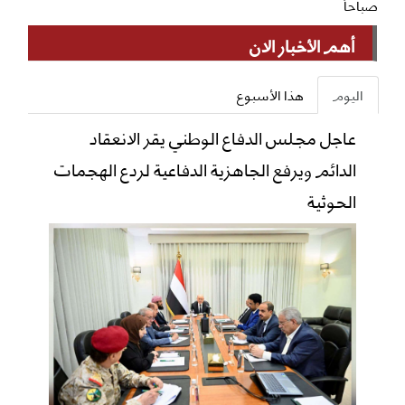
صباحاً
أهم الأخبار الان
اليوم
هذا الأسبوع
عاجل مجلس الدفاع الوطني يقر الانعقاد
الدائم ويرفع الجاهزية الدفاعية لردع الهجمات
الحوثية