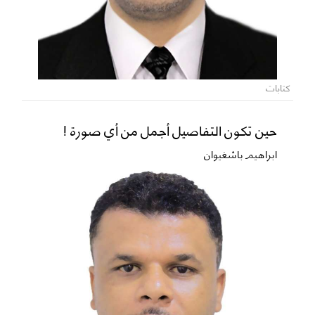
كتابات
حين تكون التفاصيل أجمل من أي صورة !
ابراهيم باشغيوان