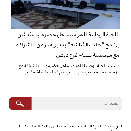
اللجنة الوطنية للمرأة بساحل حضرموت تدشن
برنامج "خلف الشاشة" بمديرية دوعن بالشراكة
مع مؤسسة صلة- فرع دوعن
دشنت اللجنة الوطنية للمرأة بساحل حضرموت، بالشراكة مع
مؤسسة صلة بمديرية دوعن، برنامج "خلف الشاشة"، بر...
آخر تحديث للموقع: السبت ٠٨ أغسطس ٢٠٢٦ الساعة ٠٦:١٢