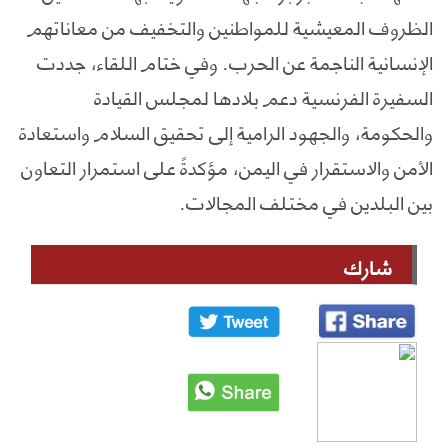
الظروف المعيشية للمواطنين والتخفيف من معاناتهم
الإنسانية الناجمة عن الحرب. وفي ختام اللقاء، جددت
السفيرة الفرنسية دعم بلادها لمجلس القيادة
والحكومة، والجهود الرامية إلى تحقيق السلام واستعادة
الأمن والاستقرار في اليمن، مؤكدةً على استمرار التعاون
بين البلدين في مختلف المجالات.
شارك