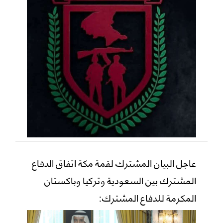
عاجل البيان المشترك لقمة مكة اتفاق الدفاع
المشترك بين السعودية وتركيا وباكستان
المكرمة للدفاع المشترك: