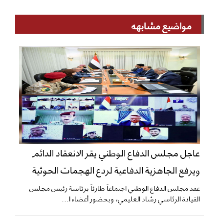
مواضيع مشابهه
عاجل مجلس الدفاع الوطني يقر الانعقاد الدائم
ويرفع الجاهزية الدفاعية لردع الهجمات الحوثية
عقد مجلس الدفاع الوطني اجتماعاً طارئاً برئاسة رئيس مجلس
القيادة الرئاسي رشاد العليمي، وبحضور أعضاء ا...