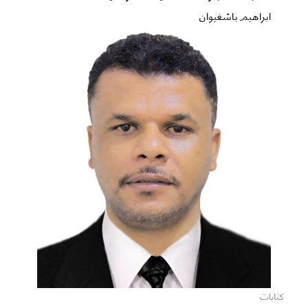
ابراهيم باشغيوان
كتابات