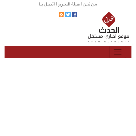
من نحن |
هيئة التحرير |
اتصل بنا