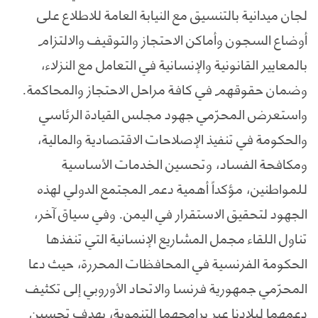
لجان ميدانية بالتنسيق مع النيابة العامة للاطلاع على
أوضاع السجون وأماكن الاحتجاز والتوقيف والالتزام
بالمعايير القانونية والإنسانية في التعامل مع النزلاء،
وضمان حقوقهم في كافة مراحل الاحتجاز والمحاكمة.
واستعرض المحرّمي جهود مجلس القيادة الرئاسي
والحكومة في تنفيذ الإصلاحات الاقتصادية والمالية،
ومكافحة الفساد، وتحسين الخدمات الأساسية
للمواطنين، مؤكداً أهمية دعم المجتمع الدولي لهذه
الجهود لتحقيق الاستقرار في اليمن. وفي سياق آخر،
تناول اللقاء مجمل المشاريع الإنسانية التي تنفذها
الحكومة الفرنسية في المحافظات المحررة، حيث دعا
المحرّمي جمهورية فرنسا والاتحاد الأوروبي إلى تكثيف
دعمهما لبلادنا عبر برامجهما التنموية، بهدف تحسين