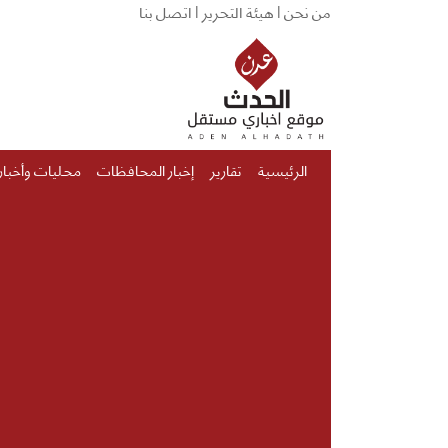
من نحن |
هيئة التحرير |
اتصل بنا
الرئيسية
تقارير
إخبار المحافظات
محليات وأخبار