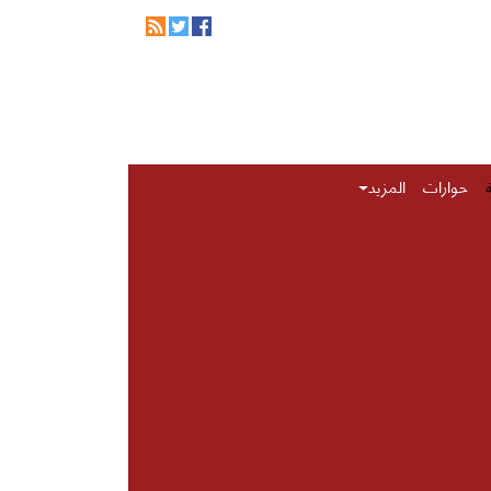
حوارات
المزيد