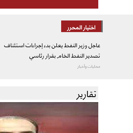
اختيار المحرر
عاجل وزير النفط يعلن بدء إجراءات استئناف
تصدير النفط الخام بقرار رئاسي
محليات وأخبار
تقارير