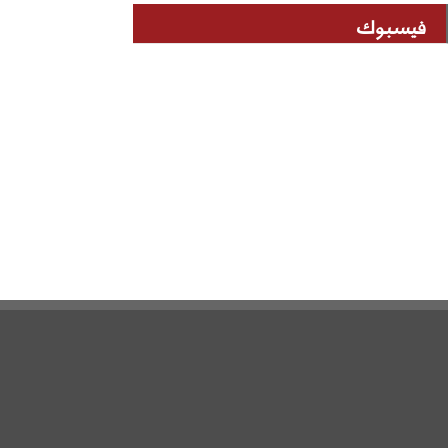
فيسبوك