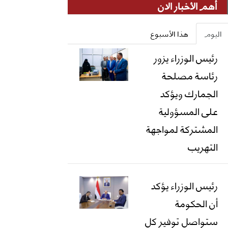
أهم الأخبار الان
اليوم
هذا الأسبوع
رئيس الوزراء يزور
رئاسة مصلحة
الجمارك ويؤكد
على المسؤولية
المشتركة لمواجهة
التهريب
رئيس الوزراء يؤكد
أن الحكومة
ستواصل توفير كل