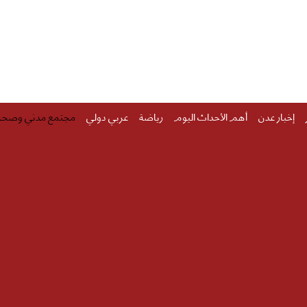
إخبار عدن
أهم الأحداث اليوم
رياضة
عربي دولي
مجتمع مدني وصحة