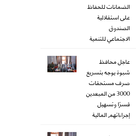
الضمانات للحفاظ
على استقلالية
الصندوق
الاجتماعي للتنمية
عاجل محافظ
شبوة يوجه بتسريع
صرف مستحقات
3000 من المبعدين
قسرًا وتسهيل
إجراءاتهم المالية