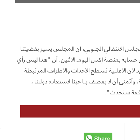
جلس الانتقالي الجنوبي، إن المجلس يسير بقضيتنا
حسابه بمنصة إكس اليوم الاثنين، أن "هذا ليس رأي
يد لأن الأغلبية تسطح الأحداث والأطراف المرتبطة
أتمنى أن لا يعصف بنا حبنا لاستعادة دولتنا ،
توقعة ستحدث".