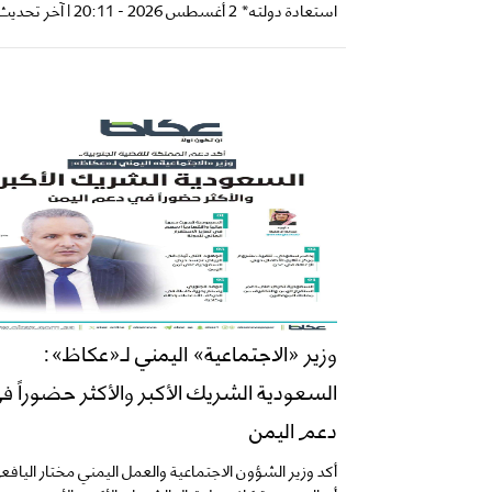
استعادة دولته* 2 أغسطس 2026 - 20:11 | آخر تحديث...
وزير «الاجتماعية» اليمني لـ«عكاظ»:
السعودية الشريك الأكبر والأكثر حضوراً ف
دعم اليمن
أكد وزير الشؤون الاجتماعية والعمل اليمني مختار اليافع