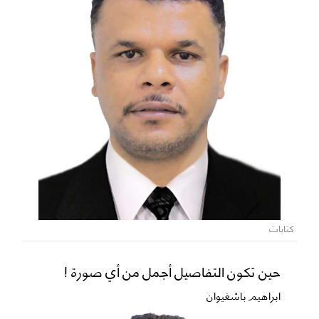
كتابات
حين تكون التفاصيل أجمل من أي صورة !
ابراهيم باشغيوان