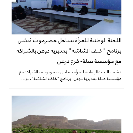
اللجنة الوطنية للمرأة بساحل حضرموت تدشن
برنامج "خلف الشاشة" بمديرية دوعن بالشراكة
مع مؤسسة صلة- فرع دوعن
دشنت اللجنة الوطنية للمرأة بساحل حضرموت، بالشراكة مع
مؤسسة صلة بمديرية دوعن، برنامج "خلف الشاشة"، بر...