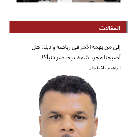
المقالات
إلى من يهمه الأمر في رياضة وادينا: هل
أصبحنا مجرد شغف يحتضر فنياً؟!
ابراهيم باشغيوان