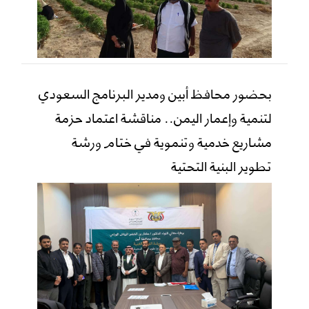
بحضور محافظ أبين ومدير البرنامج السعودي
لتنمية وإعمار اليمن.. مناقشة اعتماد حزمة
مشاريع خدمية وتنموية في ختام ورشة
تطوير البنية التحتية