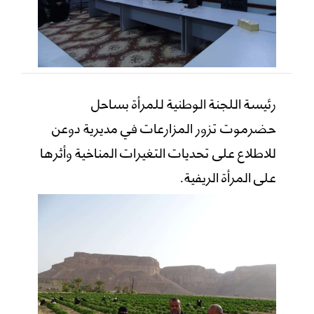
رئيسة اللجنة الوطنية للمرأة بساحل
حضرموت تزور المزارعات في مديرية دوعن
للاطلاع على تحديات التغيرات المناخية وأثرها
على المرأة الريفية.