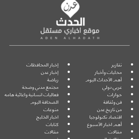
تقارير
إخبار المحافظات
محليات وأخبار
إخبار عدن
أهم الأحداث اليوم
رياضة
عربي دولي
مجتمع مدني وصحة
حوارات
فعاليات انسانية واغاثية هامه
فن وثقافة
الصحافة اليوم
من تاريخ عدن
منوعات
اقتصاد تكنولوجيا
اخبار الخليج
أهم اخبار الأسبوع
كتابات
مقالات
مقالات
مقالات اليوم
فيديو