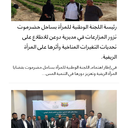
رئيسة اللجنة الوطنية للمرأة بساحل حضرموت
تزور المزارعات في مديرية دوعن للاطلاع على
تحديات التغيرات المناخية وأثرها على المرأة
الريفية.
في إطار اهتمام اللجنة الوطنية للمرأة بساحل حضرموت بقضايا
المرأة الريفية وتعزيز دورها في التنمية المس...