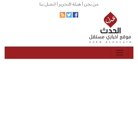
من نحن |
هيئة التحرير |
اتصل بنا