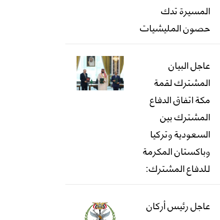
المسيرة تدك
حصون المليشيات
عاجل البيان
المشترك لقمة
مكة اتفاق الدفاع
المشترك بين
السعودية وتركيا
وباكستان المكرمة
للدفاع المشترك:
عاجل رئيس أركان