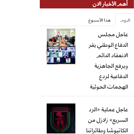
أهم الأخبار الان
اليوم
هذا الأسبوع
عاجل مجلس
الدفاع الوطني يقر
الانعقاد الدائم
ويرفع الجاهزية
الدفاعية لردع
الهجمات الحوثية
عاجل عملية «الرد
السريع» زلازل من
الكاتيوشا وطائراتنا