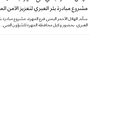
مشروع مبادرة بئر العبري لتعزيز الأمن الم
سلّم الهلال الأحمر اليمني فرع المهرة، مشروع مبادرة بئ
العبري، بحضور وكيل محافظة المهرة للشؤون الفني...