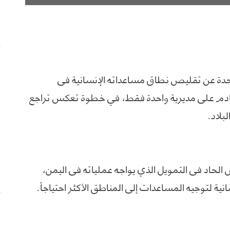
لمتحدة عن تقليص نطاق مساعداته الإنسانية في
دم على مديرية واحدة فقط، في خطوة تعكس تراجع
بلاد.
ص الحاد في التمويل الذي يواجه عملياته في اليمن،
انية لتوجيه المساعدات إلى المناطق الأكثر احتياجاً.