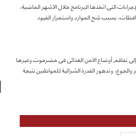
اءات التي اتخذها البرنامج خلال الأشهر الماضية،
حافظات، بسبب شح الموارد واستمرار القيود
إلى تفاقم أوضاع الأمن الغذائي في حضرموت وغيرها
الجوع، وتدهور القدرة الشرائية للمواطنين نتيجة