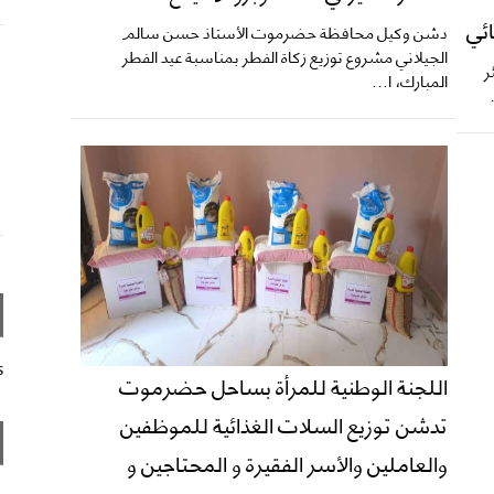
ائي
دشن وكيل محافظة حضرموت الأستاذ حسن سالم
الجيلاني مشروع توزيع زكاة الفطر بمناسبة عيد الفطر
ر
المبارك، ا...
s
اللجنة الوطنية للمرأة بساحل حضرموت
تدشن توزيع السلات الغذائية للموظفين
والعاملين والأسر الفقيرة و المحتاجين و