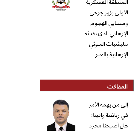
المنطقة العسكرية
الأولى يزور جرحى
ومصابي الهجوم
الإرهابي الذي نفذته
مليشيات الحوثي
الإرهابية بالعبر .
المقالات
إلى من يهمه الأمر
في رياضة وادينا:
هل أصبحنا مجرد