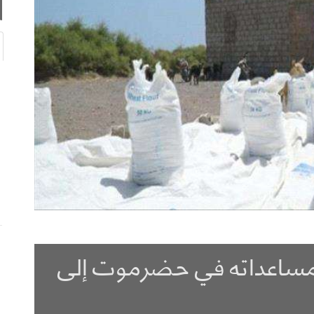
 مساعداته في حضرموت إلى