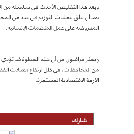
ويعد هذا التقليص الأحدث في سلسلة من الإجر
بعد أن علّق عمليات التوزيع في عدد من الم
المفروضة على عمل المنظمات الإنسانية.
ويحذر مراقبون من أن هذه الخطوة قد تؤدي 
من المحافظات، في ظل ارتفاع معدلات الفقر و
الأزمة الاقتصادية المستمرة.
شارك