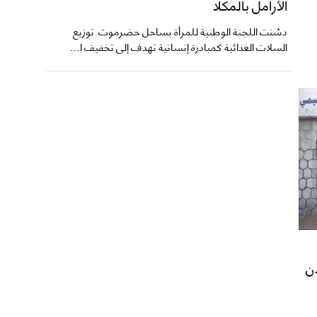
الأرامل بالمكلا
دشنت اللجنة الوطنية للمرأة بساحل حضرموت توزيع
السلات الغذائية كمبادرة إنسانية تهدف إلى تخفيف ا...
ن