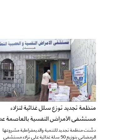
منظمة تجديد توزع سلل غذائية لنزلاء
مستشفى الأمراض النفسية بالعاصمة عد
دشّنت منظمة تجديد للتنمية والديمقراطية مشروعها
الرمضاني بتوزيع 50 سلة غذائية على نزلاء مستشفى