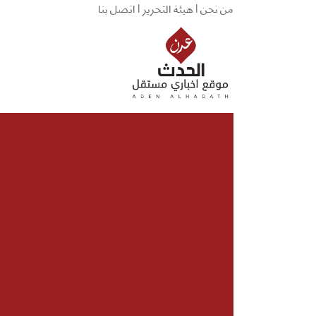
من نحن |
هيئة التحرير |
اتصل بنا