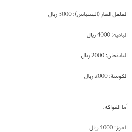
الفلفل الحار (البسباس): 3000 ريال
البامية: 4000 ريال
الباذنجان: 2000 ريال
الكوسة: 2000 ريال
أما الفواكه:
الموز: 1000 ريال