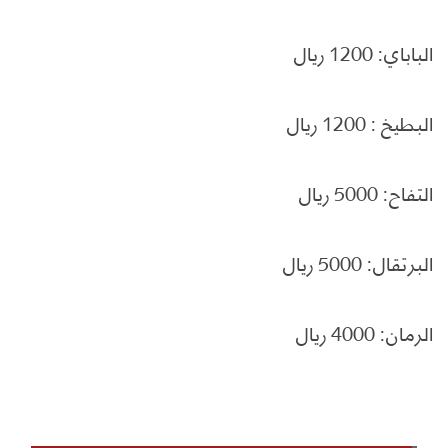
الباباي: 1200 ريال
البطيخ : 1200 ريال
التفاح: 5000 ريال
البرتقال: 5000 ريال
الرمان: 4000 ريال