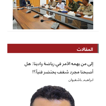
المقالات
إلى من يهمه الأمر في رياضة وادينا: هل
أصبحنا مجرد شغف يحتضر فنياً؟!
ابراهيم باشغيوان