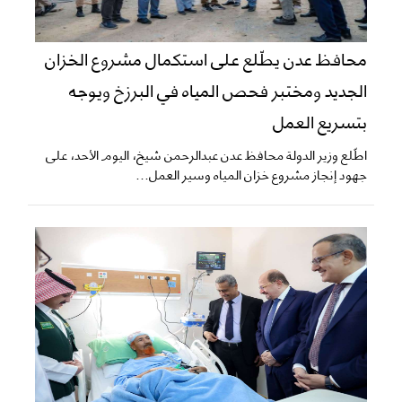
محافظ عدن يطّلع على استكمال مشروع الخزان
الجديد ومختبر فحص المياه في البرزخ ويوجه
بتسريع العمل
اطّلع وزير الدولة محافظ عدن عبدالرحمن شيخ، اليوم الأحد، على
جهود إنجاز مشروع خزان المياه وسير العمل...