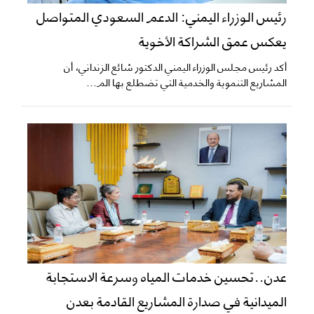
رئيس الوزراء اليمني: الدعم السعودي المتواصل
يعكس عمق الشراكة الأخوية
أكد رئيس مجلس الوزراء اليمني الدكتور شائع الزنداني، أن
المشاريع التنموية والخدمية التي تضطلع بها الم...
عدن..تحسين خدمات المياه وسرعة الاستجابة
الميدانية في صدارة المشاريع القادمة بعدن