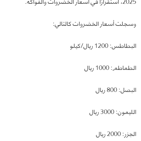
2025، استقرارًا في أسعار الخضروات والفواكه.
وسجلت أسعار الخضروات كالتالي:
البطاطس: 1200 ريال/كيلو
الطماطم: 1000 ريال
البصل: 800 ريال
الليمون: 3000 ريال
الجزر: 2000 ريال