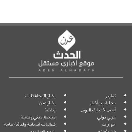
تقارير
إخبار المحافظات
محليات وأخبار
إخبار عدن
أهم الأحداث اليوم
رياضة
عربي دولي
مجتمع مدني وصحة
حوارات
فعاليات انسانية واغاثية هامه
فن وثقافة
الصحافة اليوم