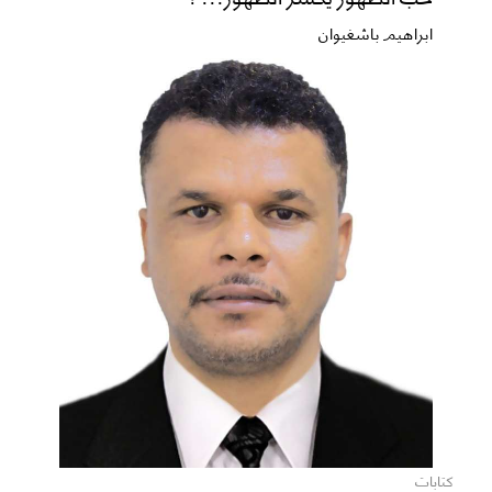
ابراهيم باشغيوان
كتابات