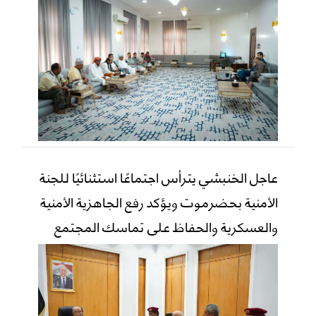
عاجل الخنبشي يترأس اجتماعًا استثنائيًا للجنة
الأمنية بحضرموت ويؤكد رفع الجاهزية الأمنية
والعسكرية والحفاظ على تماسك المجتمع