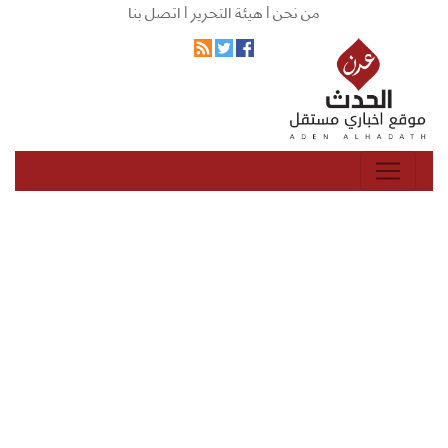
من نحن |
هيئة التحرير |
اتصل بنا