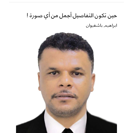
حين تكون التفاصيل أجمل من أي صورة !
ابراهيم باشغيوان