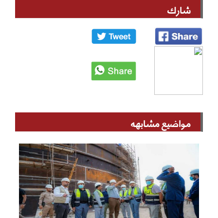
شارك
مواضيع مشابهه