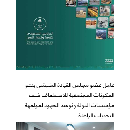
عاجل عضو مجلس القيادة الخنبشي يدعو
المكونات المجتمعية للاصطفاف خلف
مؤسسات الدولة وتوحيد الجهود لمواجهة
التحديات الراهنة