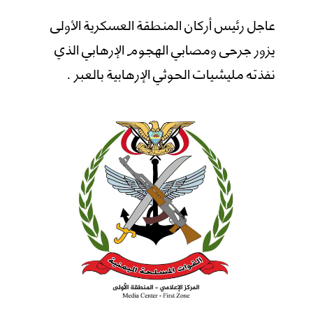
عاجل رئيس أركان المنطقة العسكرية الأولى
يزور جرحى ومصابي الهجوم الإرهابي الذي
نفذته مليشيات الحوثي الإرهابية بالعبر .