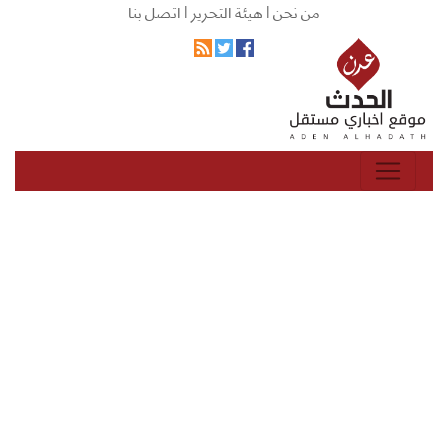
من نحن |
هيئة التحرير |
اتصل بنا