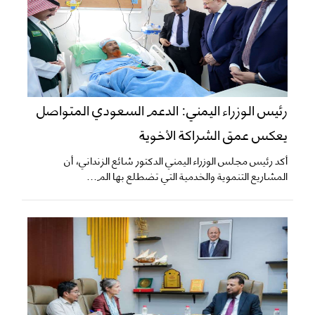
رئيس الوزراء اليمني: الدعم السعودي المتواصل
يعكس عمق الشراكة الأخوية
أكد رئيس مجلس الوزراء اليمني الدكتور شائع الزنداني، أن
المشاريع التنموية والخدمية التي تضطلع بها الم...