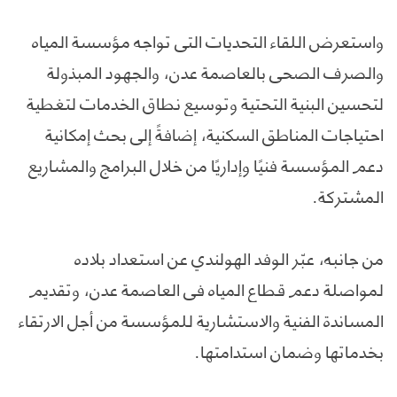
واستعرض اللقاء التحديات التي تواجه مؤسسة المياه
والصرف الصحي بالعاصمة عدن، والجهود المبذولة
لتحسين البنية التحتية وتوسيع نطاق الخدمات لتغطية
احتياجات المناطق السكنية، إضافةً إلى بحث إمكانية
دعم المؤسسة فنيًا وإداريًا من خلال البرامج والمشاريع
المشتركة.
من جانبه، عبّر الوفد الهولندي عن استعداد بلاده
لمواصلة دعم قطاع المياه في العاصمة عدن، وتقديم
المساندة الفنية والاستشارية للمؤسسة من أجل الارتقاء
بخدماتها وضمان استدامتها.