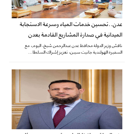
عدن..تحسين خدمات المياه وسرعة الاستجابة
الميدانية في صدارة المشاريع القادمة بعدن
ناقش وزير الدولة محافظ عدن عبدالرحمن شيخ، اليوم، مع
السفيرة الهولندية جانيت سيبن، تعزيز إشراك السلطا...