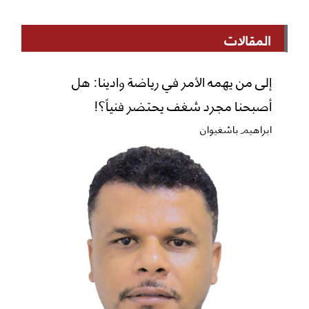
المقالات
إلى من يهمه الأمر في رياضة وادينا: هل
أصبحنا مجرد شغف يحتضر فنياً؟!
ابراهيم باشغيوان