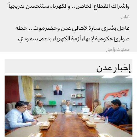
وإشراك القطاع الخاص.. والكهرباء ستتحسن تدريجياً
تقارير
عاجل بشرى سارة لأهالي عدن وحضرموت.. خطة
طوارئ حكومية لإنهاء أزمة الكهرباء بدعم سعودي
محليات وأخبار
إخبار عدن