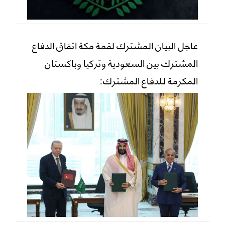
عاجل البيان المشترك لقمة مكة اتفاق الدفاع
المشترك بين السعودية وتركيا وباكستان
المكرمة للدفاع المشترك: