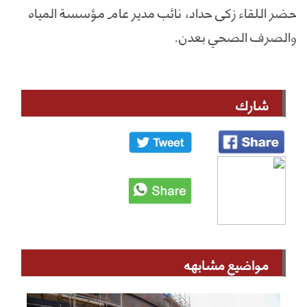
حضر اللقاء زكي حداد، نائب مدير عام مؤسسة المياه
والصرف الصحي بعدن.
شارك
مواضيع مشابهه