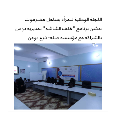
اللجنة الوطنية للمرأة بساحل حضرموت
تدشن برنامج "خلف الشاشة" بمديرية دوعن
بالشراكة مع مؤسسة صلة- فرع دوعن