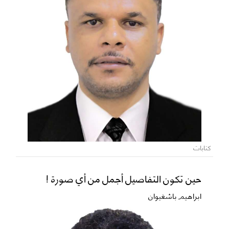
كتابات
حين تكون التفاصيل أجمل من أي صورة !
ابراهيم باشغيوان