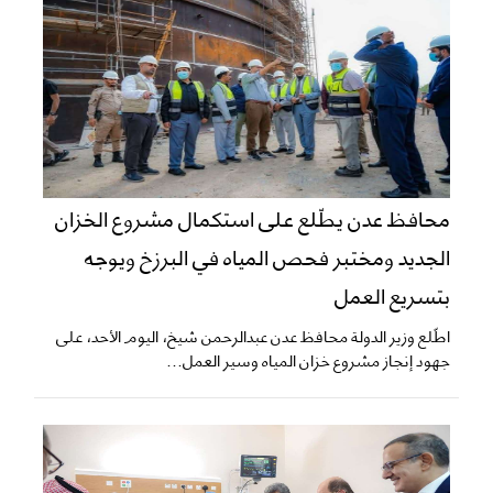
محافظ عدن يطّلع على استكمال مشروع الخزان
الجديد ومختبر فحص المياه في البرزخ ويوجه
بتسريع العمل
اطّلع وزير الدولة محافظ عدن عبدالرحمن شيخ، اليوم الأحد، على
جهود إنجاز مشروع خزان المياه وسير العمل...