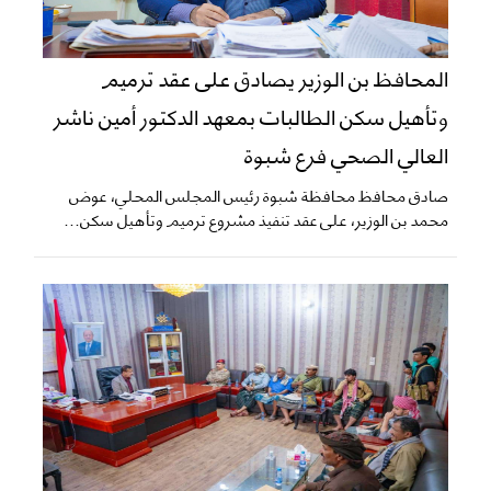
المحافظ بن الوزير يصادق على عقد ترميم
وتأهيل سكن الطالبات بمعهد الدكتور أمين ناشر
العالي الصحي فرع شبوة
صادق محافظ محافظة شبوة رئيس المجلس المحلي، عوض
محمد بن الوزير، على عقد تنفيذ مشروع ترميم وتأهيل سكن...