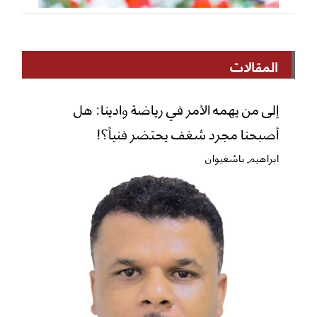
المقالات
إلى من يهمه الأمر في رياضة وادينا: هل
أصبحنا مجرد شغف يحتضر فنياً؟!
ابراهيم باشغيوان