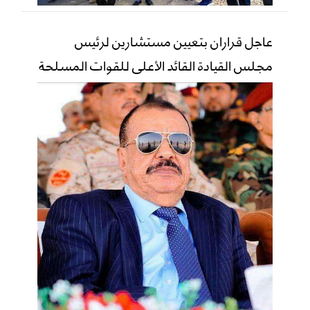
عاجل قراران بتعيين مستشارين لرئيس
مجلس القيادة القائد الأعلى للقوات المسلحة