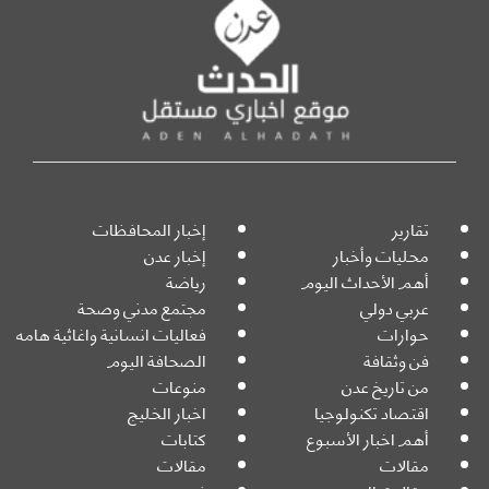
تقارير
إخبار المحافظات
محليات وأخبار
إخبار عدن
أهم الأحداث اليوم
رياضة
عربي دولي
مجتمع مدني وصحة
حوارات
فعاليات انسانية واغاثية هامه
فن وثقافة
الصحافة اليوم
من تاريخ عدن
منوعات
اقتصاد تكنولوجيا
اخبار الخليج
أهم اخبار الأسبوع
كتابات
مقالات
مقالات