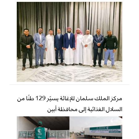
مركز الملك سلمان للإغاثة يسيّر 129 طنًا من
السلال الغذائية إلى محافظة أبين