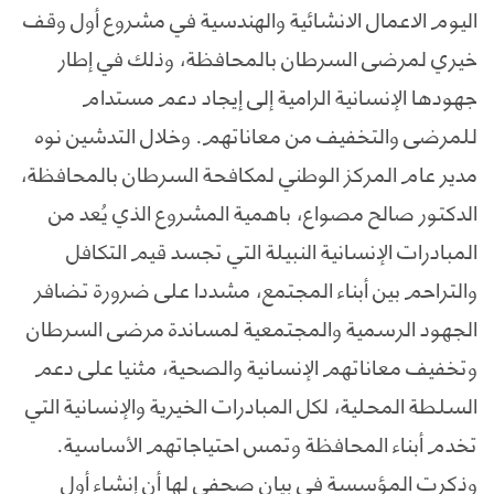
اليوم الاعمال الانشائية والهندسية في مشروع أول وقف
خيري لمرضى السرطان بالمحافظة، وذلك في إطار
جهودها الإنسانية الرامية إلى إيجاد دعم مستدام
للمرضى والتخفيف من معاناتهم. وخلال التدشين نوه
مدير عام المركز الوطني لمكافحة السرطان بالمحافظة،
الدكتور صالح مصواع، باهمية المشروع الذي يُعد من
المبادرات الإنسانية النبيلة التي تجسد قيم التكافل
والتراحم بين أبناء المجتمع، مشددا على ضرورة تضافر
الجهود الرسمية والمجتمعية لمساندة مرضى السرطان
وتخفيف معاناتهم الإنسانية والصحية، مثنيا على دعم
السلطة المحلية، لكل المبادرات الخيرية والإنسانية التي
تخدم أبناء المحافظة وتمس احتياجاتهم الأساسية.
وذكرت المؤسسة في بيانٍ صحفي لها أن إنشاء أول