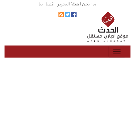
من نحن |
هيئة التحرير |
اتصل بنا