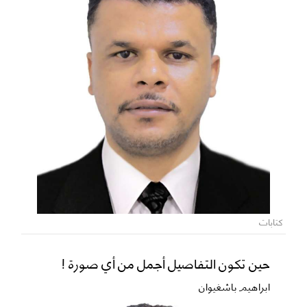
كتابات
حين تكون التفاصيل أجمل من أي صورة !
ابراهيم باشغيوان