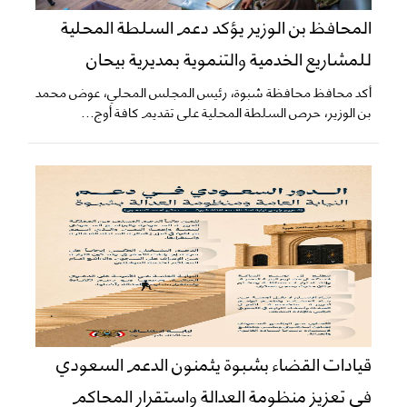
المحافظ بن الوزير يؤكد دعم السلطة المحلية
للمشاريع الخدمية والتنموية بمديرية بيحان
أكد محافظ محافظة شبوة، رئيس المجلس المحلي، عوض محمد
بن الوزير، حرص السلطة المحلية على تقديم كافة أوج...
قيادات القضاء بشبوة يثمنون الدعم السعودي
في تعزيز منظومة العدالة واستقرار المحاكم