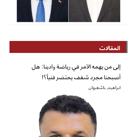
المقالات
إلى من يهمه الأمر في رياضة وادينا: هل
أصبحنا مجرد شغف يحتضر فنياً؟!
ابراهيم باشغيوان