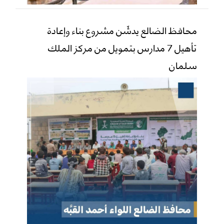
محافظ الضالع يدشّن مشروع بناء وإعادة
تأهيل 7 مدارس بتمويل من مركز الملك
سلمان