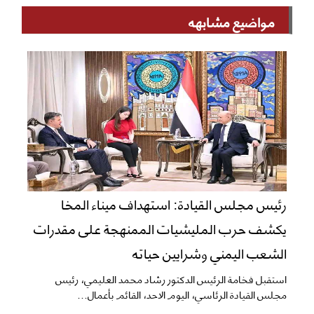
مواضيع مشابهه
رئيس مجلس القيادة: استهداف ميناء المخا
يكشف حرب المليشيات الممنهجة على مقدرات
الشعب اليمني وشرايين حياته
استقبل فخامة الرئيس الدكتور رشاد محمد العليمي، رئيس
مجلس القيادة الرئاسي، اليوم الاحد، القائم بأعمال...