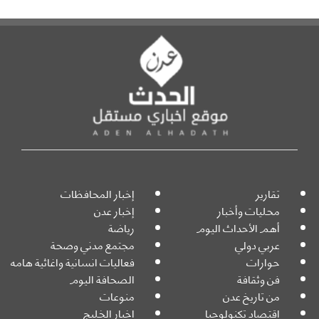
تقارير
إخبار المحافظات
محليات وأخبار
إخبار عدن
أهم الأحداث اليوم
رياضة
عربي دولي
مجتمع مدني وصحة
حوارات
فعاليات انسانية واغاثية هامه
فن وثقافة
الصحافة اليوم
من تاريخ عدن
منوعات
اقتصاد تكنولوجيا
اخبار الخليج