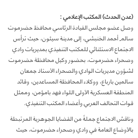
(عدن الحدث) المكتب الإعلامي :
وصل عضو مجلس القيادة الرئاسي محافظ حضرموت
سالم أحمد الخنبشي، إلى مدينة سيئون، حيث ترأس
الاجتماع الاستثنائي للمكتب التنفيذي بمديريات وادي
وصحراء حضرموت، بحضور وكيل محافظة حضرموت
لشؤون مديريات الوادي والصحراء الأستاذ جمعان
سالمين بارباع، ووكلاء المحافظة المساعدين، وقائد
المنطقة العسكرية الأولى اللواء فهد بامؤمن، وممثل
قوات التحالف العربي وأعضاء المكتب التنفيذي.
وناقش الاجتماع جملةً من القضايا الجوهرية المرتبطة
بالأوضاع العامة في وادي وصحراء حضرموت، حيث