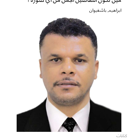
ابراهيم باشغيوان
كتابات