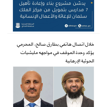
خلال اتصال هاتفي بطارق صالح، المحرمي
يؤكد وحدة الموقف في مواجهه مليشيات
الحوثية الإرهابية