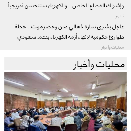
وإشراك القطاع الخاص.. والكهرباء ستتحسن تدريجياً
تقارير
عاجل بشرى سارة لأهالي عدن وحضرموت.. خطة
طوارئ حكومية لإنهاء أزمة الكهرباء بدعم سعودي
محليات وأخبار
محليات وأخبار