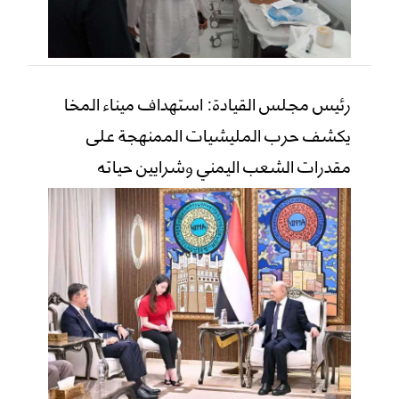
رئيس مجلس القيادة: استهداف ميناء المخا
يكشف حرب المليشيات الممنهجة على
مقدرات الشعب اليمني وشرايين حياته