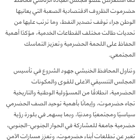
حضرموت الظروف الاقتصادية الصعبة التي يعانيها
الوطن جراء توقف تصدير النفط، وما ترتب عليها من
تحديات طالت مختلف القطاعات الخدمية، مؤكدًا أهمية
الحفاظ على اللحمة الحضرمية وتعزيز التماسك
المجتمعي.
وتناول المحافظ الخنبشي جهود الشروع في تأسيس
المجلس التنسيقي الأعلى للقوى والمكونات
الحضرمية، انطلاقًا من المسؤولية الوطنية والتاريخية
تجاه حضرموت، وإيمانًا بأهمية توحيد الصف الحضرمي
سياسيًا ومجتمعيًا ومدنيًا، وبما يسهم في بلورة رؤية
حضرمية جامعة للمشاركة في الحوار الجنوبي–الجنوبي،
تعبر عن تطلعات أبناء حضرموت، وتعزز مسارات الأمن