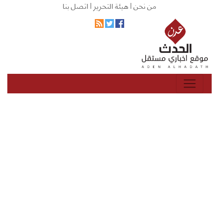
من نحن |
هيئة التحرير |
اتصل بنا