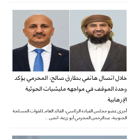
خلال اتصال هاتفي بطارق صالح، المحرمي يؤكد
وحدة الموقف في مواجهه مليشيات الحوثية
الإرهابية
أجرى عضو مجلس القيادة الرئاسي، القائد العام للقوات المسلحة
الجنوبية، عبدالرحمن المحرمي أبو زرعة، اتص...