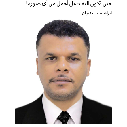
حين تكون التفاصيل أجمل من أي صورة !
ابراهيم باشغيوان