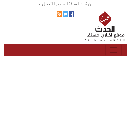
من نحن |
هيئة التحرير |
اتصل بنا