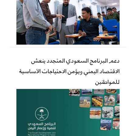
دعم البرنامج السعودي المتجدد ينعش
الاقتصاد اليمني ويؤمن الاحتياجات الأساسية
للمواطنين