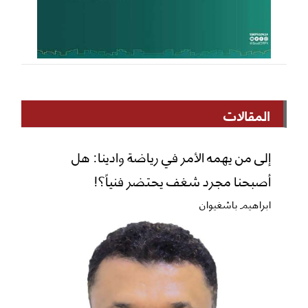
المقالات
إلى من يهمه الأمر في رياضة وادينا: هل
أصبحنا مجرد شغف يحتضر فنياً؟!
ابراهيم باشغيوان