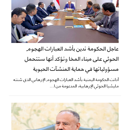
عاجل الحكومة تدين بأشد العبارات الهجوم
الحوثي على ميناء المخا وتؤكد أنها ستتحمل
مسؤولياتها في حماية المنشآت الحيوية
أدانت الحكومة اليمنية بأشد العبارات الهجوم الإرهابي الذي شنته
مليشيا الحوثي الإرهابية، المدعومة من ا...