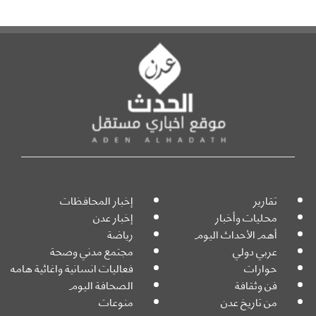
تقارير
إخبار المحافظات
محليات وأخبار
إخبار عدن
أهم الأحداث اليوم
رياضة
عربي دولي
مجتمع مدني وصحة
حوارات
فعاليات انسانية واغاثية هامه
فن وثقافة
الصحافة اليوم
من تاريخ عدن
منوعات