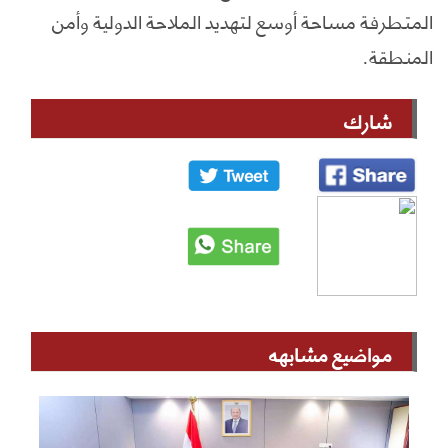
المتطرفة مساحة أوسع لتهديد الملاحة الدولية وأمن
المنطقة.
شارك
مواضيع مشابهه