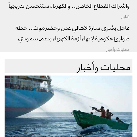
وإشراك القطاع الخاص.. والكهرباء ستتحسن تدريجياً
تقارير
عاجل بشرى سارة لأهالي عدن وحضرموت.. خطة
طوارئ حكومية لإنهاء أزمة الكهرباء بدعم سعودي
محليات وأخبار
محليات وأخبار