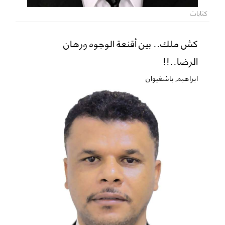
كتابات
كش ملك.. بين أقنعة الوجوه ورهان
الرضا..!!
ابراهيم باشغيوان