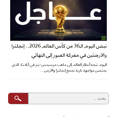
نبض اليوم الـ36 من كأس العالم 2026.. إنجلترا
والأرجنتين في معركة العبور إلى النهائي
اليوم تتجه أنظار العالم إلى ملعب مرسيدس-بنز في أتلانتا، الذي
يحتضن مواجهة نارية تجمع إنجلترا والأرجن...