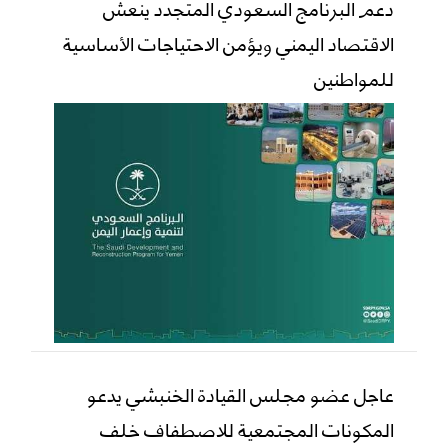
دعم البرنامج السعودي المتجدد ينعش
الاقتصاد اليمني ويؤمن الاحتياجات الأساسية
للمواطنين
عاجل عضو مجلس القيادة الخنبشي يدعو
المكونات المجتمعية للاصطفاف خلف