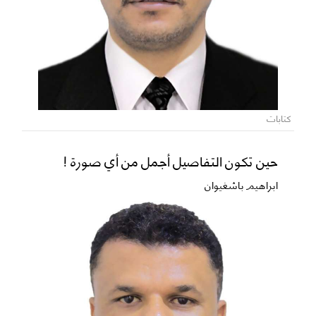
كتابات
حين تكون التفاصيل أجمل من أي صورة !
ابراهيم باشغيوان