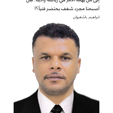
أصبحنا مجرد شغف يحتضر فنياً؟!
ابراهيم باشغيوان