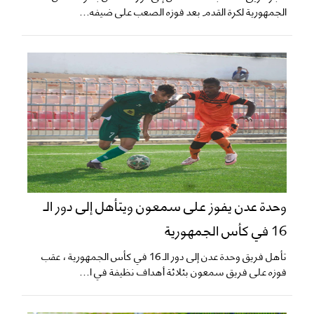
الجمهورية لكرة القدم بعد فوزه الصعب على ضيفه...
وحدة عدن يفوز على سمعون ويتأهل إلى دور الـ
16 في كأس الجمهورية
تأهل فريق وحدة عدن إلى دور الـ 16 في كأس الجمهورية ، عقب
فوزه على فريق سمعون بثلاثة أهداف نظيفة في ا...