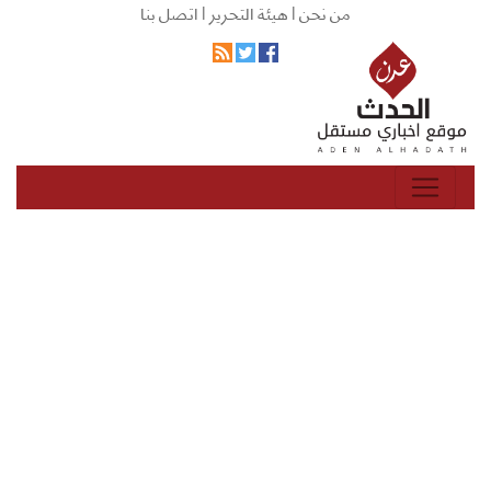
من نحن |
هيئة التحرير |
اتصل بنا