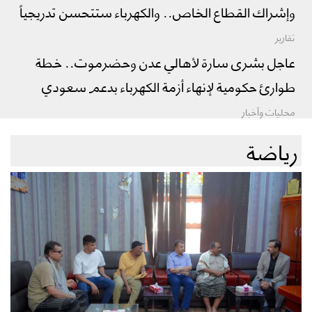
وإشراك القطاع الخاص.. والكهرباء ستتحسن تدريجياً
تقارير
عاجل بشرى سارة لأهالي عدن وحضرموت.. خطة
طوارئ حكومية لإنهاء أزمة الكهرباء بدعم سعودي
محليات وأخبار
رياضة