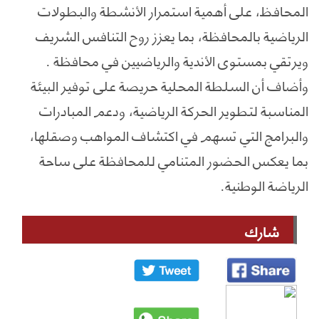
المحافظ، على أهمية استمرار الأنشطة والبطولات
الرياضية بالمحافظة، بما يعزز روح التنافس الشريف
ويرتقي بمستوى الأندية والرياضيين في محافظة .
وأضاف أن السلطة المحلية حريصة على توفير البيئة
المناسبة لتطوير الحركة الرياضية، ودعم المبادرات
والبرامج التي تسهم في اكتشاف المواهب وصقلها،
بما يعكس الحضور المتنامي للمحافظة على ساحة
الرياضة الوطنية.
شارك