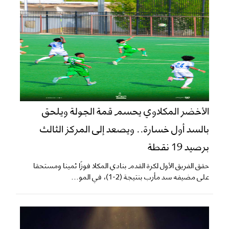
الأخضر المكلاوي يحسم قمة الجولة ويلحق
بالسد أول خسارة.. ويصعد إلى المركز الثالث
برصيد 19 نقطة
حقق الفريق الأول لكرة القدم بنادي المكلا فوزًا ثمينا ومستحقا
على مضيفه سد مأرب بنتيجة (2-1)، في المو...