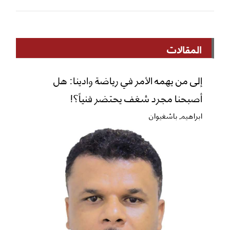
المقالات
إلى من يهمه الأمر في رياضة وادينا: هل
أصبحنا مجرد شغف يحتضر فنياً؟!
ابراهيم باشغيوان