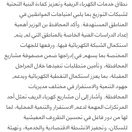
نطاق خدمات الكهرباء الريفية وتعزيز كفاءة البنية التحتية
لشبكات التوزيع بما يلبي احتياجات المواطنين في
المناطق المستهدفة. وأكد المحافظ بن الوزير أهمية
إعداد الدراسات الفنية الخاصة بالمناطق التي لم يتم
استكمال الشبكة الكهربائية فيها، ورفعها للجهات
المختصة بما يسهم في إدراجها ضمن مصفوفة مشاريع
المحافظة، وتأمين متطلبات تنفيذها خلال المراحل
المقبلة، بما يعزز استكمال التغطية الكهربائية ويدعم
جهود التنمية والاستقرار في مختلف مديريات
المحافظة. وأشار إلى أن مشاريع كهرباء الريف تمثل أحد
المرتكزات المهمة لدعم الاستقرار والتنمية المحلية، لما
لها من دور فاعل في تحسين الظروف المعيشية
للسكان، وتحفيز الأنشطة الاقتصادية والخدمية، وتهيئة