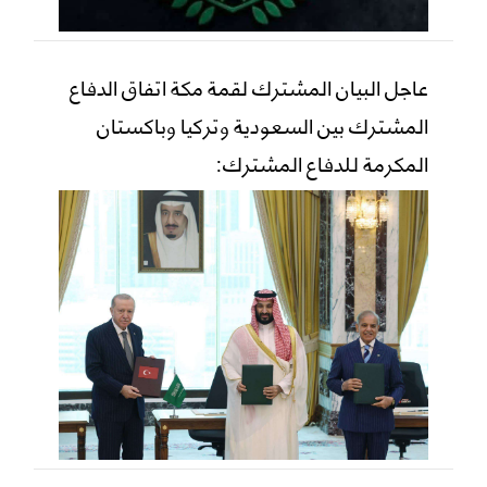
عاجل البيان المشترك لقمة مكة اتفاق الدفاع
المشترك بين السعودية وتركيا وباكستان
المكرمة للدفاع المشترك: