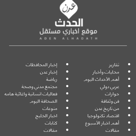
تقارير
إخبار المحافظات
محليات وأخبار
إخبار عدن
أهم الأحداث اليوم
رياضة
عربي دولي
مجتمع مدني وصحة
حوارات
فعاليات انسانية واغاثية هامه
فن وثقافة
الصحافة اليوم
من تاريخ عدن
منوعات
اقتصاد تكنولوجيا
اخبار الخليج
أهم اخبار الأسبوع
كتابات
مقالات
مقالات