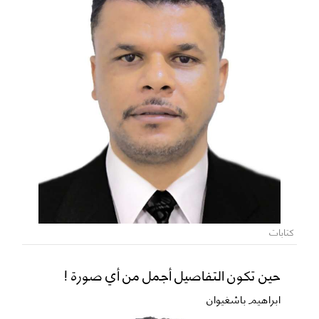
كتابات
حين تكون التفاصيل أجمل من أي صورة !
ابراهيم باشغيوان