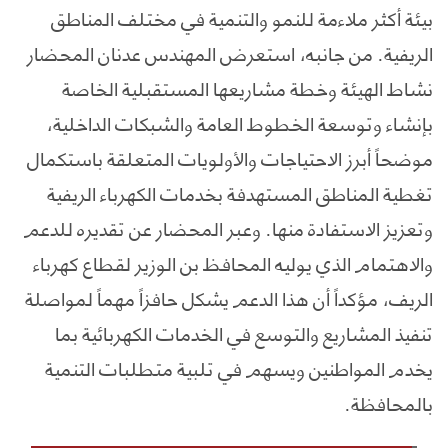
بيئة أكثر ملاءمة للنمو والتنمية في مختلف المناطق
الريفية. من جانبه، استعرض المهندس عدنان المحضار
نشاط الهيئة وخطة مشاريعها المستقبلية الخاصة
بإنشاء وتوسعة الخطوط العامة والشبكات الداخلية،
موضحاً أبرز الاحتياجات والأولويات المتعلقة باستكمال
تغطية المناطق المستهدفة بخدمات الكهرباء الريفية
وتعزيز الاستفادة منها. وعبر المحضار عن تقديره للدعم
والاهتمام الذي يوليه المحافظ بن الوزير لقطاع كهرباء
الريف، مؤكداً أن هذا الدعم يشكل حافزاً مهماً لمواصلة
تنفيذ المشاريع والتوسع في الخدمات الكهربائية بما
يخدم المواطنين ويسهم في تلبية متطلبات التنمية
بالمحافظة.