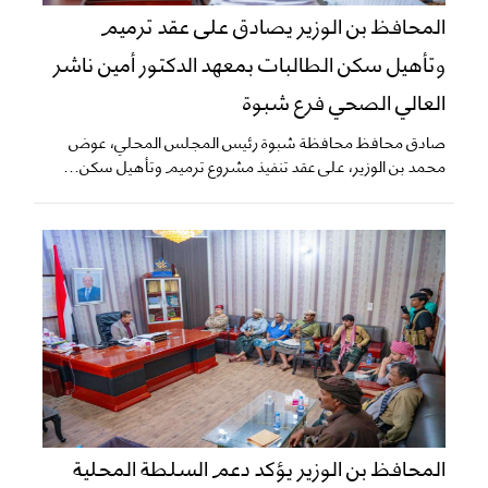
المحافظ بن الوزير يصادق على عقد ترميم
وتأهيل سكن الطالبات بمعهد الدكتور أمين ناشر
العالي الصحي فرع شبوة
صادق محافظ محافظة شبوة رئيس المجلس المحلي، عوض
محمد بن الوزير، على عقد تنفيذ مشروع ترميم وتأهيل سكن...
المحافظ بن الوزير يؤكد دعم السلطة المحلية