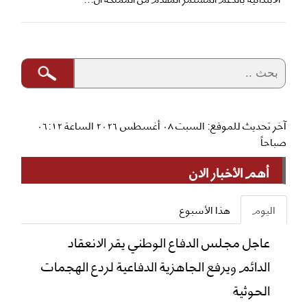
آخر تحديث للموقع: السبت ٠٨ أغسطس ٢٠٢٦ الساعة ٠٦:١٢
صباحاً
أهم الأخبار الان
اليوم
هذا الأسبوع
عاجل مجلس الدفاع الوطني يقر الانعقاد
الدائم ويرفع الجاهزية الدفاعية لردع الهجمات
الحوثية