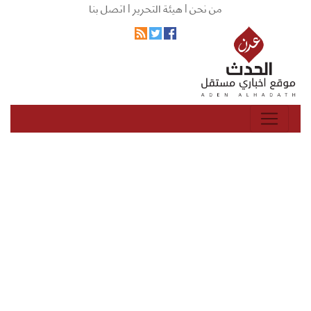
من نحن |
هيئة التحرير |
اتصل بنا