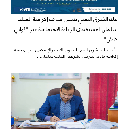
بنك الشرق اليمني يدشن صرف إكرامية الملك
سلمان لمستفيدي الرعاية الاجتماعية عبر "ثواني
كاش"
دشّن بنك الشرق اليمني للتمويل الأصغر الإسلامي، اليوم، صرف
إكرامية خادم الحرمين الشريفين الملك سلمان...