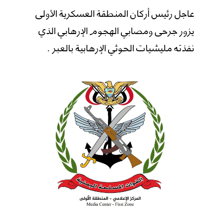
عاجل رئيس أركان المنطقة العسكرية الأولى
يزور جرحى ومصابي الهجوم الإرهابي الذي
نفذته مليشيات الحوثي الإرهابية بالعبر .