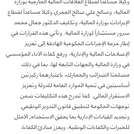
وكيلاً مساعداً لقطاع العلاقات المالية الخارجية بوزارة
المالية، وصالح علي صالح الجفري وكيلاً مساعداً لقطاع
الإيرادات بوزارة المالية، وتكليف الدكتور جمال محمد
سرور مستشاراً لوزارة المالية. وتأتي هذه القرارات في
إطار حزمة الإجراءات الحكومية الهادفة إلى تعزيز
الإصلاحات المالية والإدارية، ورفع كفاءة الأداء المؤسسي
في وزارة المالية والجهات التابعة لها، بما في ذلك
مصلحتا الضرائب والجمارك، باعتبارهما ركيزتين
أساسيتين في تنمية الموارد العامة للدولة وتعزيز
الاستقرار المالي. كما تندرج هذه التكليفات ضمن
توجهات الحكومة لتطبيق قانون التدوير الوظيفي
وتجديد القيادات الإدارية بما يحقق الاستخدام الأمثل
للخبرات والكفاءات الوطنية، ويعزز مبادئ الكفاءة