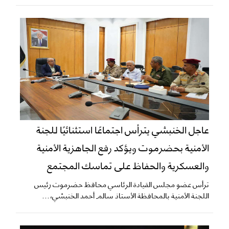
عاجل الخنبشي يترأس اجتماعًا استثنائيًا للجنة
الأمنية بحضرموت ويؤكد رفع الجاهزية الأمنية
والعسكرية والحفاظ على تماسك المجتمع
ترأس عضو مجلس القيادة الرئاسي محافظ حضرموت رئيس
اللجنة الأمنية بالمحافظة الأستاذ سالم أحمد الخنبشي،...