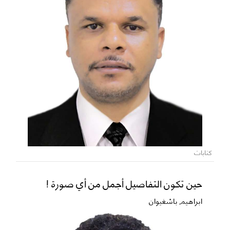
كتابات
حين تكون التفاصيل أجمل من أي صورة !
ابراهيم باشغيوان