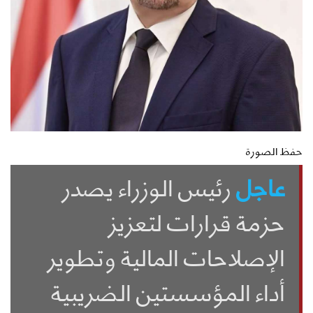
حفظ الصورة
عاجل
رئيس الوزراء يصدر
حزمة قرارات لتعزيز
الإصلاحات المالية وتطوير
أداء المؤسستين الضريبية