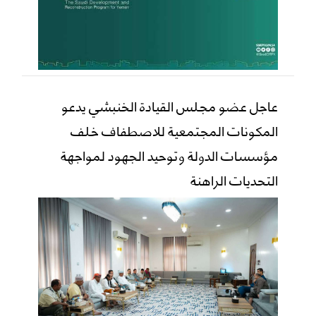
عاجل عضو مجلس القيادة الخنبشي يدعو
المكونات المجتمعية للاصطفاف خلف
مؤسسات الدولة وتوحيد الجهود لمواجهة
التحديات الراهنة