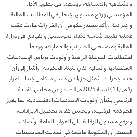
والشفافية والمساءلة، ويسهم في تطوير الأداء
المؤسسي ورفع مستوى الإنجاز في القطاعات المالية
والإيرادية. وأكد مصدر حكومي أن القرارات جاءت عقب
عملية تقييم شاملة للأداء المؤسسي والقيادي في وزارة
المالية ومصلحتي الضرائب والجمارك، ووفقاً
لمتطلبات المرحلة الراهنة وأولويات برنامج الإصلاحات
الاقتصادية والمالية الذي تتبناه الحكومة. وأشار إلى أن
هذه الإجراءات تمثل جزءاً من مسار متكامل لإنفاذ القرار
رقم (11) لسنة 2025م الصادر عن مجلس القيادة
الرئاسي بشأن أولويات الإصلاحات الاقتصادية، بما يعزز
الحوكمة الرشيدة، ويحسن كفاءة تحصيل الإيرادات،
ويرفع مستوى الرقابة على الموارد العامة. وأضاف
المصدر أن الحكومة ماضية في تحديث المؤسسات