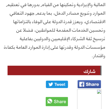
المالية والإيرادية وتمكينها من القيام بدورها في تعظيم
الموارد وتنويع مصادر الدخل، بما يدعم جهود التعافي
الاقتصادي، ويعزز قدرة الدولة على الوفاء بالتزاماتها
وتحسين الخدمات المقدمة للمواطنين، فضلاً عن
ترسيخ ثقة الشركاء الإقليميين والدوليين بفاعلية
مؤسسات الدولة وقدرتها على إدارة الموارد العامة بكفاءة
واقتدار.
شارك