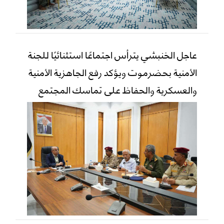
عاجل الخنبشي يترأس اجتماعًا استثنائيًا للجنة
الأمنية بحضرموت ويؤكد رفع الجاهزية الأمنية
والعسكرية والحفاظ على تماسك المجتمع