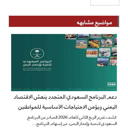
مواضيع مشابهه
دعم البرنامج السعودي المتجدد ينعش الاقتصاد
اليمني ويؤمن الاحتياجات الأساسية للمواطنين
​كشف تقرير الربع الثاني للعام 2026 الصادر عن البرنامج
السعودي لتنمية وإعمار اليمن، عن إسهام البرنامج...