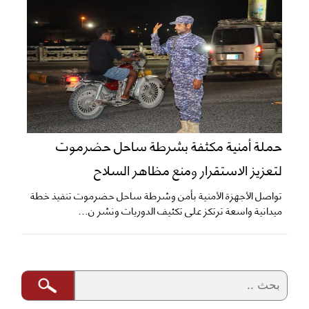
حملة أمنية مكثفة بشرطة ساحل حضرموت
لتعزيز الاستقرار ومنع مظاهر السلاح
تواصل الأجهزة الأمنية بأمن وشرطة ساحل حضرموت تنفيذ خطة
ميدانية واسعة ترتكز على تكثيف الدوريات ونشر ن...