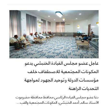
عاجل عضو مجلس القيادة الخنبشي يدعو
المكونات المجتمعية للاصطفاف خلف
مؤسسات الدولة وتوحيد الجهود لمواجهة
التحديات الراهنة
دعا عضو مجلس القيادة الرئاسي محافظ محافظة حضرموت
الأستاذ سالم أحمد الخنبشي، المكونات المجتمعية والقب...