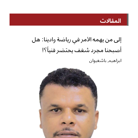
المقالات
إلى من يهمه الأمر في رياضة وادينا: هل
أصبحنا مجرد شغف يحتضر فنياً؟!
ابراهيم باشغيوان