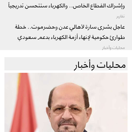
وإشراك القطاع الخاص.. والكهرباء ستتحسن تدريجياً
تقارير
عاجل بشرى سارة لأهالي عدن وحضرموت.. خطة
طوارئ حكومية لإنهاء أزمة الكهرباء بدعم سعودي
محليات وأخبار
محليات وأخبار