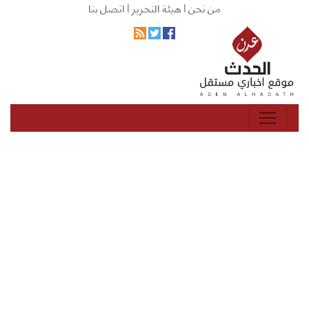
من نحن |
هيئة التحرير |
اتصل بنا