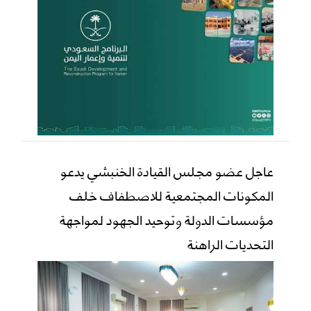
عاجل عضو مجلس القيادة الخنبشي يدعو
المكونات المجتمعية للاصطفاف خلف
مؤسسات الدولة وتوحيد الجهود لمواجهة
التحديات الراهنة