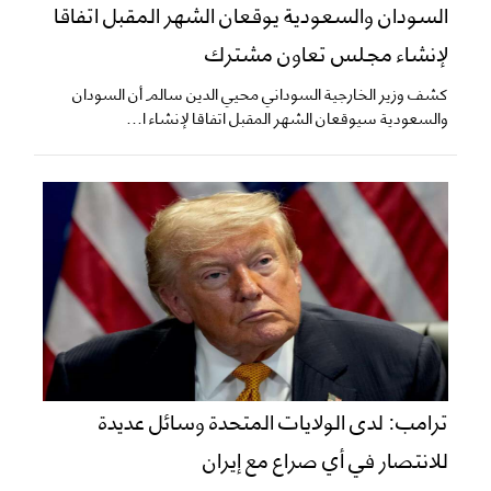
السودان والسعودية يوقعان الشهر المقبل اتفاقا
لإنشاء مجلس تعاون مشترك
كشف وزير الخارجية السوداني محيي الدين سالم أن السودان
والسعودية سيوقعان الشهر المقبل اتفاقا لإنشاء ا...
ترامب: لدى الولايات المتحدة وسائل عديدة
للانتصار في أي صراع مع إيران