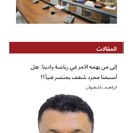
المقالات
إلى من يهمه الأمر في رياضة وادينا: هل
أصبحنا مجرد شغف يحتضر فنياً؟!
ابراهيم باشغيوان