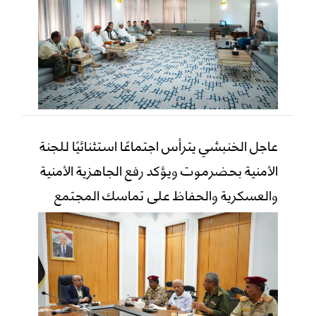
عاجل الخنبشي يترأس اجتماعًا استثنائيًا للجنة
الأمنية بحضرموت ويؤكد رفع الجاهزية الأمنية
والعسكرية والحفاظ على تماسك المجتمع