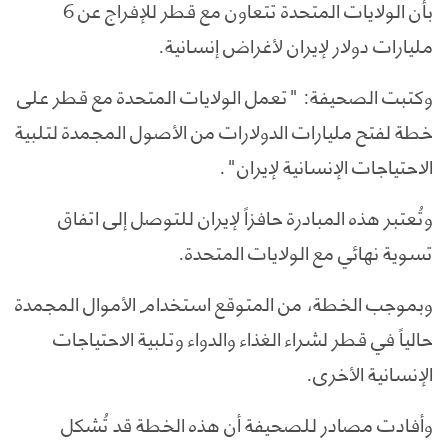
بأن الولايات المتحدة تتعاون مع قطر للإفراج عن 6
مليارات دولار لإيران لأغراض إنسانية.
وكتبت الصحيفة: "تعمل الولايات المتحدة مع قطر على
خطة لفتح مليارات الدولارات من الأصول المجمدة لتلبية
الاحتياجات الإنسانية لإيران".
وتُعتبر هذه المبادرة حافزاً لإيران للتوصل إلى اتفاق
تسوية نهائي مع الولايات المتحدة.
وبموجب الخطة، من المتوقع استخدام الأموال المجمدة
حالياً في قطر لشراء الغذاء والدواء وتلبية الاحتياجات
الإنسانية الأخرى.
وأفادت مصادر للصحيفة أن هذه الخطة قد تُشكل