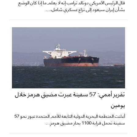
قال الرئيس الأمريكي دونالد ترامب إنه لا يعلم ما إذا كان الوضع
بشأن إيران سيعود إلى نزاع عسكري شامل،...
تقرير أممي: 57 سفينة عبرت مضيق هرمز خلال
يومين
أعلنت المنظمة البحرية الدولية التابعة للأمم المتحدة عبور نحو 57
سفينة تحمل قرابة 1100 بحار مضيق هرمز...