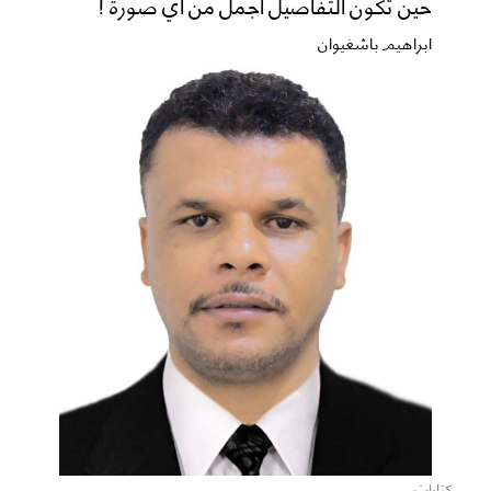
حين تكون التفاصيل أجمل من أي صورة !
ابراهيم باشغيوان
كتابات