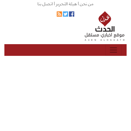
من نحن |
هيئة التحرير |
اتصل بنا