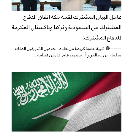
عاجل البيان المشترك لقمة مكة اتفاق الدفاع
المشترك بين السعودية وتركيا وباكستان المكرمة
للدفاع المشترك:
==== 🔴 تلبية لدعوة كريمة من خادم الحرمين الشريفين الملك
سلمان بن عبدالعزيز آل سعود، قام كل من فخامة...