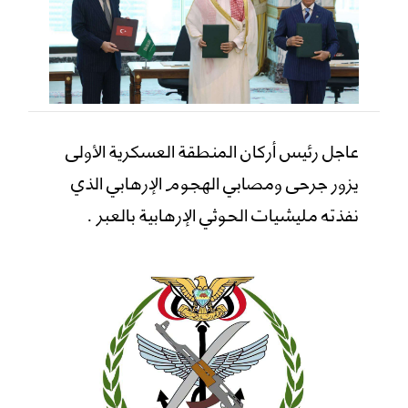
عاجل رئيس أركان المنطقة العسكرية الأولى
يزور جرحى ومصابي الهجوم الإرهابي الذي
نفذته مليشيات الحوثي الإرهابية بالعبر .