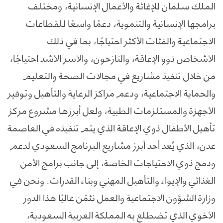
الملك سلمان للإغاثة والأعمال الإنسانية، ومختلف
برامجها الإنسانية والتنموية، دعمًا واسعًا للقطاعات
الاجتماعية والفئات الأكثر احتياجًا، بما في ذلك
الأشخاص ذوو الإعاقة، والنازحون، والأسر الأشد احتياجًا،
من خلال تنفيذ مشاريع في مجالات الصحة والتعليم
والحماية الاجتماعية، ودعم مراكز الرعاية والتأهيل وتوفير
الأجهزة والمستلزمات الطبية، ولعل أبرزها مشروع مركز
تأهيل الأطفال ذوي الإعاقة الذي يتم تنفيذه في العاصمة
عدن، الذي يُعد أحد أبرز مشاريع البرنامج السعودي لدعم
ودمج ذوي الاحتياجات الخاصة، إلى جانب برامج الأمن
الغذائي والإيواء والتأهيل المهني وبناء القدرات. ونحن في
وزارة الشؤون الاجتماعية والعمل نثمّن عاليًا هذا الدور
الأخوي الذي تضطلع به المملكة العربية السعودية،