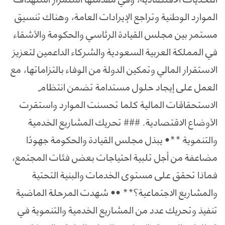
الموارد الوطنية وتراجع الإيرادات العامة، وهناك تنسيق
مستمر بين مجلس القيادة الرئاسي والحكومة والأشقاء
في المملكة العربية السعودية والشركاء الداعمين لتعزيز
الاستقرار المالي وتمكين الدولة من الوفاء بالتزاماتها، مع
العمل على إيجاد حلول مستدامة تضمن انتظام
الاستحقاقات المالية كلما تحسنت الموارد واستقرت
الأوضاع الاقتصادية. ### تحريك المشاريع الخدمية
والتنموية **• يبذل مجلس القيادة والحكومة جهودًا
مضاعفة من أجل تلبية احتياجات بعض فئات المجتمع،
فماذا تحقق على مستوى الخدمات والبنية التحتية
والمشاريع الاجتماعية؟** •• شهدت المرحلة الماضية
تنفيذ وتحريك عدد من المشاريع الخدمية والتنموية في