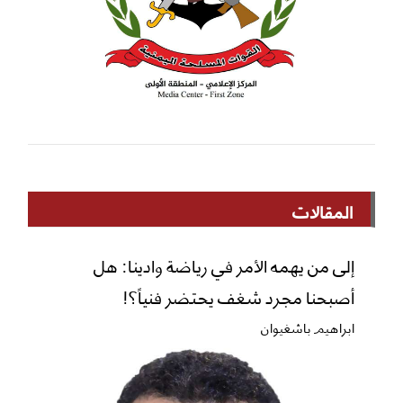
المقالات
إلى من يهمه الأمر في رياضة وادينا: هل
أصبحنا مجرد شغف يحتضر فنياً؟!
ابراهيم باشغيوان