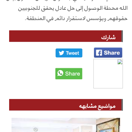
الله محطة الوصول إلى حل عادل يحقق للجنوبيين
حقوقهم ويؤسس لاستقرار دائم في المنطقة.
شارك
مواضيع مشابهه