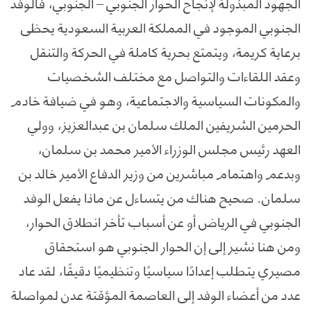
الجهود المبذولة لإنجاح الحوار الجنوبي – الجنوبي، فالوفد
الجنوبي الموجود في المملكة العربية السعودية يحظى
برعاية كريمة، ويتمتع بحرية كاملة في الحركة والتنقل
وعقد اللقاءات والتواصل مع مختلف الشخصيات
والمكونات السياسية والاجتماعية، وهو في ضيافة خادم
الحرمين الشريفين الملك سلمان بن عبدالعزيز، وولي
العهد رئيس مجلس الوزراء الأمير محمد بن سلمان،
وبدعم واهتمام مباشرين من وزير الدفاع الأمير خالد بن
سلمان. صحيح هناك من يتساءل عن ماذا يفعل الوفد
الجنوبي في الرياض أو عن أسباب تأخر انطلاق الحوار،
ومن هنا نشير إلى إن الحوار الجنوبي هو استحقاق
مصيري يتطلب إعدادًا سياسيًا وتنظيميًا دقيقًا، لقد عاد
عدد من أعضاء الوفد إلى العاصمة المؤقتة عدن لمواصلة