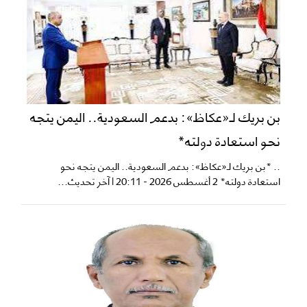
بن بريك لـ«عكاظ»: بدعم السعودية.. اليمن يتجه
نحو استعادة دولته*
.. *بن بريك لـ«عكاظ»: بدعم السعودية.. اليمن يتجه نحو
استعادة دولته* 2 أغسطس 2026 - 20:11 | آخر تحديث...