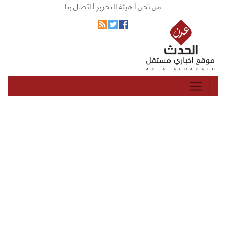
من نحن |
هيئة التحرير |
اتصل بنا