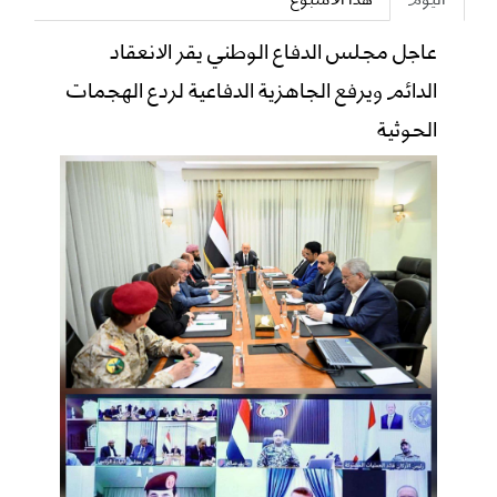
عاجل مجلس الدفاع الوطني يقر الانعقاد
الدائم ويرفع الجاهزية الدفاعية لردع الهجمات
الحوثية