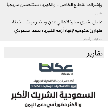
وإشراك القطاع الخاص.. والكهرباء ستتحسن تدريجياً
تقارير
عاجل بشرى سارة لأهالي عدن وحضرموت.. خطة
طوارئ حكومية لإنهاء أزمة الكهرباء بدعم سعودي
محليات وأخبار
تقارير