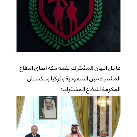
عاجل البيان المشترك لقمة مكة اتفاق الدفاع
المشترك بين السعودية وتركيا وباكستان
المكرمة للدفاع المشترك: