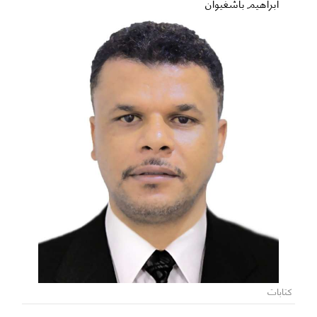
ابراهيم باشغيوان
كتابات