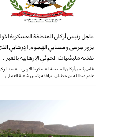
عاجل رئيس أركان المنطقة العسكرية الأول
يزور جرحى ومصابي الهجوم الإرهابي الذ
نفذته مليشيات الحوثي الإرهابية بالعبر .
قام رئيس أركان المنطقة العسكرية الأولى، العميد الرك
عامر عبدالله بن حطيان، يرافقه رئيس شعبة العملي...