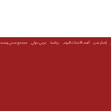
إخبار عدن
أهم الأحداث اليوم
رياضة
عربي دولي
مجتمع مدني وصحة