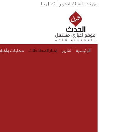
من نحن |
هيئة التحرير |
اتصل بنا
الرئيسية
تقارير
إخبار المحافظات
محليات وأخبار