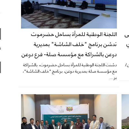
ى
اللجنة الوطنية للمرأة بساحل حضرموت
ي
تدشن برنامج "خلف الشاشة" بمديرية
s
دوعن بالشراكة مع مؤسسة صلة- فرع دوعن
ن/
دشنت اللجنة الوطنية للمرأة بساحل حضرموت، بالشراكة
مع مؤسسة صلة بمديرية دوعن، برنامج "خلف الشاشة"،
بر...