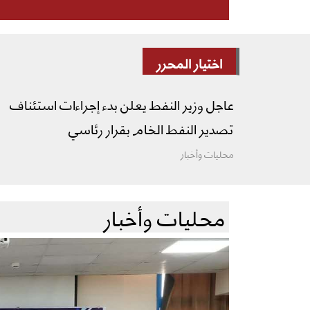
اختيار المحرر
عاجل وزير النفط يعلن بدء إجراءات استئناف
تصدير النفط الخام بقرار رئاسي
محليات وأخبار
محليات وأخبار