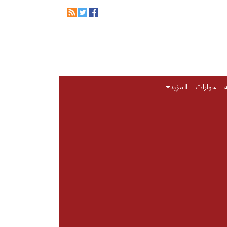
حوارات
المزيد