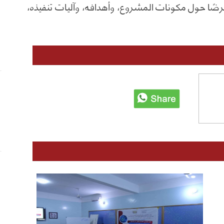
ضًا حول مكونات المشروع، وأهدافه، وآليات تنفيذه،