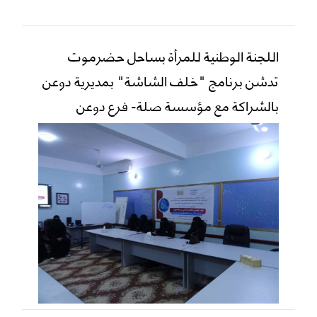
اللجنة الوطنية للمرأة بساحل حضرموت
تدشن برنامج "خلف الشاشة" بمديرية دوعن
بالشراكة مع مؤسسة صلة- فرع دوعن