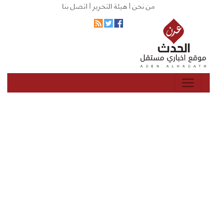
من نحن |
هيئة التحرير |
اتصل بنا