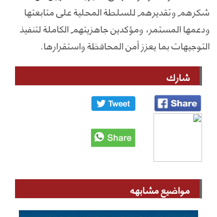
شكرهم وتقديرهم للسلطة المحلية على متابعتها
ودعمها المستمر، ومؤكدين جاهزيتهم الكاملة لتنفيذ
التوجيهات بما يعزز أمن المحافظة واستقرارها.
شارك
مواضيع مشابهه