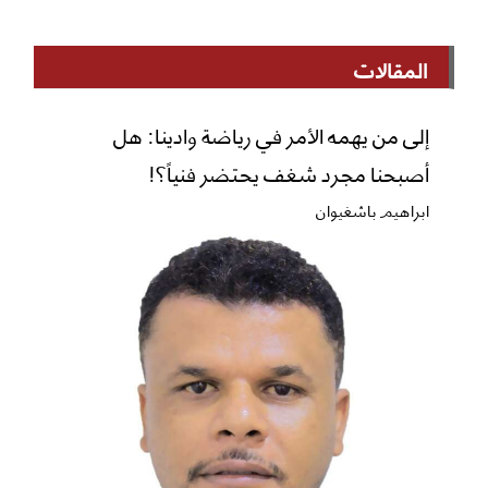
المقالات
إلى من يهمه الأمر في رياضة وادينا: هل
أصبحنا مجرد شغف يحتضر فنياً؟!
ابراهيم باشغيوان