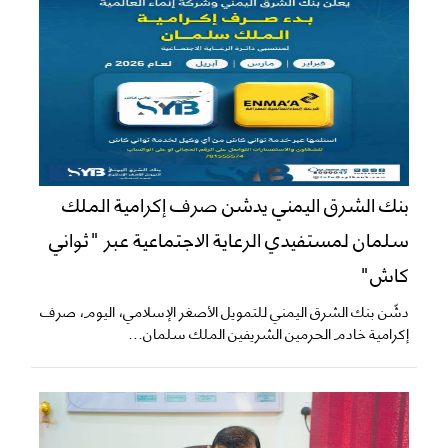
بنك الشرق اليمني يدشن صرف إكرامية الملك
سلمان لمستفيدي الرعاية الاجتماعية عبر "ثواني
كاش"
دشّن بنك الشرق اليمني للتمويل الأصغر الإسلامي، اليوم، صرف
إكرامية خادم الحرمين الشريفين الملك سلمان...