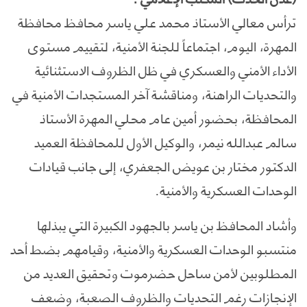
ترأس معالي الأستاذ محمد علي ياسر محافظ محافظة
المهرة، اليوم، اجتماعاً للجنة الأمنية، لتقييم مستوى
الأداء الأمني والعسكري في ظل الظروف الاستثنائية
والتحديات الراهنة، ومناقشة آخر المستجدات الأمنية في
المحافظة، بحضور أمين عام محلي المهرة الأستاذ
سالم عبدالله نيمر، والوكيل الأول للمحافظة العميد
الدكتور مختار بن عويض الجعفري، إلى جانب قيادات
الوحدات العسكرية والأمنية.
وأشاد المحافظ بن ياسر بالجهود الكبيرة التي يبذلها
منتسبو الوحدات العسكرية والأمنية، وقيامهم بضط أحد
المطلوبين لأمن ساحل حضرموت وتحقيق العديد من
الإنجازات رغم التحديات والظروف الصعبة، وضعف