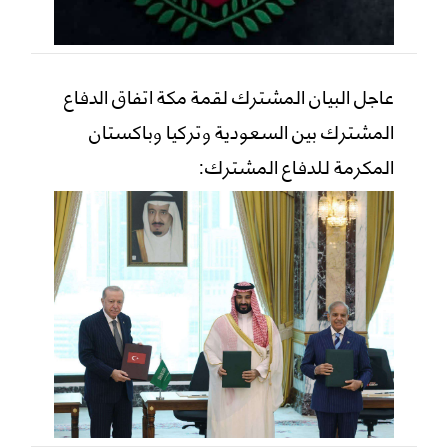
عاجل البيان المشترك لقمة مكة اتفاق الدفاع
المشترك بين السعودية وتركيا وباكستان
المكرمة للدفاع المشترك: