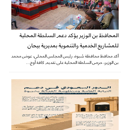
المحافظ بن الوزير يؤكد دعم السلطة المحلية
للمشاريع الخدمية والتنموية بمديرية بيحان
أكد محافظ محافظة شبوة، رئيس المجلس المحلي، عوض محمد
بن الوزير، حرص السلطة المحلية على تقديم كافة أوج...