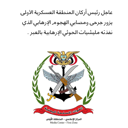
عاجل رئيس أركان المنطقة العسكرية الأولى
يزور جرحى ومصابي الهجوم الإرهابي الذي
نفذته مليشيات الحوثي الإرهابية بالعبر .