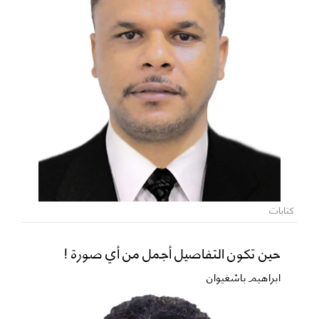
كتابات
حين تكون التفاصيل أجمل من أي صورة !
ابراهيم باشغيوان