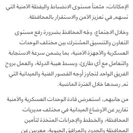
الإمكانات، مثمناً مستوى الانضباط واليقظة الأمنية التي
تسهم في تعزيز الأمن والاستقرار بالمحافظة.
وخلال الاجتماع، وجّه المحافظ بضرورة رفع مستوى
التعاون والتنسيق المشترك بين مختلف الوحدات
العسكرية والأجهزة الأمنية، بما يضمن سرعة الاستجابة
والتعامل مع أي طارئ، وبسط هيبة الدولة، والعمل بروح
الفريق الواحد لتجاوز أوجه القصور الفنية والميدانية التي
تم رصدها خلال الفترة الماضية.
من جانبهم، استعرض قادة الوحدات العسكرية والأمنية
تقارير عن الأوضاع الميدانية في مختلف مديريات
المحافظة، والخطط والإجراءات المتخذة لتأمين
المحافظة والحدود والمرافق الحيوية، معربين عن